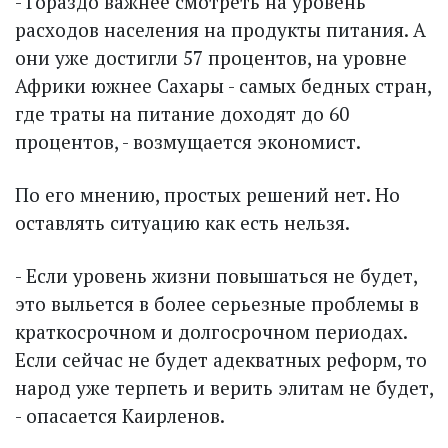
- Гораздо важнее смотреть на уровень
расходов населения на продукты питания. А
они уже достигли 57 процентов, на уровне
Африки южнее Сахары - самых бедных стран,
где траты на питание доходят до 60
процентов, - возмущается экономист.
По его мнению, простых решений нет. Но
оставлять ситуацию как есть нельзя.
- Если уровень жизни повышаться не будет,
это выльется в более серьезные проблемы в
краткосрочном и долгосрочном периодах.
Если сейчас не будет адекватных реформ, то
народ уже терпеть и верить элитам не будет,
- опасается Каирленов.