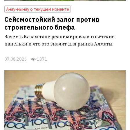
Анау-мынау о текущем моменте
Сейсмостойкий залог против
строительного блефа
Зачем в Казахстане реанимировали советские
панельки и что это значит для рынка Алматы
07.08.2026
1871