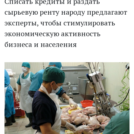
Списать кредиты и раздать
сырьевую ренту народу предлагают
эксперты, чтобы стимулировать
экономическую активность
бизнеса и населения