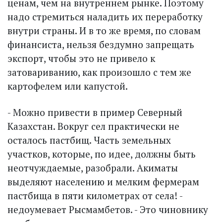
ценам, чем на внутреннем рынке. Поэтому
надо стремиться наладить их переработку
внутри страны. И в то же время, по словам
финансиста, нельзя бездумно запрещать
экспорт, чтобы это не привело к
затовариванию, как произошло с тем же
картофелем или капустой.
- Можно привести в пример Северный
Казахстан. Вокруг сел практически не
осталось пастбищ. Часть земельных
участков, которые, по идее, должны быть
неотчуждаемые, разобрали. Акиматы
выделяют населению и мелким фермерам
пастбища в пяти километрах от села! -
недоумевает Рысмамбетов. - Это чиновнику