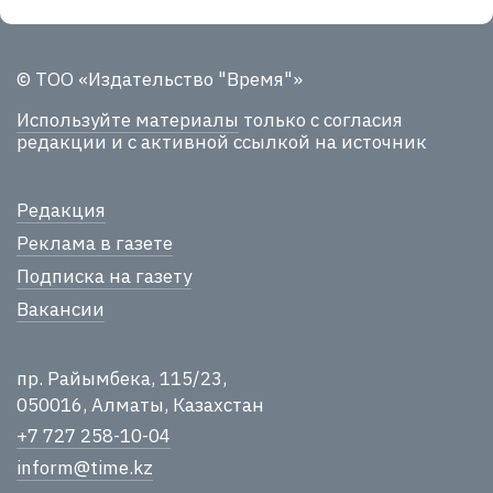
© ТОО «Издательство "Время"»
Используйте материалы
только с согласия
редакции и с активной ссылкой на источник
Редакция
Реклама в газете
Подписка на газету
Вакансии
пр. Райымбека, 115/23,
050016, Алматы, Казахстан
+7 727 258-10-04
inform@time.kz