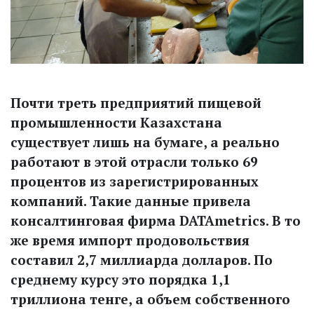
Почти треть предприятий пищевой
промышленности Казахстана
существует лишь на бумаге, а реально
работают в этой отрасли только 69
процентов из зарегистрированных
компаний. Такие данные привела
консалтинговая фирма DATAmetrics. В то
же время импорт продовольствия
составил 2,7 миллиарда долларов. По
среднему курсу это порядка 1,1
триллиона тенге, а объем собственного