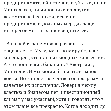
предпринимателей потерпели убытки, но ни
Минсельхоз, ни чиновники из других
ведомств не беспокоились и не
предпринимали должных мер для защиты
интересов местных производителей.
- В нашей стране можно развивать
овцеводство. Мусульман по миру больше
миллиарда, это одна из мощных конфессий.
А кто поставщик баранины? Австралия,
Монголия. И мы могли бы на этот рынок
войти. Но вопрос в качестве госпрограмм и
качестве их исполнения. Доверия между
властью и бизнесом нет, инвестиционный
климат у нас ужасный, хотя и говорят, что в
этом плане все прекрасно. Когда доходит до