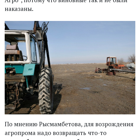
наказаны.
По мнению Рысмамбетова, для возрождения
агропрома надо возвращать что-то