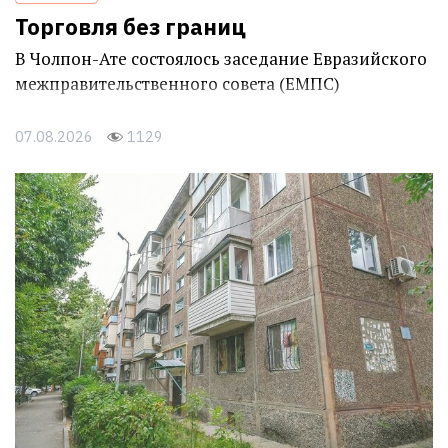
Торговля без границ
В Чолпон-Ате состоялось заседание Евразийского
межправительственного совета (ЕМПС)
07.08.2026
1129