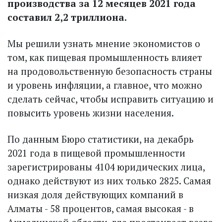
производства за 12 месяцев 2021 года
составил 2,2 триллиона.
Мы решили узнать мнение экономистов о
том, как пищевая промышленность влияет
на продовольственную безопас­ность страны
и уровень инфляции, а главное, что можно
сделать сейчас, чтобы исправить ситуацию и
повысить уровень жизни населения.
По данным Бюро статистики, на декабрь
2021 года в пищевой промышленности
зарегистрированы 4104 юридических лица,
однако действуют из них только 2825. Самая
низкая доля действующих компаний в
Алматы - 58 процентов, самая высокая - в