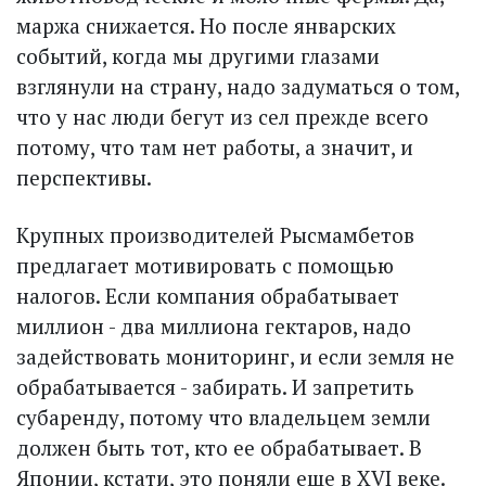
маржа снижается. Но после январских
событий, когда мы другими глазами
взглянули на страну, надо задуматься о том,
что у нас люди бегут из сел прежде всего
потому, что там нет работы, а значит, и
перспективы.
Крупных производителей Рысмамбетов
предлагает мотивировать с помощью
налогов. Если компания обрабатывает
миллион - два миллиона гектаров, надо
задействовать мониторинг, и если земля не
обрабатывается - забирать. И запретить
субаренду, потому что владельцем земли
должен быть тот, кто ее обрабатывает. В
Японии, кстати, это поняли еще в XVI веке.