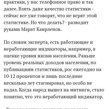
практики, у нас телефонное право и так
далее. Взять даже качество статистики -
сейчас все уже говорят, что не верят этой
статистике. Но что делать? - разводит
руками Марат Каирленов.
По словам эксперта, есть работающие и
неработающие индикаторы, например, в
оценке уровня жизни населения. Раньше
уровень реальных доходов населения, по
публикациям статистиков, рос ежегодно на
10-12 процентов и лишь последние
несколько лет стагнировал, но особо не
падал. Когда народ вышел на митинги, стало
понятно, что это неработающий индикатор.