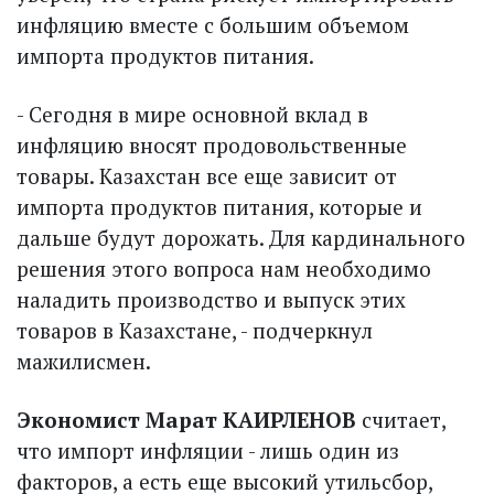
инфляцию вместе с большим объемом
импорта продуктов питания.
- Сегодня в мире основной вклад в
инфляцию вносят продовольственные
товары. Казахстан все еще зависит от
импорта продуктов питания, которые и
дальше будут дорожать. Для кардинального
решения этого вопроса нам необходимо
наладить производство и выпуск этих
товаров в Казахстане, - подчеркнул
мажилисмен.
Экономист Марат КАИРЛЕНОВ
считает,
что импорт инфляции - лишь один из
факторов, а есть еще высокий утильсбор,