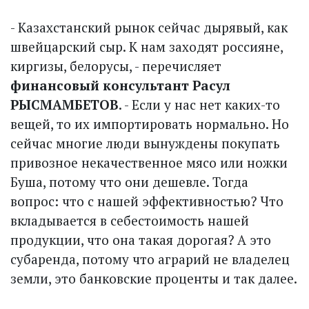
- Казахстанский рынок сейчас дырявый, как
швейцарский сыр. К нам заходят россияне,
киргизы, белорусы, - перечисляет
финансовый консультант Расул
РЫСМАМБЕТОВ
. - Если у нас нет каких-то
вещей, то их импортировать нормально. Но
сейчас многие люди вынуждены покупать
привозное некачественное мясо или ножки
Буша, потому что они дешевле. Тогда
вопрос: что с нашей эффективностью? Что
вкладывается в себестоимость нашей
продукции, что она такая дорогая? А это
субаренда, потому что аграрий не владелец
земли, это банковские проценты и так далее.