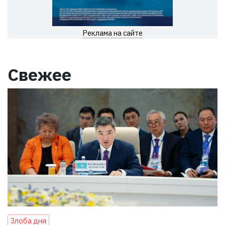
Реклама на сайте
Свежее
Злоба дня