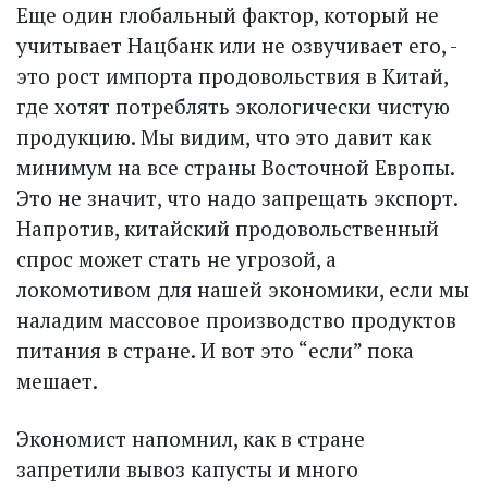
Еще один глобальный фактор, который не
учитывает Нацбанк или не озвучивает его, -
это рост импорта продовольствия в Китай,
где хотят потреблять экологически чистую
продукцию. Мы видим, что это давит как
минимум на все страны Восточной Европы.
Это не значит, что надо запрещать экспорт.
Напротив, китайский продовольственный
спрос может стать не угрозой, а
локомотивом для нашей экономики, если мы
наладим массовое производство продуктов
питания в стране. И вот это “если” пока
мешает.
Экономист напомнил, как в стране
запретили вывоз капусты и много