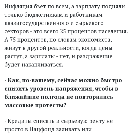
Инфляция бьет по всем, а зарплату подняли
только бюджетникам и работникам
квазигосударственного и сырьевого
секторов - это всего 25 процентов населения.
А 75 процентов, по словам экономиста,
живут в другой реальности, когда цены
растут, а зарплаты - нет, и раздражение
будет накапливаться.
- Как, по-вашему, сейчас можно быстро
снизить уровень напряжения, чтобы в
ближайшие полгода не повторились
массовые протесты?
- Кредиты списать и сырьевую ренту не
просто в Нацфонд заливать или