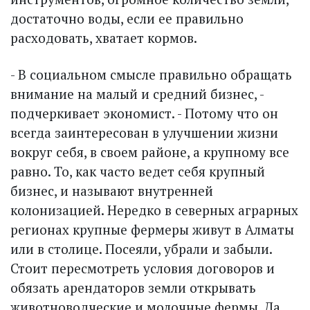
достаточно воды, если ее правильно
расходовать, хватает кормов.
- В социальном смысле правильно обращать
внимание на малый и средний бизнес, -
подчеркивает экономист. - Потому что он
всегда заинтересован в улучшении жизни
вокруг себя, в своем районе, а крупному все
равно. То, как часто ведет себя крупный
бизнес, и называют внутренней
колонизацией. Нередко в северных аграрных
регионах крупные фермеры живут в Алматы
или в столице. Посеяли, убрали и забыли.
Стоит пересмотреть условия договоров и
обязать арендаторов земли открывать
животноводческие и молочные фермы. Да,