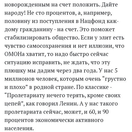
новорожденным на счет положить. Дайте
народу! Не сто процентов, а, например,
половину из поступления в Нацфонд каж­
дому гражданину - на счет. Это поможет
стабилизировать общество. Если у элит есть
чувство самосохранения и нет иллюзии, что
ОМОНа хватит, то надо быстро сейчас
ситуацию исправить, не ждать, что эту
плюшку мы дадим через два года. У нас 5
миллионов человек, которым очень “грустно
и плохо” в родной стране. По классике -
“Пролетариату нечего терять, кроме своих
цепей”, как говорил Ленин. А у нас такого
пролетариата сейчас, может, и 60, и 90
процентов экономически активного
населения.