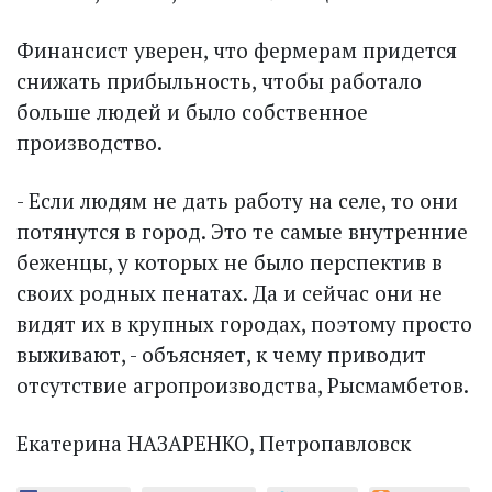
Финансист уверен, что фермерам придется
снижать прибыльность, чтобы работало
больше людей и было собственное
производство.
- Если людям не дать работу на селе, то они
потянутся в город. Это те самые внутренние
беженцы, у которых не было перспектив в
своих родных пенатах. Да и сейчас они не
видят их в крупных городах, поэтому просто
выживают, - объясняет, к чему приводит
отсутствие агропроизводства, Рысмамбетов.
Екатерина НАЗАРЕНКО, Петропавловск