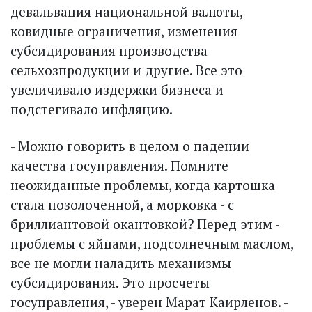
девальвация национальной валюты,
ковидные ограничения, изменения
субсидирования производства
сельхозпродукции и другие. Все это
увеличивало издержки бизнеса и
подстегивало инфляцию.
- Можно говорить в целом о падении
качества госуправления. Помните
неожиданные проблемы, когда картошка
стала позолоченной, а морковка - с
бриллиантовой окантовкой? Перед этим -
проблемы с яйцами, подсолнечным маслом,
все не могли наладить механизмы
субсидирования. Это просчеты
госуправления, - уверен Марат Каирленов. -