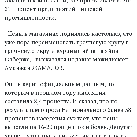
Акмолинской области, где простаивает всего
21 процент предприятий пищевой
промышленности.
- Цены в магазинах поднялись настолько, что
уже пора переименовать гречневую крупу в
гречневую икру, а куриные яйца - в яйца
Фаберже, - высказался недавно мажилисмен
Аманжан ЖАМАЛОВ.
Он не верит официальным данным, по
которым в прошлом году инфляция
составила 8,4 процента. И сказал, что по
результатам опроса Национального банка 58
процентов населения считает, что цены
выросли на 16-20 процентов и более. Депутат
уверен, что страна рискует импортировать