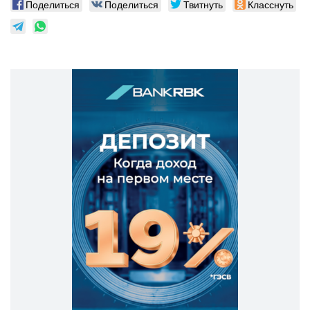
Поделиться
Поделиться
Твитнуть
Класснуть