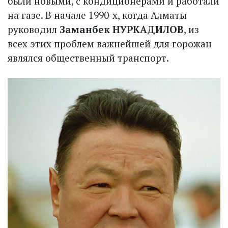
были новыми, с кондиционерами и работали
на газе. В начале 1990-х, когда Алматы
руководил
Заманбек НУРКАДИЛОВ
, из
всех этих проблем важнейшей для горожан
являлся общественный транспорт.