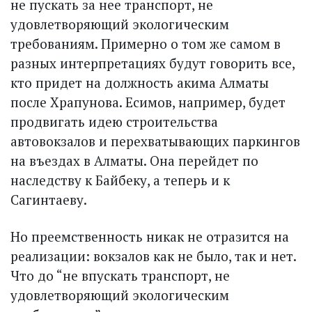
не пускать за нее транспорт, не
удовлетворяющий экологическим
требованиям. Примерно о том же самом в
разных интерпретациях будут говорить все,
кто придет на должность акима Алматы
после Храпунова. Есимов, например, будет
продвигать идею строительства
автовокзалов и перехватывающих паркингов
на въездах в Алматы. Она перейдет по
наследству к Байбеку, а теперь и к
Сагинтаеву.
Но преемственность никак не отразится на
реализации: вокзалов как не было, так и нет.
Что до “не впускать транспорт, не
удовлетворяющий экологическим