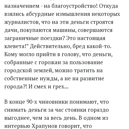
назначением - на благоустройство! Откуда
взялись абсурдные измышления некоторых
журналистов, что на эти деньги строятся
дачи, покупаются машины, совершаются
заграничные поездки? Это настоящая
клевета!” Действительно, бред какой-то.
Кому могло прийти в голову, что деньги,
собранные с горожан за пользование
городской землей, можно тратить на
собственные нужды, а не на развитие
города?! И смех и грех...
В конце 90-х чиновники понимают, что
снимать деньги за час стоянки гораздо
выгоднее, чем за весь день. В одном из
интервью Храпунов говорит, что