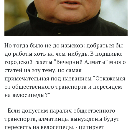
Но тогда было не до изысков: добраться бы
до работы хоть на чем-нибудь. В подшивке
городской газеты “Вечерний Алматы” много
статей на эту тему, но самая
примечательная под названием “Откажемся
от общественного транспорта и пересядем
на велосипеды?”
- Если допустим паралич общественного
транспорта, алматинцы вынуждены будут
пересесть на велосипеды, - цитирует