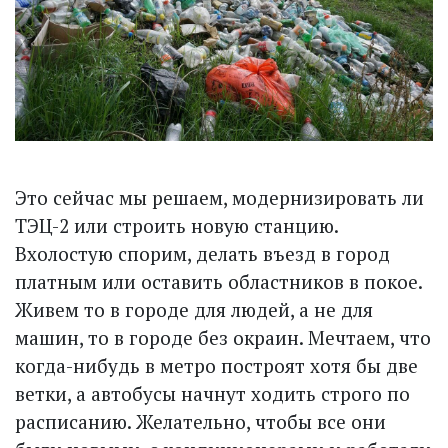
Это сейчас мы решаем, модернизировать ли
ТЭЦ-2 или строить новую станцию.
Вхолостую спорим, делать въезд в город
платным или оставить областников в покое.
Живем то в городе для людей, а не для
машин, то в городе без окраин. Мечтаем, что
когда-нибудь в метро построят хотя бы две
ветки, а автобусы начнут ходить строго по
расписанию. Желательно, чтобы все они