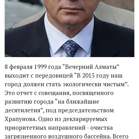
8 февраля 1999 года “Вечерний Алматы”
выходит с передовицей “В 2015 году наш
город должен стать экологически чистым”.
Это отчет с совещания, посвященного
развитию города “на ближайшие
десятилетия”, под председательством
Храпунова. Одно из декларируемых
приоритетных направлений - очистка
загрязненного воздушного бассейна. Всего