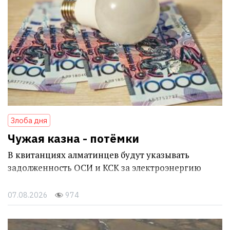
Злоба дня
Чужая казна - потёмки
В квитанциях алматинцев будут указывать
задолженность ОСИ и КСК за электроэнергию
07.08.2026
974