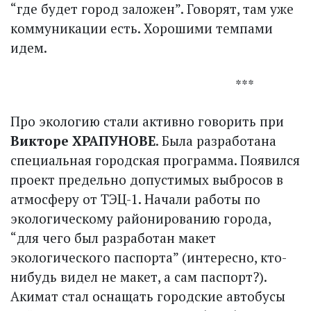
“где будет город заложен”. Говорят, там уже
коммуникации есть. Хорошими темпами
идем.
***
Про экологию стали активно говорить при
Викторе ХРАПУНОВЕ
. Была разработана
специальная городская программа. Появился
проект предельно допустимых выбросов в
атмосферу от ТЭЦ-1. Начали работы по
экологическому районированию города,
“для чего был разработан макет
экологического паспорта” (интересно, кто-
нибудь видел не макет, а сам паспорт?).
Акимат стал оснащать городские автобусы