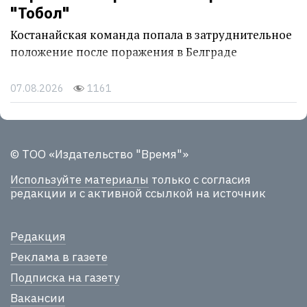
"Тобол"
Костанайская команда попала в затруднительное
положение после поражения в Белграде
07.08.2026
1161
© ТОО «Издательство "Время"»
Используйте материалы
только с согласия
редакции и с активной ссылкой на источник
Редакция
Реклама в газете
Подписка на газету
Вакансии