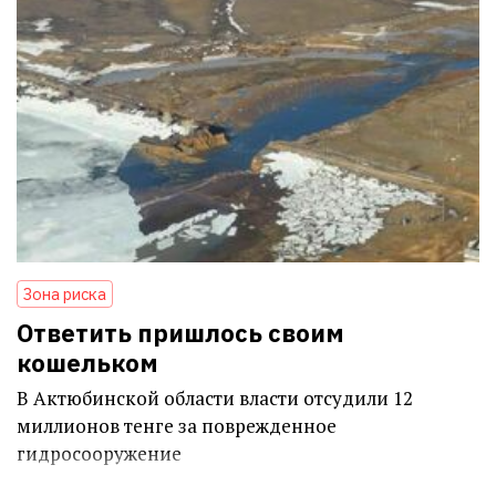
Зона риска
Ответить пришлось своим
кошельком
В Актюбинской области власти отсудили 12
миллионов тенге за поврежденное
гидросооружение