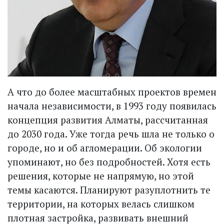
А что до более масштабных проектов времен
начала независимости, в 1993 году появилась
концепция развития Алматы, рассчитанная
до 2030 года. Уже тогда речь шла не только о
городе, но и об агломерации. Об экологии
упоминают, но без подробностей. Хотя есть
решения, которые не напрямую, но этой
темы касаются. Планируют разуплотнить те
территории, на которых велась слишком
плотная застройка, развивать внешний