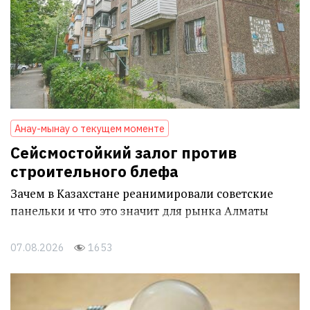
Анау-мынау о текущем моменте
Сейсмостойкий залог против
строительного блефа
Зачем в Казахстане реанимировали советские
панельки и что это значит для рынка Алматы
07.08.2026
1653