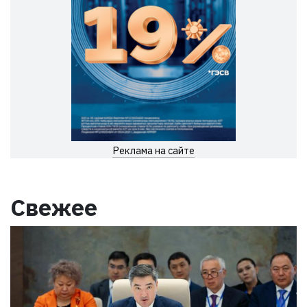
Реклама на сайте
Свежее