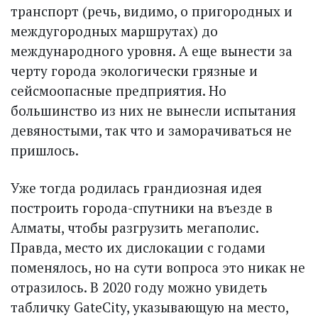
транспорт (речь, видимо, о пригородных и
междугородных маршрутах) до
международного уровня. А еще вынести за
черту города экологически грязные и
сейсмоопасные предприятия. Но
большинство из них не вынесли испытания
девяностыми, так что и заморачиваться не
пришлось.
Уже тогда родилась грандиозная идея
построить города-спутники на въезде в
Алматы, чтобы разгрузить мегаполис.
Правда, место их дислокации с годами
поменялось, но на сути вопроса это никак не
отразилось. В 2020 году можно увидеть
табличку GateCity, указывающую на место,