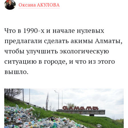
Оксана АКУЛОВА
Что в 1990-х и начале нулевых
предлагали сделать акимы Алматы,
чтобы улучшить экологическую
ситуацию в городе, и что из этого
вышло.