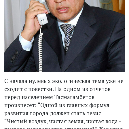
С начала нулевых экологическая тема уже не
сходит с повестки. На одном из отчетов
перед населением Тасмагамбетов
произнесет: “Одной из главных формул
развития города должен стать тезис
“Чистый воздух, чистая земля, чистая вода -