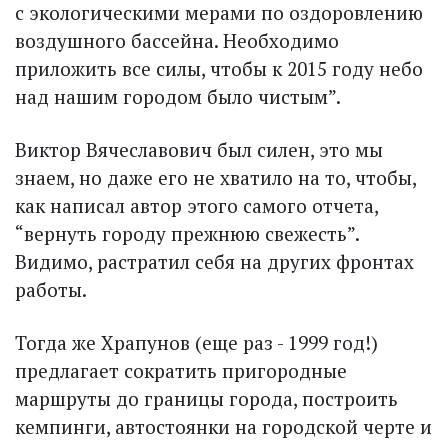
с экологическими мерами по оздоровлению
воздушного бассейна. Необходимо
приложить все силы, чтобы к 2015 году небо
над нашим городом было чистым”.
Виктор Вячеславович был силен, это мы
знаем, но даже его не хватило на то, чтобы,
как написал автор этого самого отчета,
“вернуть городу прежнюю свежесть”.
Видимо, растратил себя на других фронтах
работы.
Тогда же Храпунов (еще раз - 1999 год!)
предлагает сократить пригородные
маршруты до границы города, построить
кемпинги, автостоянки на городской черте и