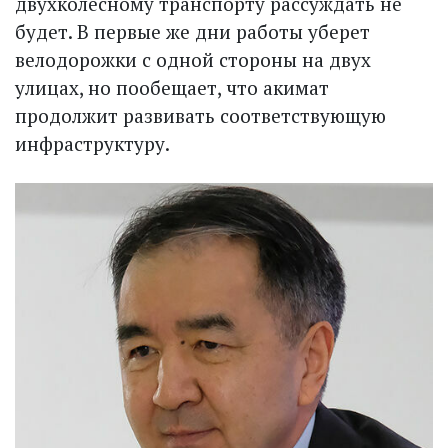
двухколесному транспорту рассуждать не
будет. В первые же дни работы уберет
велодорожки с одной стороны на двух
улицах, но пообещает, что акимат
продолжит развивать соответствующую
инфраструктуру.