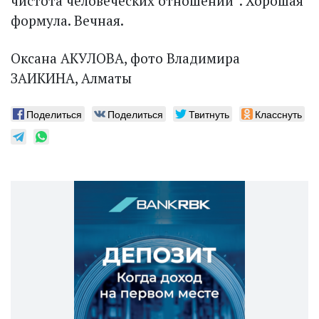
чистота человеческих отношений”. Хорошая
формула. Вечная.
Оксана АКУЛОВА, фото Владимира
ЗАИКИНА, Алматы
Поделиться
Поделиться
Твитнуть
Класснуть