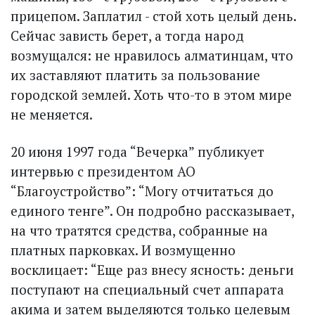
прицепом. Заплатил - стой хоть целый день.
Сейчас зависть берет, а тогда народ
возмущался: не нравилось алматинцам, что
их заставляют платить за пользование
городской землей. Хоть что-то в этом мире
не меняется.
20 июня 1997 года “Вечерка” публикует
интервью с президентом АО
“Благоустройство”: “Могу отчитаться до
единого тенге”. Он подробно рассказывает,
на что тратятся средства, собранные на
платных парковках. И возмущенно
восклицает: “Еще раз внесу ясность: деньги
поступают на специальный счет аппарата
акима и затем выделяются только целевым