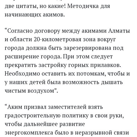
две цитаты, но какие! Методичка для
начинающих акимов.
“Согласно договору между акимами Алматы
и области 20-километровая зона вокруг
города должна быть зарезервирована под
расширение города. При этом следует
прекратить застройку горных прилавков.
Необходимо оставить их потомкам, чтобы и
у наших детей была возможность дышать
чистым воздухом”.
“Аким призвал заместителей взять
градостроительную политику в свои руки,
чтобы дальнейшее развитие
энергокомплекса было в неразрывной связи