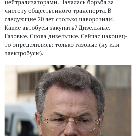
нейтрализаторами. Началась борьба за
чистоту общественного транспорта. В
следующие 20 лет столько наворотили!
Какие автобусы закупать? Дизельные.
Газовые. Снова дизельные. Сейчас наконец-
то определились: только газовые (ну или
электробусы).