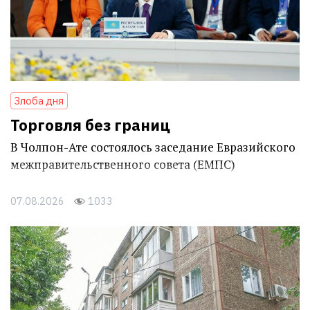
Злоба дня
Торговля без границ
В Чолпон-Ате состоялось заседание Евразийского
межправительственного совета (ЕМПС)
07.08.2026
1033