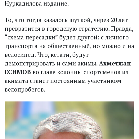
Нуркадилова издание.
То, что тогда казалось шуткой, через 20 лет
превратится в городскую стратегию. Правда,
“схема пересадки” будет другой: с личного
транспорта на общественный, но можно и на
велосипед. Что, кстати, будут
демонстрировать и сами акимы.
Ахметжан
ЕСИМОВ
во главе колонны спортсменов из
акимата станет постоянным участником
велопробегов.