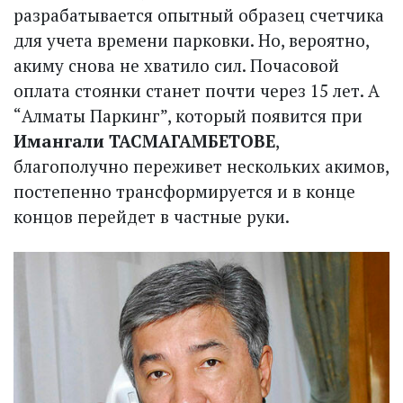
разрабатывается опытный образец счетчика
для учета времени парковки. Но, вероятно,
акиму снова не хватило сил. Почасовой
оплата стоянки станет почти через 15 лет. А
“Алматы Паркинг”, который появится при
Имангали ТАСМА­ГАМБЕ­ТОВЕ
,
благополучно переживет нескольких акимов,
постепенно трансформируется и в конце
концов перейдет в частные руки.