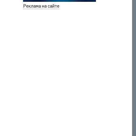
Реклама на сайте