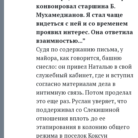
конвоировал старшина Б.
Мухамеджанов. Я стал чаще
видеться с ней и со временем
проявил интерес. Она ответила
взаимностью...”
Судя по содержанию письма, у
майора, как говорится, башню
снесло: он привел Наталью в свой
служебный кабинет, где и вступил
согласно материалам дела в
интимную связь. Потом проделал
это еще раз. Руслан уверяет, что
поддерживал со Слекишиной
отношения вплоть до ее
этапирования в колонию общего
режима в поселок Коксун