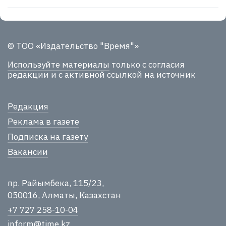
© ТОО «Издательство "Время"»
Используйте материалы
только с согласия
редакции и с активной ссылкой на источник
Редакция
Реклама в газете
Подписка на газету
Вакансии
пр. Райымбека, 115/23,
050016, Алматы, Казахстан
+7 727 258-10-04
inform@time.kz