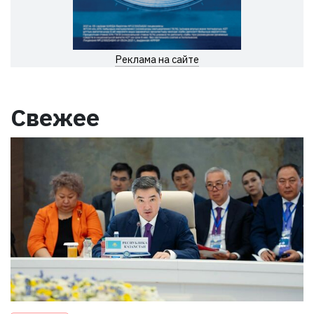
Реклама на сайте
Свежее