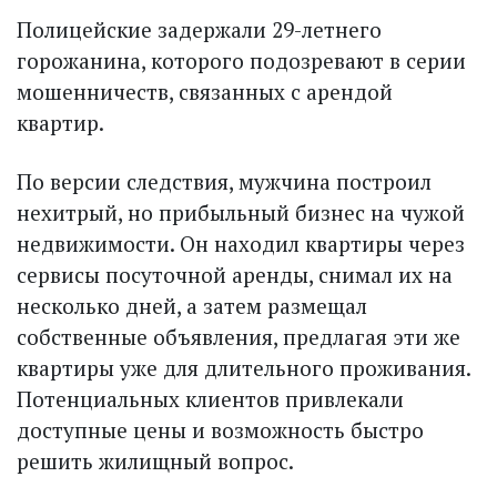
Полицейские задержали 29-летнего
горожанина, которого подозревают в серии
мошенничеств, связанных с арендой
квартир.
По версии следствия, мужчина построил
нехитрый, но прибыльный бизнес на чужой
недвижимости. Он находил квартиры через
сервисы посуточной аренды, снимал их на
несколько дней, а затем размещал
собственные объявления, предлагая эти же
квартиры уже для длительного проживания.
Потенциальных клиентов привлекали
доступные цены и возможность быстро
решить жилищный вопрос.