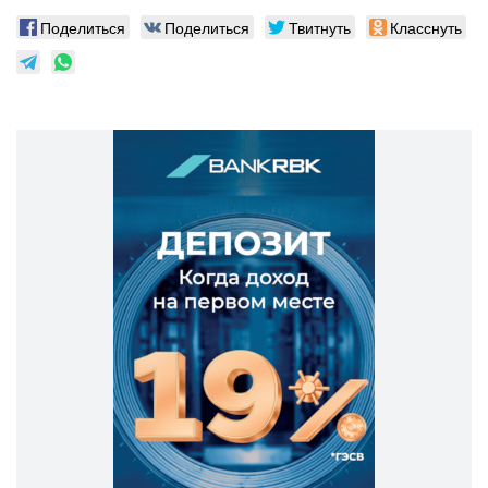
Поделиться
Поделиться
Твитнуть
Класснуть