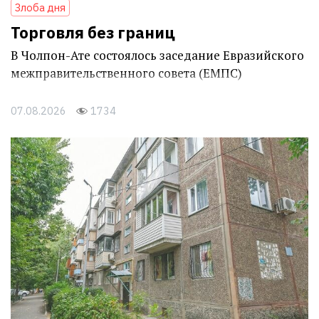
Злоба дня
Торговля без границ
В Чолпон-Ате состоялось заседание Евразийского
межправительственного совета (ЕМПС)
07.08.2026
1734