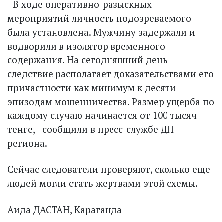
- В ходе оперативно-разыскных
мероприятий личность подозреваемого
была установлена. Мужчину задержали и
водворили в изолятор временного
содержания. На сегодняшний день
следствие располагает доказательствами его
причастности как минимум к десяти
эпизодам мошенничества. Размер ущерба по
каждому случаю начинается от 100 тысяч
тенге, - сообщили в пресс-службе ДП
региона.
Сейчас следователи проверяют, сколько еще
людей могли стать жертвами этой схемы.
Аида ДАСТАН, Караганда