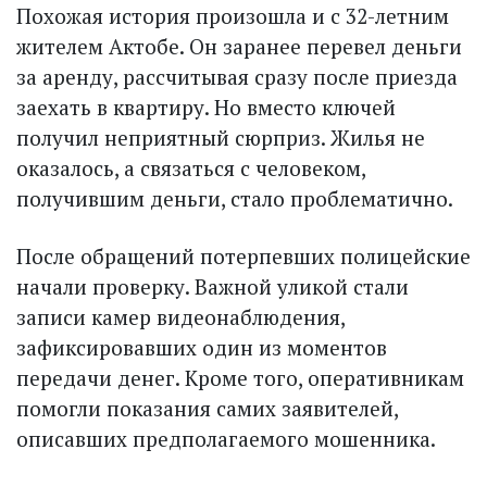
Похожая история произошла и с 32-летним
жителем Актобе. Он заранее перевел деньги
за аренду, рассчитывая сразу после приезда
заехать в квартиру. Но вместо ключей
получил неприятный сюрприз. Жилья не
оказалось, а связаться с человеком,
получившим деньги, стало проблематично.
После обращений потерпевших полицейские
начали проверку. Важной уликой стали
записи камер видеонаблюдения,
зафиксировавших один из моментов
передачи денег. Кроме того, оперативникам
помогли показания самих заявителей,
описавших предполагаемого мошенника.