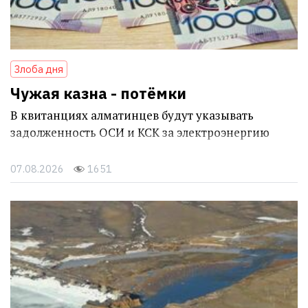
Злоба дня
Чужая казна - потёмки
В квитанциях алматинцев будут указывать
задолженность ОСИ и КСК за электроэнергию
07.08.2026
1651