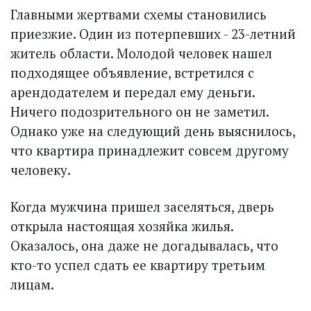
Главными жертвами схемы становились
приезжие. Один из потерпевших - 23-летний
житель области. Молодой человек нашел
подходящее объявление, встретился с
арендодателем и передал ему деньги.
Ничего подозрительного он не заметил.
Однако уже на следующий день выяснилось,
что квартира принадлежит совсем другому
человеку.
Когда мужчина пришел заселяться, дверь
открыла настоящая хозяйка жилья.
Оказалось, она даже не догадывалась, что
кто-то успел сдать ее квартиру третьим
лицам.