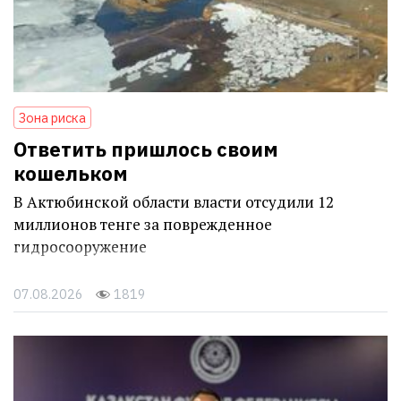
Зона риска
Ответить пришлось своим
кошельком
В Актюбинской области власти отсудили 12
миллионов тенге за поврежденное
гидросооружение
07.08.2026
1819