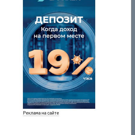
Реклама на сайте