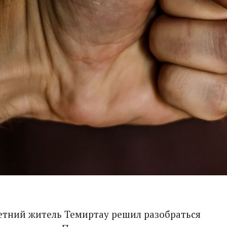
летний житель Темиртау решил разобраться