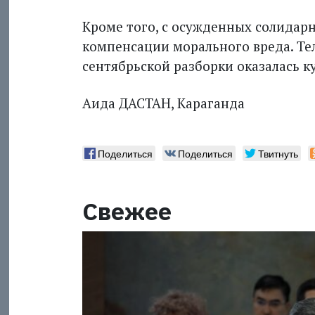
Кроме того, с осужденных солидарн
компенсации морального вреда. Тел
сентябрьской разборки оказалась к
Аида ДАСТАН, Караганда
Поделиться
Поделиться
Твитнуть
Свежее