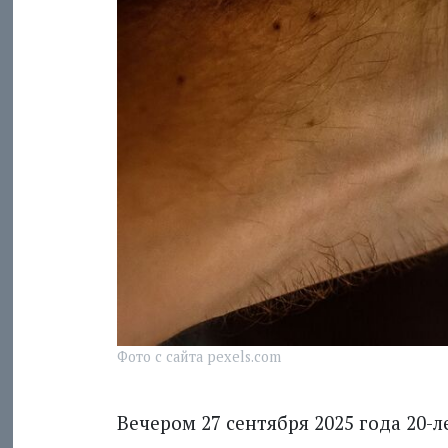
Фото с сайта pexels.com
Вечером 27 сентября 2025 года 20-