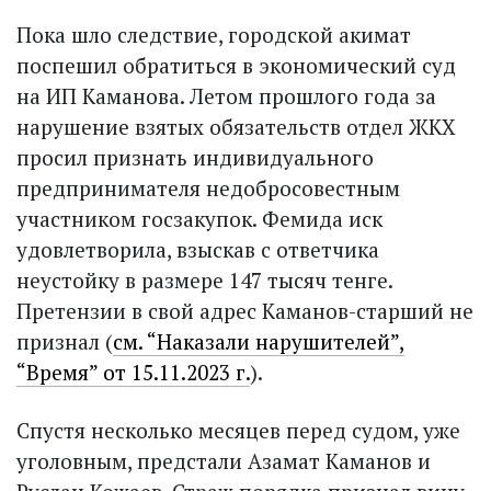
Пока шло следствие, городской акимат
поспешил обратиться в экономический суд
на ИП Каманова. Летом прошлого года за
нарушение взятых обязательств отдел ЖКХ
просил признать индивидуального
предпринимателя недобросовестным
участником госзакупок. Фемида иск
удовлетворила, взыскав с ответчика
неустойку в размере 147 тысяч тенге.
Претензии в свой адрес Каманов-старший не
признал (
см. “Наказали нарушителей”,
“Время” от 15.11.2023 г.
).
Спустя несколько месяцев перед судом, уже
уголовным, предстали Азамат Каманов и