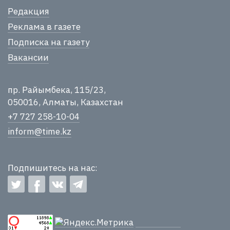
Редакция
Реклама в газете
Подписка на газету
Вакансии
пр. Райымбека, 115/23,
050016, Алматы, Казахстан
+7 727 258-10-04
inform@time.kz
Подпишитесь на нас: