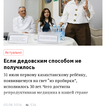
Актуально
Если дедовским способом не
получилось
31 июля первому казахстанскому ребёнку,
появившемуся на свет “из пробирки”,
исполнилось 30 лет. Чего достигла
репродуктивная медицина в нашей стране
05.08.2026
536