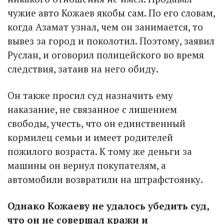
чужие авто Кожаев якобы сам. По его словам,
когда Азамат узнал, чем он занимается, то
вывез за город и поколотил. Поэтому, заявил
Руслан, и оговорил полицейского во время
следствия, затаив на него обиду.
Он также просил суд назначить ему
наказание, не связанное с лишением
свободы, учесть, что он единственный
кормилец семьи и имеет родителей
пожилого возраста. К тому же деньги за
машины он вернул покупателям, а
автомобили возвратили на штрафстоянку.
Однако Кожаеву не удалось убедить суд,
что он не совершал кражи и