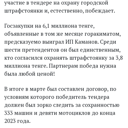
участие в тендере на охрану городской
штрафстоянки и, естественно, побеждает.
Госзакупки на 6,1 миллиона тенге,
объявленные в том же месяце горакиматом,
предсказуемо выиграл ИП Каманов. Среди
шести претендентов он был единственным,
кто согласился охранять штрафстоянку за 3,8
миллиона тенге. Партнерам победа нужна
была любой ценой!
В итоге в марте был составлен договор, по
условиям которого победитель тендера
должен был зорко следить за сохранностью
333 машин и девяти мотоциклов до конца
2023 года.