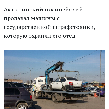
Актюбинский полицейский
продавал машины с
государственной штрафстоянки,
которую охранял его отец