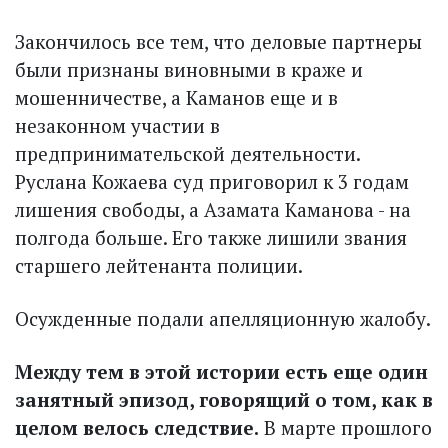
Закончилось все тем, что деловые партнеры
были признаны виновными в краже и
мошенничестве, а Каманов еще и в
незаконном участии в
предпринимательской деятельности.
Руслана Кожаева суд приговорил к 3 годам
лишения свободы, а Азамата Каманова - на
полгода больше. Его также лишили звания
старшего лейтенанта полиции.
Осужденные подали апелляционную жалобу.
Между тем в этой истории есть еще один
занятный эпизод, говорящий о том, как в
целом велось следствие.
В марте прошлого