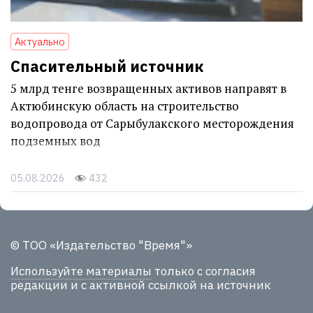
Актуально
Спасительный источник
5 млрд тенге возвращенных активов направят в
Актюбинскую область на строительство
водопровода от Сарыбулакского месторождения
подземных вод
05.08.2026
432
© ТОО «Издательство "Время"»
Используйте материалы
только с согласия
редакции и с активной ссылкой на источник