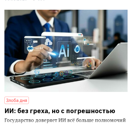
Злоба дня
ИИ: без греха, но с погрешностью
Государство доверяет ИИ всё больше полномочий