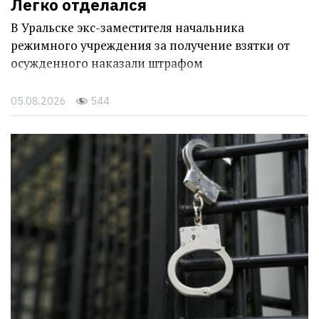
Легко отделался
В Уральске экс-заместителя начальника
режимного учреждения за получение взятки от
осужденного наказали штрафом
05.08.2026
544