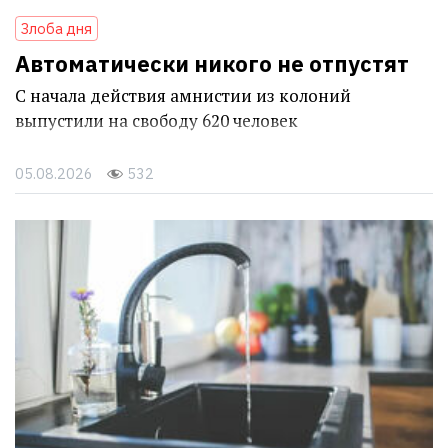
Злоба дня
Автоматически никого не отпустят
С начала действия амнистии из колоний
выпустили на свободу 620 человек
05.08.2026
532