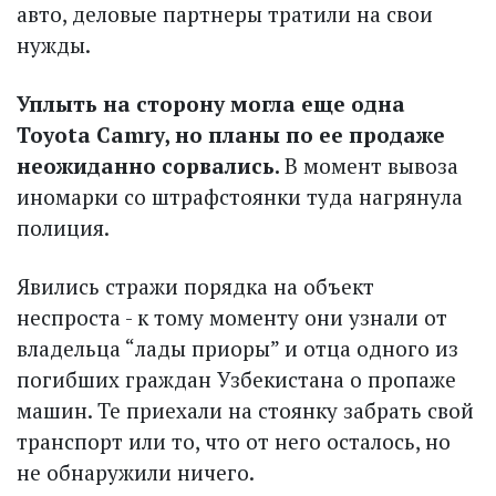
авто, деловые партнеры тратили на свои
нужды.
Уплыть на сторону могла еще одна
Toyota Camry, но планы по ее продаже
неожиданно сорвались.
В момент вывоза
иномарки со штрафстоянки туда нагрянула
полиция.
Явились стражи порядка на объект
неспроста - к тому моменту они узнали от
владельца “лады приоры” и отца одного из
погибших граждан Узбекистана о пропаже
машин. Те приехали на стоянку забрать свой
транспорт или то, что от него осталось, но
не обнаружили ничего.