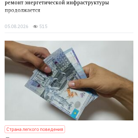
ремонт энергетической инфраструктуры
продолжается
05.08.2026
515
Страна легкого поведения