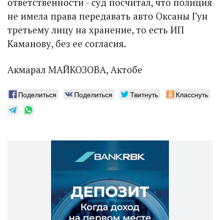
ответственности - суд посчитал, что полиция
не имела права передавать авто Оксаны Гун
третьему лицу на хранение, то есть ИП
Каманову, без ее согласия.
Акмарал МАЙКОЗОВА, Актобе
Поделиться
Поделиться
Твитнуть
Класснуть