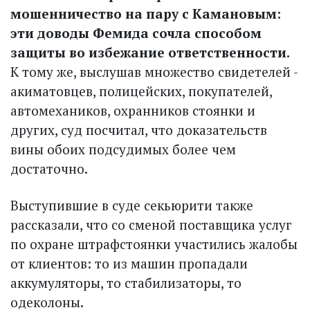
мошенничество на пару с Камановым:
эти доводы Фемида сочла способом
защиты во избежание ответственности.
К тому же, выслушав множество свидетелей -
акиматовцев, полицейских, покупателей,
автомехаников, охранников стоянки и
других, суд посчитал, что доказательств
вины обоих подсудимых более чем
достаточно.
Выступившие в суде секьюрити также
рассказали, что со сменой поставщика услуг
по охране штрафстоянки участились жалобы
от клиентов: то из машин пропадали
аккумуляторы, то стабилизаторы, то
одеколоны.