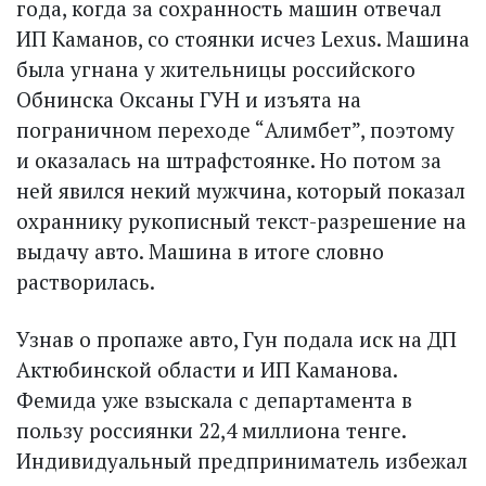
года, когда за сохранность машин отвечал
ИП Каманов, со стоянки исчез Lexus. Машина
была угнана у жительницы российского
Обнинска Оксаны ГУН и изъята на
пограничном переходе “Алимбет”, поэтому
и оказалась на штрафстоянке. Но потом за
ней явился некий мужчина, который показал
охраннику рукописный текст-разрешение на
выдачу авто. Машина в итоге словно
растворилась.
Узнав о пропаже авто, Гун подала иск на ДП
Актюбинской области и ИП Каманова.
Фемида уже взыскала с департамента в
пользу россиянки 22,4 миллиона тенге.
Индивидуальный предприниматель избежал