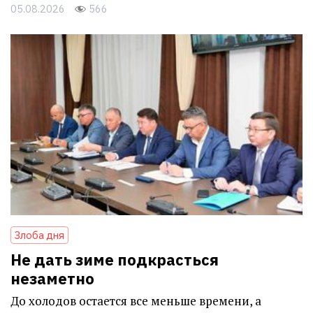
05.08.2026
566
Злоба дня
Не дать зиме подкрасться
незаметно
До холодов остается все меньше времени, а