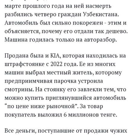
марте прошлого года на ней насмерть
разбились четверо граждан Узбекистана.
Автомобиль был сильно покорежен - этим и
объясняется, почему его отдали так дешево.
Машина годилась только на авторазбор.
Продана была и KIA, которая находилась на
штрафстоянке с 2022 года. Ее из многих
машин выбрал местный житель, которому
предприимчивая парочка устроила
смотрины. На стоянку его завлекли тем, что
можно купить приглянувшийся автомобиль
“по цене ниже рыночной”. За товар
покупатель выложил 6 миллионов тенге.
Все деньги, поступавшие от продажи чужих