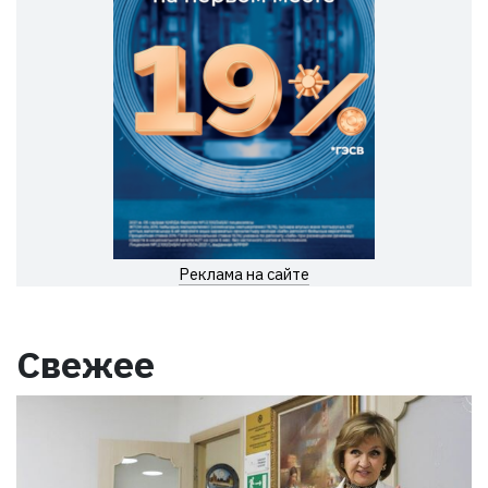
Реклама на сайте
Свежее