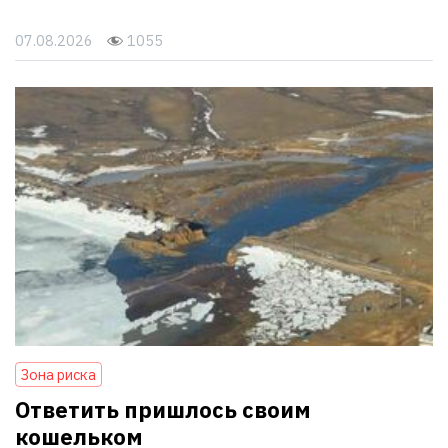
07.08.2026
1055
Зона риска
Ответить пришлось своим
кошельком