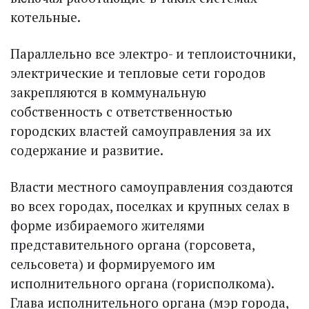
котельные.
Параллельно все электро- и теплоисточники,
электрические и тепловые сети городов
закрепляются в коммунальную
собственность с ответственностью
городских властей самоуправления за их
содержание и развитие.
Власти местного самоуправления создаются
во всех городах, поселках и крупных селах в
форме избираемого жителями
представительного органа (горсовета,
сельсовета) и формируемого им
исполнительного органа (гор­исполкома).
Глава исполнительного органа (мэр города,