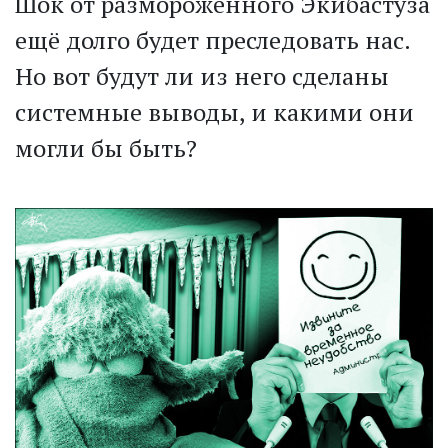
Шок от размороженного Экибастуза
ещё долго будет преследовать нас.
Но вот будут ли из него сделаны
системные выводы, и какими они
могли бы быть?