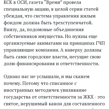
КСК в ОСИ, газета “Время” провела
специальную акцию, в целой серии статей
убеждая, что система управления жилым
фондом должна быть трехступенчатой.
Внизу, да, подомовые объединения
собственников имущества. Но нужны еще
организуемые акиматами на принципах ГЧП
управляющие компании. А наверху должны
быть сами городские власти, несущие свою
долю финансирования и ответственности.
Однако нас не услышали, и мы скажем
почему. Потому что списанное с
иностранных методичек увиливание
государства от ответственности за ЖКХ - это
святое, нерушимый канон для сос­тавленного