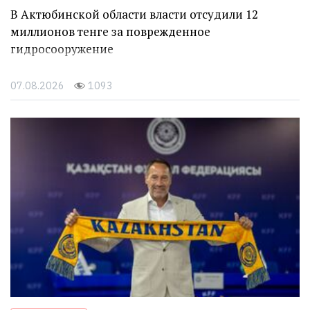
В Актюбинской области власти отсудили 12
миллионов тенге за поврежденное
гидросооружение
07.08.2026
1093