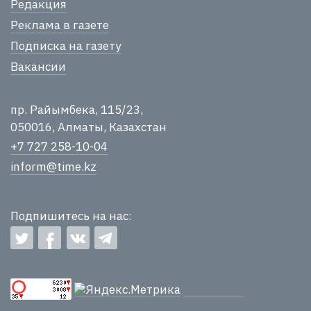
Редакция
Реклама в газете
Подписка на газету
Вакансии
пр. Райымбека, 115/23,
050016, Алматы, Казахстан
+7 727 258-10-04
inform@time.kz
Подпишитесь на нас: