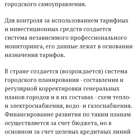
городского самоуправления.
Для контроля за использованием тарифных
и инвестиционных средств соз­дается
система независимого профессионального
мониторинга, его данные лежат в основании
назначения тарифов.
В стране создается (возрождается) система
городского планирования - составления и
регулярной корректировки генеральных
планов городов и в их составах - схем тепло-
и электроснабжения, водо- и газоснабжения.
Финансирование развития по таким планам
осуществляется за счет бюджета, но в
основном за счет целевых кредитных линий