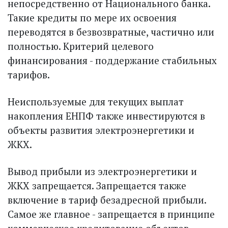
непосредственно от Национального банка.
Такие кредиты по мере их освоения
переводятся в безвозвратные, частично или
полностью. Критерий целевого
финансирования - поддержание стабильных
тарифов.
Неиспользуемые для текущих выплат
накопления ЕНПФ также инвестируются в
объекты развития электроэнергетики и
ЖКХ.
Вывод прибыли из электроэнергетики и
ЖКХ запрещается. Запрещается также
включение в тариф безадресной прибыли.
Самое же главное - запрещается в принципе