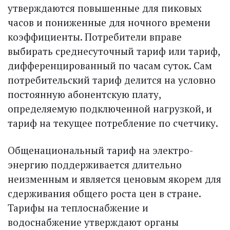
утверждаются повышенные для пиковых
часов и пониженные для ночного времени
коэффициенты. Потребители вправе
выбирать среднесуточный тариф или тариф,
дифференцированный по часам суток. Сам
потребительский тариф делится на условно
постоянную абонентскую плату,
определяемую подключенной нагрузкой, и
тариф на текущее потребление по счетчику.
Общенациональный тариф на электро­
энергию поддерживается длительно
неизменным и является ценовым якорем для
сдерживания общего роста цен в стране.
Тарифы на теплоснабжение и
водоснабжение утверждают органы