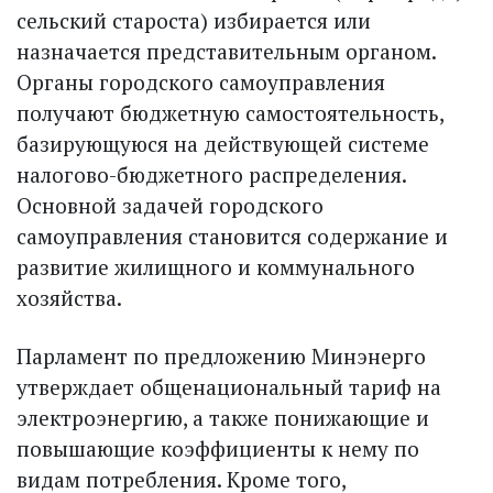
сельский староста) избирается или
назначается представительным органом.
Органы городского самоуправления
получают бюджетную самостоятельность,
базирующуюся на действующей системе
налогово-бюджетного распределения.
Основной задачей городского
самоуправления становится содержание и
развитие жилищного и коммунального
хозяйства.
Парламент по предложению Мин­энерго
утверждает общенациональный тариф на
электроэнергию, а также понижающие и
повышающие коэффициенты к нему по
видам потребления. Кроме того,