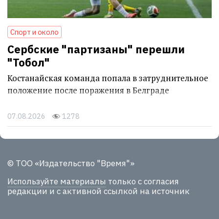
Спорт и около
Сербские "партизаны" перешли
"Тобол"
Костанайская команда попала в затруднительное
положение после поражения в Белграде
07.08.2026
1278
© ТОО «Издательство "Время"»
Используйте материалы
только с согласия
редакции и с активной ссылкой на источник