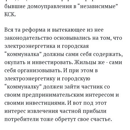
бывшие домоуправления в “независимые”
КСК.
Вся та реформа и вытекающее из нее
законодательство основывались на том, что
электроэнергетика и городская
“коммуналка” должны сами себя содержать,
окупать и инвестировать. Жильцы же - сами
себя организовывать. И при этом в
электроэнергетику и городскую
“коммуналку” должен зайти частник со
своим предпринимательским интересом и
своими инвестициями. И вот под этот
интерес извлечения частной прибыли
потребители тоже обретут свое счастье.