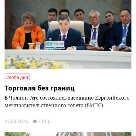
Злоба дня
Торговля без границ
В Чолпон-Ате состоялось заседание Евразийского
межправительственного совета (ЕМПС)
07.08.2026
1113