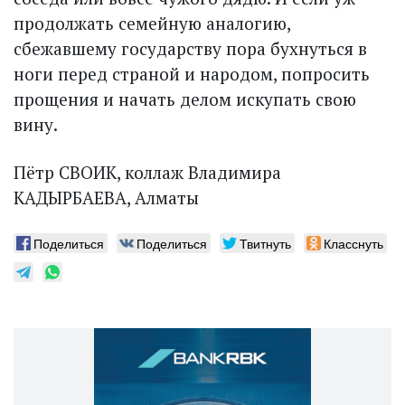
продолжать семейную аналогию,
сбежавшему государству пора бухнуться в
ноги перед страной и народом, попросить
прощения и начать делом искупать свою
вину.
Пётр СВОИК, коллаж Владимира
КАДЫРБАЕВА, Алматы
Поделиться
Поделиться
Твитнуть
Класснуть