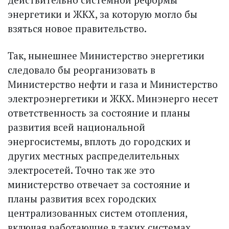
энергетики и ЖКХ, за которую могло бы
взяться новое правительство.
Так, нынешнее Министерство энергетики
следовало бы реорганизовать в
Министерство нефти и газа и Министерство
электроэнергетики и ЖКХ. Минэнерго несет
ответственность за состояние и планы
развития всей национальной
энергосистемы, вплоть до городских и
других местных распределительных
электросетей. Точно так же это
министерство отвечает за состояние и
планы развития всех городских
централизованных систем отопления,
включая работающие в таких системах