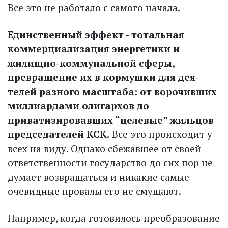
Все это не работало с самого начала.
Единственный эффект - тотальная
коммерциализация энергетики и
жилищно-коммунальной сферы,
превращение их в кормушки для дея­
телей разного масштаба: от ворочивших
миллиардами олигархов до
приватизировавших “целевые” жильцов
председателей КСК.
Все это происходит у
всех на виду. Однако сбежавшее от своей
ответственности государство до сих пор не
думает возвращаться и никакие самые
очевидные провалы его не смущают.
Например, когда готовилось преобразование