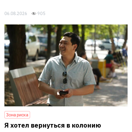
06.08.2026
905
Зона риска
Я хотел вернуться в колонию