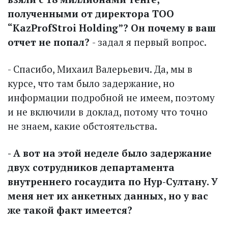
полученными от директора ТОО
“KazProfStroi Holding”? Он почему в ваш
отчет не попал?
- задал я первый вопрос.
- Спасибо, Михаил Валерьевич. Да, мы в
курсе, что там было задержание, но
информации подробной не имеем, поэтому
и не включили в доклад, потому что точно
не знаем, какие обстоятельства.
- А вот на этой неделе было задержание
двух сотрудников департамента
внутреннего гос­аудита по Нур-Султану. У
меня нет их анкетных данных, но у вас
же такой факт имеется?