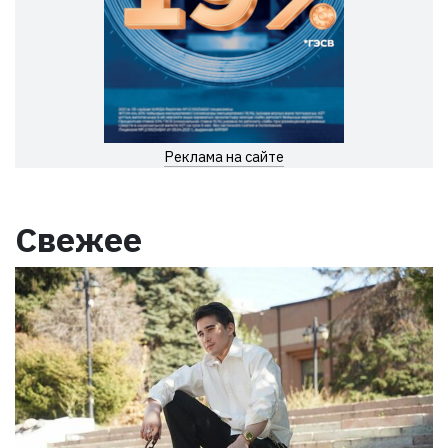
Реклама на сайте
Свежее