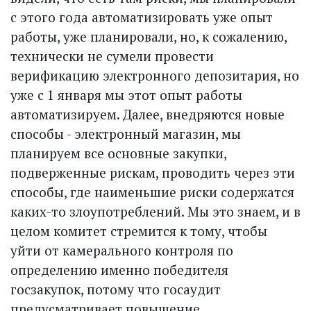
с этого года автоматизировать уже опыт
работы, уже планировали, но, к сожалению,
технически не сумели провести
верификацию электронного депозитария, но
уже с 1 января мы этот опыт работы
автоматизируем. Далее, внедряются новые
способы - электронный магазин, мы
планируем все основные закупки,
подверженные рискам, проводить через эти
способы, где наименьшие риски содержатся
каких-то злоупотреб­лений. Мы это знаем, и в
целом комитет стремится к тому, чтобы
уйти от камерального контроля по
определению именно победителя
госзакупок, потому что госаудит
предусматривает повышение