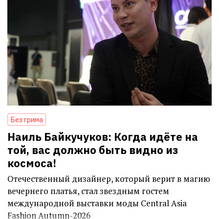
Без грима
Наиль Байкучуков: Когда идёте на
той, вас должно быть видно из
космоса!
Отечественный дизайнер, который верит в магию
вечернего платья, стал звездным гостем
международной выставки моды Central Asia
Fashion Autumn-2026