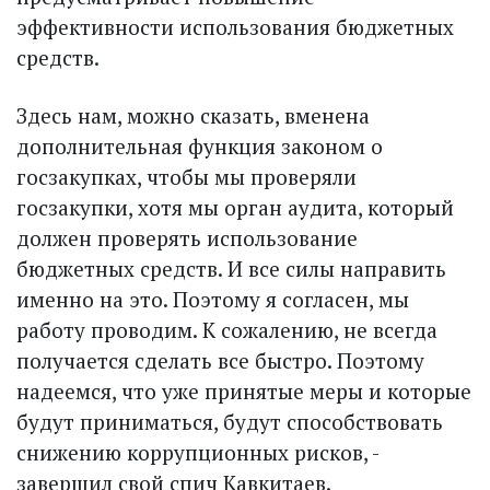
эффективности использования бюджетных
средств.
Здесь нам, можно сказать, вменена
дополнительная функция законом о
госзакупках, чтобы мы проверяли
госзакупки, хотя мы орган аудита, который
должен проверять использование
бюджетных средств. И все силы направить
именно на это. Поэтому я согласен, мы
работу проводим. К сожалению, не всегда
получается сделать все быстро. Поэтому
надеемся, что уже принятые меры и которые
будут приниматься, будут способствовать
снижению коррупционных рисков, -
завершил свой спич Кавкитаев.