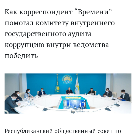
Как корреспондент “Времени”
помогал комитету внутреннего
государственного аудита
коррупцию внутри ведомства
победить
Республиканский общественный совет по