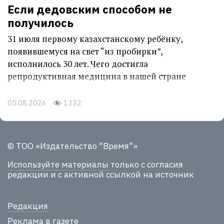
Если дедовским способом не
получилось
31 июля первому казахстанскому ребёнку,
появившемуся на свет “из пробирки”,
исполнилось 30 лет. Чего достигла
репродуктивная медицина в нашей стране
05.08.2026
1332
© ТОО «Издательство "Время"»
Используйте материалы
только с согласия
редакции и с активной ссылкой на источник
Редакция
Реклама в газете