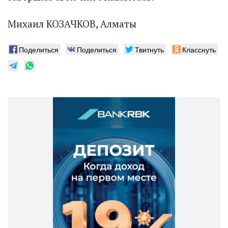
Михаил КОЗАЧКОВ, Алматы
Поделиться
Поделиться
Твитнуть
Класснуть