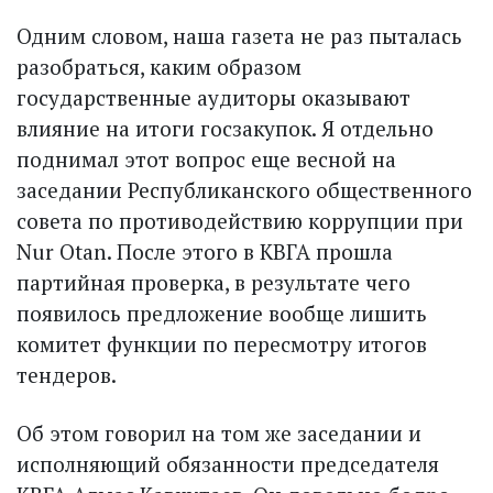
Одним словом, наша газета не раз пыталась
разобраться, каким образом
государственные аудиторы оказывают
влияние на итоги госзакупок. Я отдельно
поднимал этот вопрос еще весной на
заседании Республиканского общественного
совета по противодействию коррупции при
Nur Otan. После этого в КВГА прошла
партийная проверка, в результате чего
появилось предложение вообще лишить
комитет функции по пересмотру итогов
тендеров.
Об этом говорил на том же заседании и
исполняющий обязанности председателя