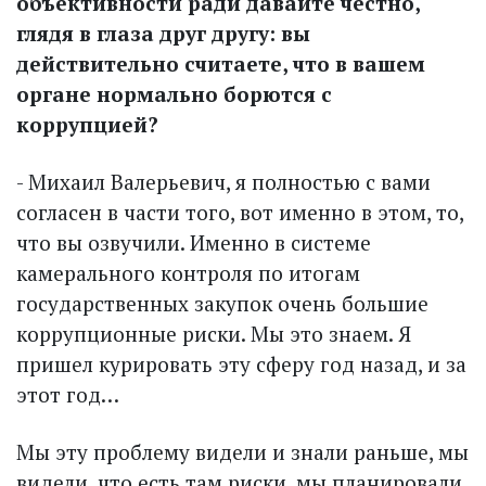
объективности ради давайте честно,
глядя в глаза друг другу: вы
действительно считаете, что в вашем
органе нормально борются с
коррупцией?
- Михаил Валерьевич, я полностью с вами
согласен в части того, вот именно в этом, то,
что вы озвучили. Именно в системе
камерального контроля по итогам
государственных закупок очень большие
коррупционные риски. Мы это знаем. Я
пришел курировать эту сферу год назад, и за
этот год…
Мы эту проблему видели и знали раньше, мы
видели, что есть там риски, мы планировали