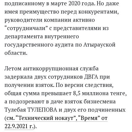
подписанному в марте 2020 года. Но даже
имея преимущество перед конкурентами,
руководители компании активно
“сотрудничали” с представителями из
департамента внутреннего
государственного аудита по Атырауской
области.
Летом антикоррупционная служба
задержала двух сотрудников ДВГА при
получении взяток. По версии следствия,
общая сумма превышает 8,5 миллиона тенге,
а подозревают в даче взяток бизнесмена
Тулебая ТУЛЕПОВА и двух его подчиненных
(
см. “Технический нокаут”, “Время” от
22.9.2021 г.
).