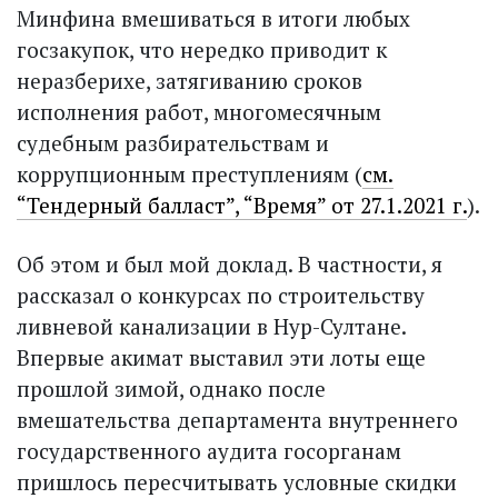
Минфина вмешиваться в итоги любых
госзакупок, что нередко приводит к
неразберихе, затягиванию сроков
исполнения работ, многомесячным
судебным разбирательствам и
коррупционным преступлениям (
см.
“Тендерный балласт”, “Время” от 27.1.2021 г.
).
Об этом и был мой доклад. В частности, я
рассказал о конкурсах по строительству
ливневой канализации в Нур-Султане.
Впервые акимат выставил эти лоты еще
прошлой зимой, однако после
вмешательства департамента внутреннего
государственного аудита госорганам
пришлось пересчитывать условные скидки