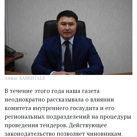
Алмас КАВКИТАЕВ.
В течение этого года наша газета
неоднократно рассказывала о влиянии
комитета внутреннего госаудита и его
региональных подразделений на процедуры
проведения тендеров. Действующее
законодательство позволяет чиновникам