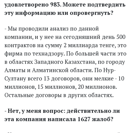
удовлетворено 983. Можете подтвердить
эту информацию или опровергнуть?
- Мы проводили анализ по данной
компании, и у нее на сегодняшний день 500
контрактов на сумму 2 миллиарда тенге, это
фирма по технадзору. По большей части это
в областях Западного Казахстана, по городу
Алматы и Алматинской области. По Нур-
Султану всего 13 договоров, они мелкие - 10
миллионов, 15 миллионов, 20 миллионов.
Остальные договоры в других областях.
- Нет, у меня вопрос: действительно ли
эта компания написала 1627 жалоб?