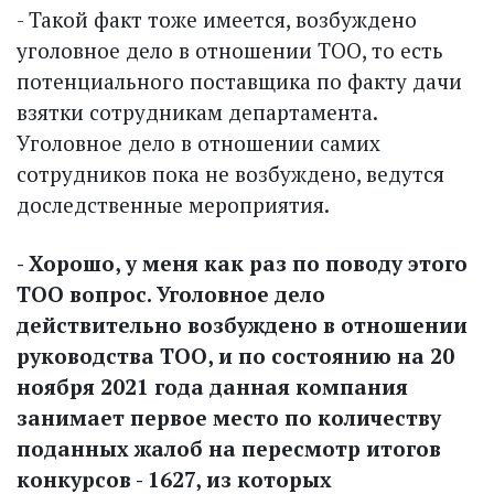
- Такой факт тоже имеется, возбуждено
уголовное дело в отношении ТОО, то есть
потенциального поставщика по факту дачи
взятки сотрудникам департамента.
Уголовное дело в отношении самих
сотрудников пока не возбуж­дено, ведутся
доследственные мероприятия.
- Хорошо, у меня как раз по поводу этого
ТОО вопрос. Уголовное дело
действительно возбуждено в отношении
руководства ТОО, и по состоянию на 20
ноября 2021 года данная компания
занимает первое место по количеству
поданных жалоб на пересмотр итогов
конкурсов - 1627, из которых