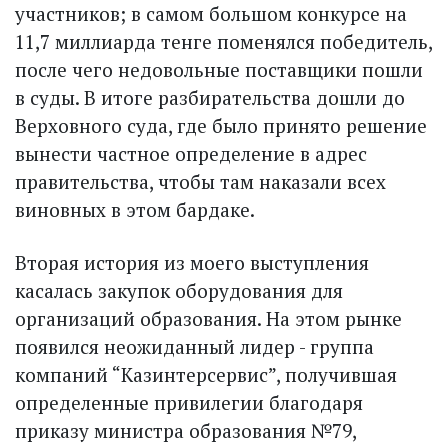
участников; в самом большом конкурсе на
11,7 миллиарда тенге поменялся победитель,
после чего недовольные поставщики пошли
в суды. В итоге разбирательства дошли до
Верховного суда, где было принято решение
вынести частное определение в адрес
правительства, чтобы там наказали всех
виновных в этом бардаке.
Вторая история из моего выступления
касалась закупок оборудования для
организаций образования. На этом рынке
появился неожиданный лидер - группа
компаний “Казинтерсервис”, получившая
определенные привилегии благодаря
приказу министра образования №79,