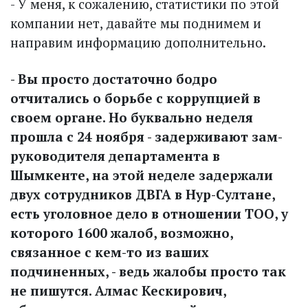
- У меня, к сожалению, статистики по этой
компании нет, давайте мы поднимем и
направим информацию дополнительно.
- Вы просто достаточно бод­ро
отчитались о борьбе с коррупцией в
своем органе. Но буквально неделя
прошла с 24 ноября - задерживают зам­
руководителя департамента в
Шымкенте, на этой неделе задержали
двух сотрудников ДВГА в Нур-Султане,
есть уголовное дело в отношении ТОО, у
которого 1600 жалоб, возможно,
связанное с кем-то из ваших
подчиненных, - ведь жалобы просто так
не пишутся. Алмас Кескирович,