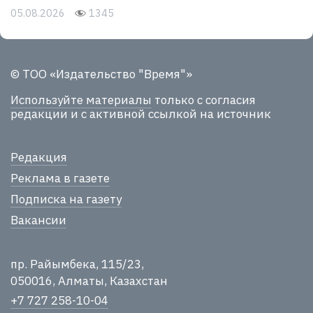
05.08.2026
1345
© ТОО «Издательство "Время"»
Используйте материалы
только с согласия
редакции и с активной ссылкой на источник
Редакция
Реклама в газете
Подписка на газету
Вакансии
пр. Райымбека, 115/23,
050016, Алматы, Казахстан
+7 727 258-10-04