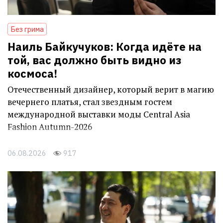
Без грима
Наиль Байкучуков: Когда идёте на
той, вас должно быть видно из
космоса!
Отечественный дизайнер, который верит в магию
вечернего платья, стал звездным гостем
международной выставки моды Central Asia
Fashion Autumn-2026
06.08.2026
917