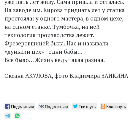
уже пять лет живу. Сама пришла и осталась.
На заводе им. Кирова тридцать лет у станка
простояла: у одного мастера, в одном цехе,
на одном станке. Тумбочка, на ней
технология производства лежит.
Фрезеровщицей была. Нас и называли
«дунькин цех» - одни бабы…
Все было… Жизнь ведь такая разная.
Оксана АКУЛОВА, фото Владимира ЗАИКИНА
Поделиться
Поделиться
Твитнуть
Класснуть