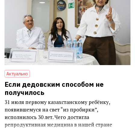
Актуально
Если дедовским способом не
получилось
31 июля первому казахстанскому ребёнку,
появившемуся на свет “из пробирки”,
исполнилось 30 лет. Чего достигла
репродуктивная медицина в нашей стране