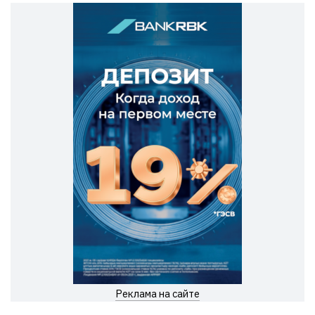
Реклама на сайте