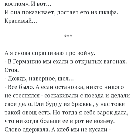
костюм». И вот…
И она показывает, достает его из шкафа.
Красивый…
***
А я снова спрашиваю про войну.
- В Германию мы ехали в открытых вагонах.
Стоя.
- Дождь, наверное, шел…
- Все было. А если остановка, никто никого
не стеснялся - соскакивали с поезда и делали
свое дело. Ели бурду из брюквы, у нас тоже
такой овощ есть. Но тогда я себе зарок дала,
что никогда больше ее в рот не возьму.
Слово сдержала. А хлеб мы не кусали -