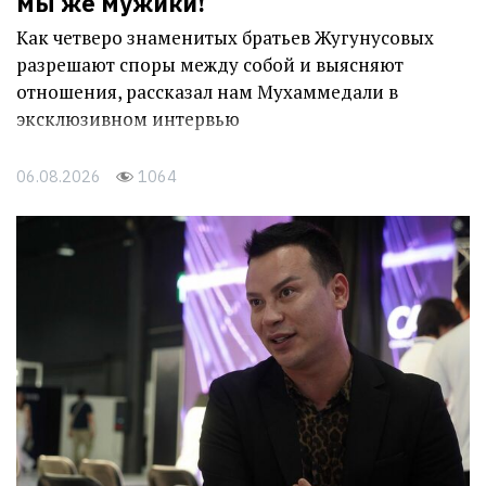
мы же мужики!
Как четверо знаменитых братьев Жугунусовых
разрешают споры между собой и выясняют
отношения, рассказал нам Мухаммедали в
эксклюзивном интервью
06.08.2026
1064