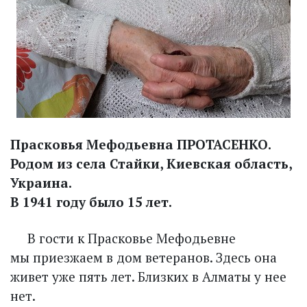
Прасковья Мефодьевна ПРОТАСЕНКО.
Родом из села Стайки, Киевская область,
Украина.
В 1941 году было 15 лет.
В гости к Прасковье Мефодьевне
мы приезжаем в дом ветеранов. Здесь она
живет уже пять лет. Близких в Алматы у нее
нет.