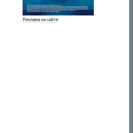
Реклама на сайте