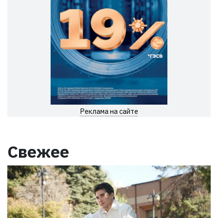
Реклама на сайте
Свежее