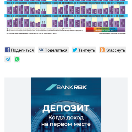
Поделиться
Поделиться
Твитнуть
Класснуть