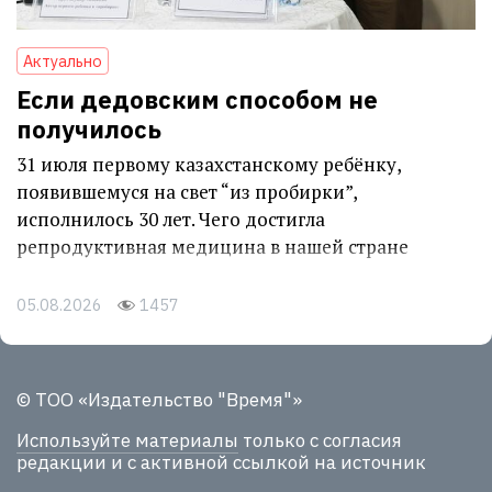
Актуально
Если дедовским способом не
получилось
31 июля первому казахстанскому ребёнку,
появившемуся на свет “из пробирки”,
исполнилось 30 лет. Чего достигла
репродуктивная медицина в нашей стране
05.08.2026
1457
© ТОО «Издательство "Время"»
Используйте материалы
только с согласия
редакции и с активной ссылкой на источник