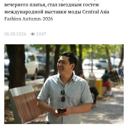
вечернего платья, стал звездным гостем
международной выставки моды Central Asia
Fashion Autumn-2026
06.08.2026
1047