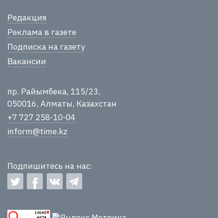
Редакция
Реклама в газете
Подписка на газету
Вакансии
пр. Райымбека, 115/23,
050016, Алматы, Казахстан
+7 727 258-10-04
inform@time.kz
Подпишитесь на нас: