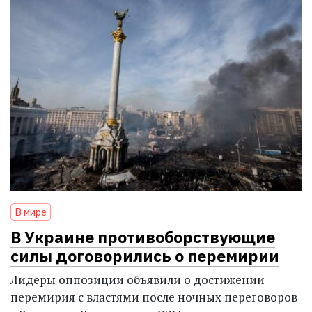
В мире
В Украине противоборствующие
силы договорились о перемирии
Лидеры оппозиции объявили о достижении
перемирия с властями после ночных переговоров