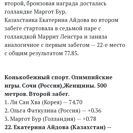
второй, бронзовая награда досталась
голландке Маргот Бур.
Казахстанка Екатерина Айдова во втором
забеге стартовала в седьмой паре с
голландкой Маррит Ленстра и заняла
аналогичное с первым забегом — 22-е место
с общим результатом 77.85.
Конькобежный спорт. Олимпийские
игры. Сочи (Россия),Женщины. 500
метров. Второй забег.
1. Ли Сан Хва (Корея) — 74.70
2. Ольга Фаткулина (Россия) — +0.36
3. Маргот Бур (Голландия) — +0.78
22. Екатерина Айдова (Казахстан) —