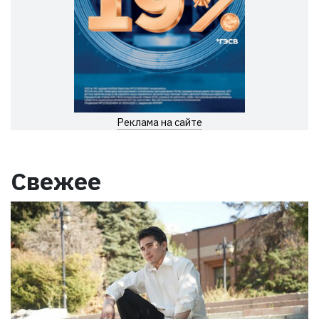
Реклама на сайте
Свежее