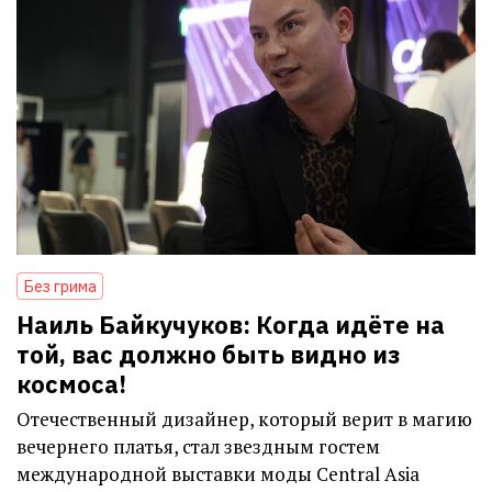
Без грима
Наиль Байкучуков: Когда идёте на
той, вас должно быть видно из
космоса!
Отечественный дизайнер, который верит в магию
вечернего платья, стал звездным гостем
международной выставки моды Central Asia