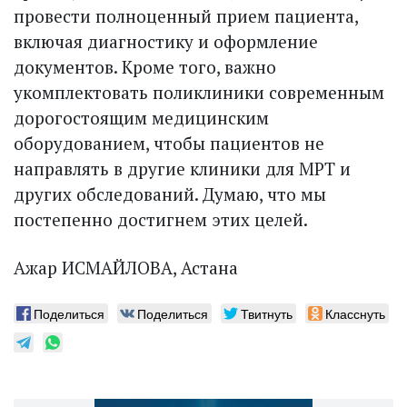
провести полноценный прием пациента,
включая диагностику и оформление
документов. Кроме того, важно
укомплектовать поликлиники современным
дорогостоящим медицинским
оборудованием, чтобы пациентов не
направлять в другие клиники для МРТ и
других обследований. Думаю, что мы
постепенно достигнем этих целей.
Ажар ИСМАЙЛОВА, Астана
Поделиться
Поделиться
Твитнуть
Класснуть