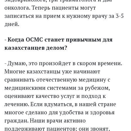
онколога. Теперь пациенты могут
записаться на прием к нужному врачу за 3-5
дней.
- Когда ОСМС станет привычным для
казахстанцев делом?
- Думаю, это произойдет в скором времени.
Многие казахстанцы уже начинают
сравнивать отечественную медицину с
медицинскими системами за рубежом,
оценивают качество услуг и подход к
лечению. Если вдуматься, в нашей стране
многое сделано для удобства и здоровья
граждан. Наши врачи активно
поддерживают пациентов: они звонят,