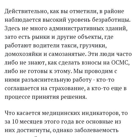
Действительно, как вы отметили, в районе
наблюдается высокий уровень безработицы.
Здесь не много административных зданий,
зато есть рынки и другие объекты, где
работают водители такси, грузчики,
домохозяйки и самозанятые. Эти люди часто
либо не знают, как сделать взносы на ОСМС,
либо не готовы к этому. Мы проводим с
ними разъяснительную работу - кто-то
соглашается на страхование, а кто-то еще в
процессе принятия решения.
Что касается медицинских индикаторов, то
за 10 месяцев этого года все основные из
них достигнуты, однако заболеваемость