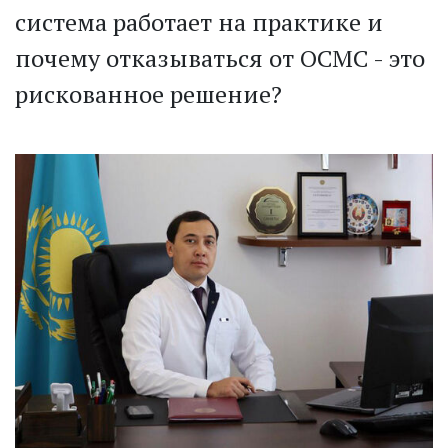
система работает на практике и
почему отказываться от ОСМС - это
рискованное решение?