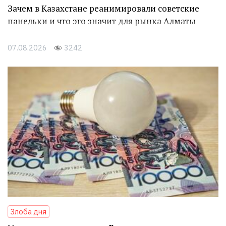
Зачем в Казахстане реанимировали советские
панельки и что это значит для рынка Алматы
07.08.2026
3242
Злоба дня