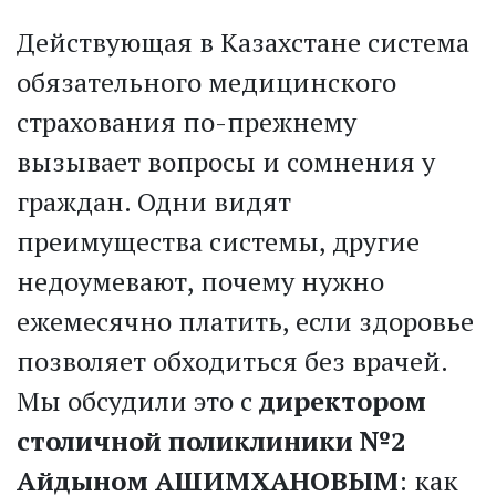
Действующая в Казахстане система
обязательного медицинского
страхования по-прежнему
вызывает вопросы и сомнения у
граждан. Одни видят
преимущества системы, другие
недоумевают, почему нужно
ежемесячно платить, если здоровье
позволяет обходиться без врачей.
Мы обсудили это с
директором
столичной поликлиники №2
Айдыном АШИМХАНОВЫМ
: как