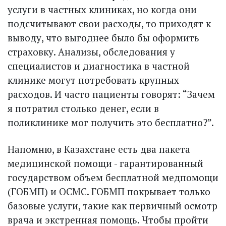
услуги в частных клиниках, но когда они
подсчитывают свои расходы, то приходят к
выводу, что выгоднее было бы оформить
страховку. Анализы, обследования у
специалистов и диагностика в частной
клинике могут потребовать крупных
расходов. И часто пациенты говорят: “Зачем
я потратил столько денег, если в
поликлинике мог получить это бесплатно?”.
Напомню, в Казахстане есть два пакета
медицинской помощи - гарантированный
государством объем бесплатной медпомощи
(ГОБМП) и ОСМС. ГОБМП покрывает только
базовые услуги, такие как первичный осмотр
врача и экстренная помощь. Чтобы пройти