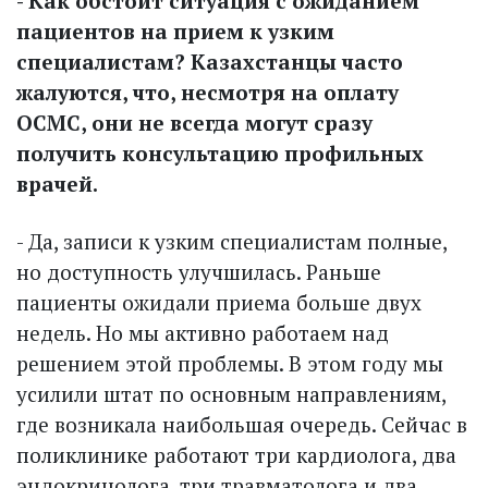
- Как обстоит ситуация с ожиданием
пациентов на прием к узким
специалистам? Казахстанцы часто
жалуются, что, несмотря на оплату
ОСМС, они не всегда могут сразу
получить консультацию профильных
врачей.
- Да, записи к узким специалистам полные,
но доступность улучшилась. Раньше
пациенты ожидали приема больше двух
недель. Но мы активно работаем над
решением этой проблемы. В этом году мы
усилили штат по основным направлениям,
где возникала наибольшая очередь. Сейчас в
поликлинике работают три кардиолога, два
эндокринолога, три травматолога и два