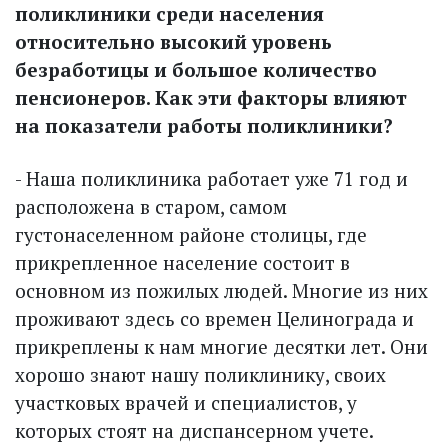
поликлиники среди населения
относительно высокий уровень
безработицы и большое количество
пенсионеров. Как эти факторы влияют
на показатели работы поликлиники?
- Наша поликлиника работает уже 71 год и
расположена в старом, самом
густонаселенном районе столицы, где
прикрепленное население состоит в
основном из пожилых людей. Многие из них
проживают здесь со времен Целинограда и
прикреплены к нам многие десятки лет. Они
хорошо знают нашу поликлинику, своих
участковых врачей и специалистов, у
которых стоят на диспансерном учете.