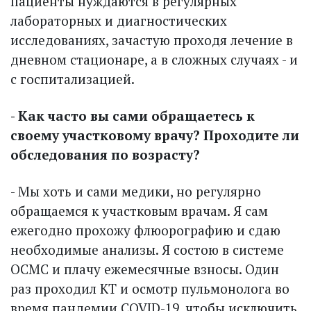
пациенты нуждаются в регулярных
лабораторных и диагностических
исследованиях, зачастую проходя лечение в
дневном стационаре, а в сложных случаях - и
с госпитализацией.
- Как часто вы сами обращаетесь к
своему участковому врачу? Проходите ли
обследования по возрасту?
- Мы хоть и сами медики, но регулярно
обращаемся к участковым врачам. Я сам
ежегодно прохожу флюорографию и сдаю
необходимые анализы. Я состою в системе
ОСМС и плачу ежемесячные взносы. Один
раз проходил КТ и осмотр пульмонолога во
время пандемии COVID-19, чтобы исключить