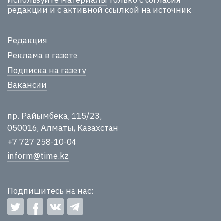
редакции и с активной ссылкой на источник
Редакция
Реклама в газете
Подписка на газету
Вакансии
пр. Райымбека, 115/23,
050016, Алматы, Казахстан
+7 727 258-10-04
inform@time.kz
Подпишитесь на нас: