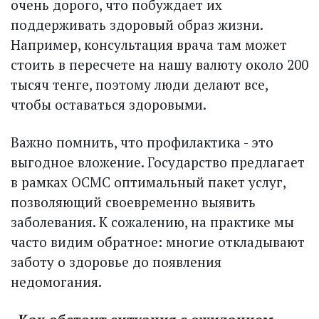
очень дорого, что побуждает их
поддерживать здоровый образ жизни.
Например, консультация врача там может
стоить в пересчете на нашу валюту около 200
тысяч тенге, поэтому люди делают все,
чтобы оставаться здоровыми.
Важно помнить, что профилактика - это
выгодное вложение. Государство предлагает
в рамках ОСМС оптимальный пакет услуг,
позволяющий свое­временно выявить
заболевания. К сожалению, на практике мы
часто видим обратное: многие откладывают
заботу о здоровье до появления
недомогания.