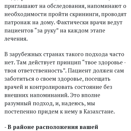
приглашают на обследования, напоминают о
необходимости пройти скрининги, проводят
патронаж на дому. Фактически врачи ведут
пациентов “за руку” на каждом этапе
лечения.
В зарубежных странах такого подхода часто
нет. Там действует принцип “твое здоровье -
твоя ответственность”. Пациент должен сам
заботиться о своем здоровье, посещать
врачей и контролировать состояние без
внешних напоминаний. Это вполне
разумный подход, и, надеюсь, мы
постепенно придем к нему в Казахстане.
- В районе расположения вашей