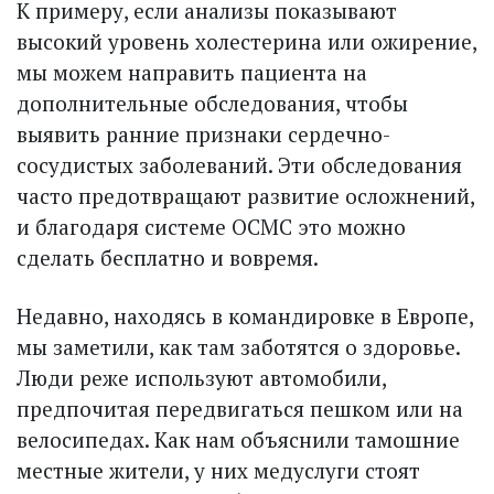
К примеру, если анализы показывают
высокий уровень холестерина или ожирение,
мы можем направить пациента на
дополнительные обследования, чтобы
выявить ранние признаки сердечно-
сосудистых заболеваний. Эти обследования
часто предотвращают развитие осложнений,
и благодаря системе ОСМС это можно
сделать бесплатно и вовремя.
Недавно, находясь в командировке в Европе,
мы заметили, как там заботятся о здоровье.
Люди реже используют автомобили,
предпочитая передвигаться пешком или на
велосипедах. Как нам объяснили тамошние
местные жители, у них медуслуги стоят