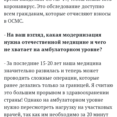
коронавирус. Это обследование доступно
всем гражданам, которые отчисляют взносы
в ОСМС.
- На ваш взгляд, какая модернизация
нужна отечественной медицине и чего
не хватает на амбулаторном уровне?
- За последние 15-20 лет наша медицина
значительно развилась и теперь может
проводить сложные операции, которые
ранее делались только за границей. Я считаю
это большим прорывом в здравоохранении
страны! Однако на амбулаторном уровне
нужно пересмотреть нагрузку на участковых
врачей, так как им необходимо за 20 минут