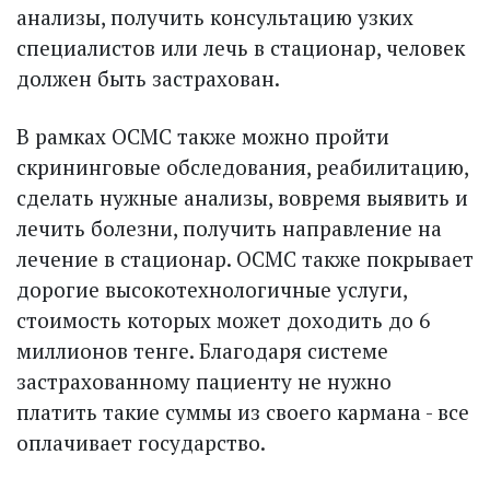
анализы, получить консультацию узких
специалистов или лечь в стационар, человек
должен быть застрахован.
В рамках ОСМС также можно пройти
скрининговые обследования, реабилитацию,
сделать нужные анализы, вовремя вы­явить и
лечить болезни, получить направление на
лечение в стационар. ОСМС также покрывает
дорогие высокотехнологичные услуги,
стоимость которых может доходить до 6
миллионов тенге. Благодаря системе
застрахованному пациенту не нужно
платить такие суммы из своего кармана - все
оплачивает государство.