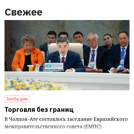
Свежее
Злоба дня
Торговля без границ
В Чолпон-Ате состоялось заседание Евразийского
межправительственного совета (ЕМПС)