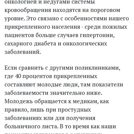
онкологией и недугами системы
кровообращения находятся на пороговом
уровне. Это связано с особенностями нашего
прикрепленного населения - среди пожилых
пациентов больше случаев гипертонии,
сахарного диабета и онкологических
заболеваний.
Если сравнить с другими поликлиниками,
где 40 процентов прикрепленных
составляют молодые люди, там показатели
заболеваемости значительно ниже.
Молодежь обращается к медикам, как
правило, лишь при простудных
заболеваниях или для получения
больничного листа. В то время как наши