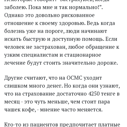
заболею. Пока мне и так нормально!”.
Однако это довольно рискованное
отношение к своему здоровью. Ведь когда
болезнь уже на пороге, люди начинают
искать быструю и доступную помощь. Если
человек не застрахован, любое обращение к
узким специалистам и стационарное
лечение будут стоить значительно дороже.
Другие считают, что на ОСМС уходит
слишком много денег. Но когда они узнают,
что на страхование достаточно 4250 тенге в
месяц - это чуть меньше, чем стоит пара
чашек кофе, - мнение часто меняется.
Кто-то из пациентов предпочитает платные