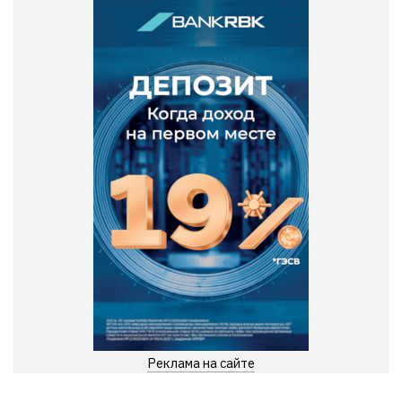
Реклама на сайте