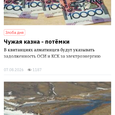
Злоба дня
Чужая казна - потёмки
В квитанциях алматинцев будут указывать
задолженность ОСИ и КСК за электроэнергию
07.08.2026
1187