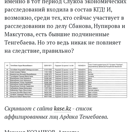
именно в тот период Служба экономических
расследований входила в состав КГД! И,
возможно, среди тех, кто сейчас участвует в
расследовании по делу Сбанова, Нупирова и
Максутова, есть бывшие подчиненные
Тенгебаева. Но это ведь никак не повлияет
на следствие, правильно?
Скриншот с сайта
kase.kz
- список
аффилированных лиц Ардака Тенгебаева.