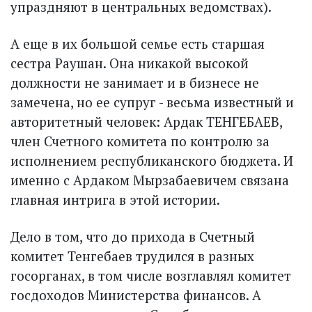
упраздняют в центральных ведомствах).
А еще в их большой семье есть старшая
сестра Раушан. Она никакой высокой
должности не занимает и в бизнесе не
замечена, но ее супруг - весьма известный и
авторитетный человек: Ардак ТЕНГЕБАЕВ,
член Счетного комитета по контролю за
исполнением республиканского бюджета. И
именно с Ардаком Мырзабаевичем связана
главная интрига в этой истории.
Дело в том, что до прихода в Счетный
комитет Тенгебаев трудился в разных
госорганах, в том числе возглавлял комитет
госдоходов Министерства финансов. А