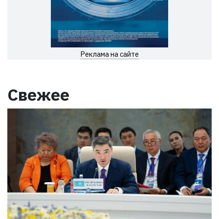
Реклама на сайте
Свежее