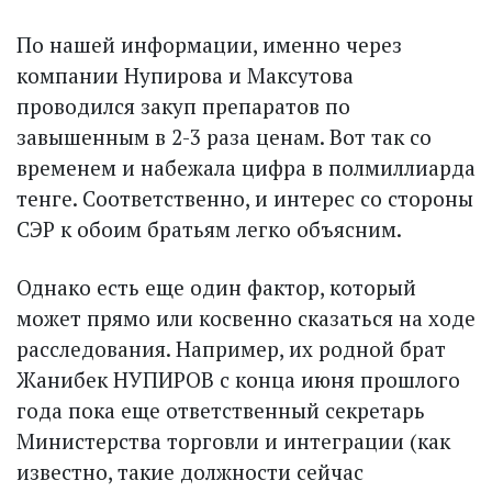
По нашей информации, именно через
компании Нупирова и Максутова
проводился закуп препаратов по
завышенным в 2-3 раза ценам. Вот так со
временем и набежала цифра в полмиллиарда
тенге. Соответственно, и интерес со стороны
СЭР к обоим братьям легко объясним.
Однако есть еще один фактор, который
может прямо или косвенно сказаться на ходе
расследования. Например, их родной брат
Жанибек НУПИРОВ с конца июня прошлого
года пока еще ответственный секретарь
Министерства торговли и интеграции (как
известно, такие должности сейчас