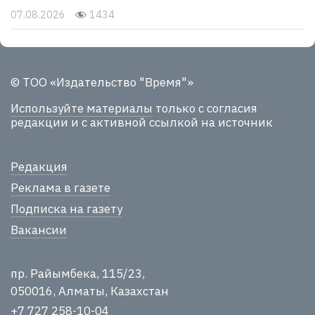
07.08.2026
1434
© ТОО «Издательство "Время"»
Используйте материалы
только с согласия
редакции и с активной ссылкой на источник
Редакция
Реклама в газете
Подписка на газету
Вакансии
пр. Райымбека, 115/23,
050016, Алматы, Казахстан
+7 727 258-10-04