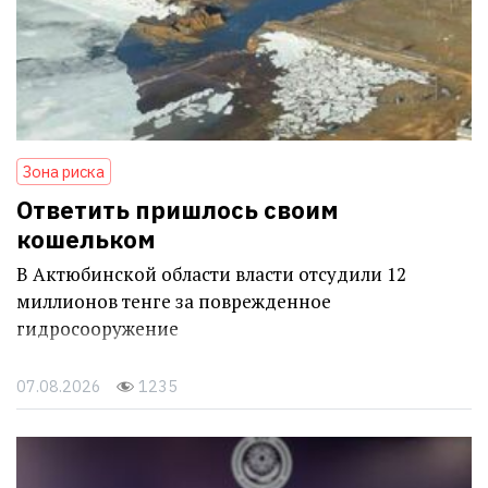
Зона риска
Ответить пришлось своим
кошельком
В Актюбинской области власти отсудили 12
миллионов тенге за поврежденное
гидросооружение
07.08.2026
1235