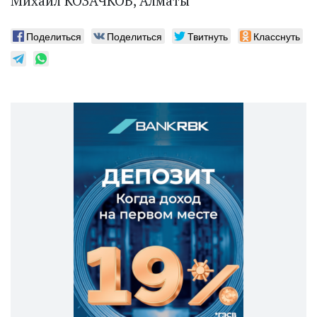
Михаил КОЗАЧКОВ, Алматы
Поделиться
Поделиться
Твитнуть
Класснуть