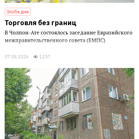
Злоба дня
Торговля без границ
В Чолпон-Ате состоялось заседание Евразийского
межправительственного совета (ЕМПС)
07.08.2026
1257