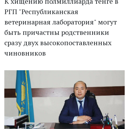
К хищению полмиллиарда тенге в
РГП "Республиканская
ветеринарная лаборатория" могут
быть причастны родственники
сразу двух высокопоставленных
чиновников