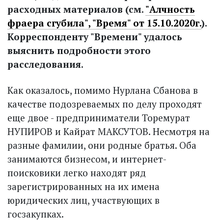
расходных материалов (см.
"Алчность
фраера сгубила", "Время" от 15.10.2020г.
).
Корреспонденту "Времени" удалось
выяснить подробности этого
расследования.
Как оказалось, помимо Нурлана Сбанова в
качестве подозреваемых по делу проходят
еще двое - предприниматели Торемурат
НУПИРОВ и Кайрат МАКСУТОВ. Несмотря на
разные фамилии, они родные братья. Оба
занимаются бизнесом, и интернет-
поисковики легко находят ряд
зарегистрированных на их имена
юридических лиц, участвующих в
госзакупках.