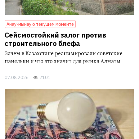
Анау-мынау о текущем моменте
Сейсмостойкий залог против
строительного блефа
Зачем в Казахстане реанимировали советские
панельки и что это значит для рынка Алматы
07.08.2026
2101