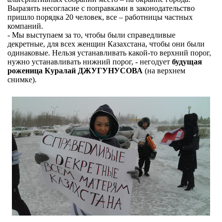
Выразить несогласие с поправками в законодательство
пришло порядка 20 человек, все – работницы частных
компаний.
- Мы выступаем за то, чтобы были справедливые
декретные, для всех женщин Казахстана, чтобы они были
одинаковые. Нельзя устанавливать какой-то верхний порог,
нужно устанавливать нижний порог, - негодует
будущая
роженица Куралай ДЖУГУНУСОВА
(на верхнем
снимке).