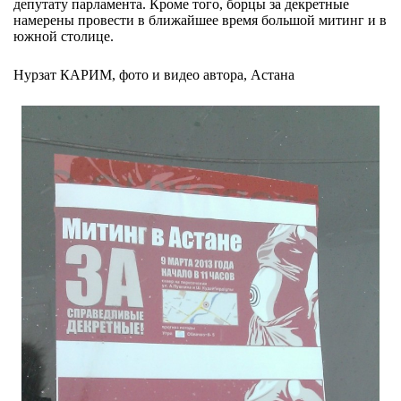
депутату парламента. Кроме того, борцы за декретные
намерены провести в ближайшее время большой митинг и в
южной столице.
Нурзат КАРИМ, фото и видео автора, Астана