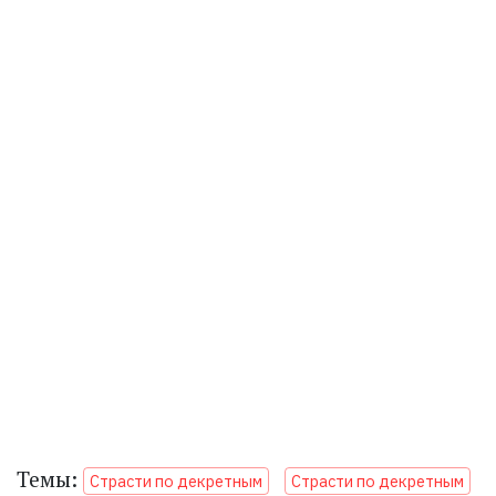
Темы:
Страсти по декретным
Страсти по декретным