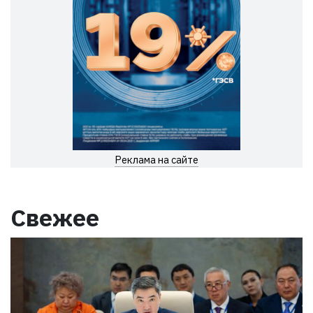
Реклама на сайте
Свежее