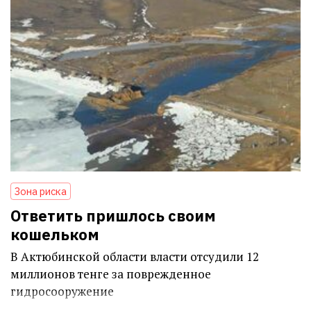
Зона риска
Ответить пришлось своим
кошельком
В Актюбинской области власти отсудили 12
миллионов тенге за поврежденное
гидросооружение