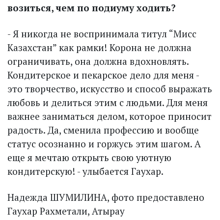
возиться, чем по подиуму ходить?
- Я никогда не воспринимала титул “Мисс
Казахстан” как рамки! Корона не должна
ограничивать, она должна вдохновлять.
Кондитерское и пекарское дело для меня -
это творчество, искусство и способ выражать
любовь и делиться этим с людьми. Для меня
важнее заниматься делом, которое приносит
радость. Да, сменила профессию и вообще
статус осознанно и горжусь этим шагом. А
еще я мечтаю открыть свою уютную
кондитерскую! - улыбается Гаухар.
Надежда ШУМИЛИНА, фото предоставлено
Гаухар Рахметали, Атырау