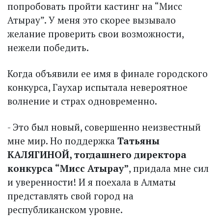
попробовать пройти кастинг на “Мисс
Атырау”. У меня это скорее вызывало
желание проверить свои возможности,
нежели победить.
Когда объявили ее имя в финале городского
конкурса, Гаухар испытала невероятное
волнение и страх одновременно.
- Это был новый, совершенно неизвестный
мне мир. Но поддержка
Татьяны
КАЛЯГИНОЙ, тогдашнего директора
конкурса “Мисс Атырау”
, придала мне сил
и уверенности! И я поехала в Алматы
представлять свой город на
республиканском уровне.