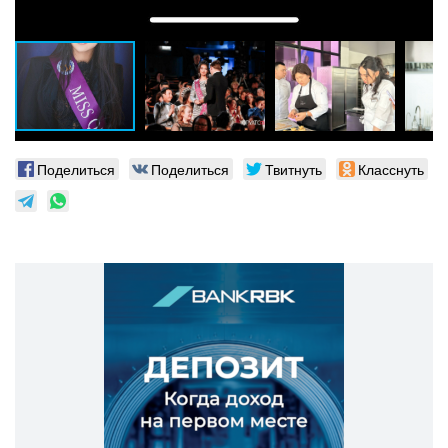
Поделиться
Поделиться
Твитнуть
Класснуть