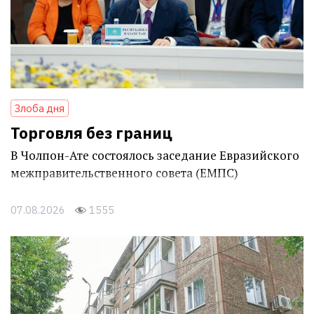
Злоба дня
Торговля без границ
В Чолпон-Ате состоялось заседание Евразийского
межправительственного совета (ЕМПС)
07.08.2026
1555