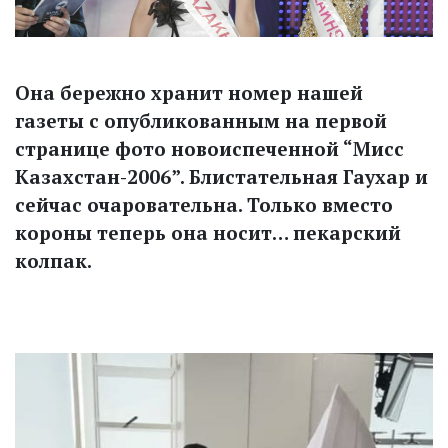
Она бережно хранит номер нашей
газеты с опубликованным на первой
странице фото новоиспеченной “Мисс
Казахстан-2006”. Блистательная Гаухар и
сейчас очаровательна. Только вместо
короны теперь она носит… пекарский
колпак.