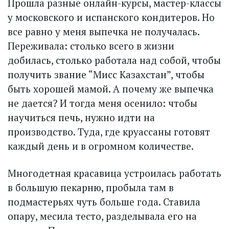
Прошла разные онлайн-курсы, мастер-классы
у московского и испанского кондитеров. Но
все равно у меня выпечка не получалась.
Переживала: столько всего в жизни
добилась, столько работала над собой, чтобы
получить звание “Мисс Казахстан”, чтобы
быть хорошей мамой. А почему же выпечка
не дается? И тогда меня осенило: чтобы
научиться печь, нужно идти на
производство. Туда, где круассаны готовят
каждый день и в огромном количестве.
Многодетная красавица устроилась работать
в большую пекарню, пробыла там в
подмастерьях чуть больше года. Ставила
опару, месила тесто, разделывала его на