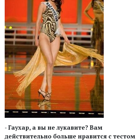
- Гаухар, а вы не лукавите? Вам
действительно больше нравится с тестом