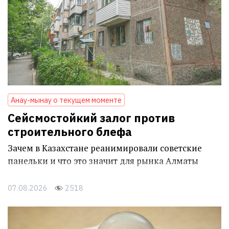
Анау-мынау о текущем моменте
Сейсмостойкий залог против
строительного блефа
Зачем в Казахстане реанимировали советские
панельки и что это значит для рынка Алматы
07.08.2026
2518