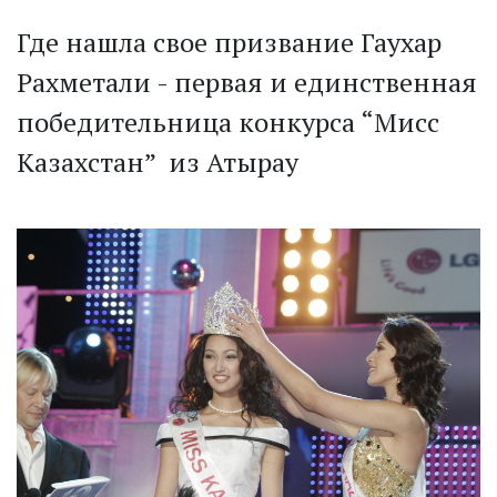
Где нашла свое призвание Гаухар
Рахметали - первая и единственная
победительница конкурса “Мисс
Казахстан” из Атырау