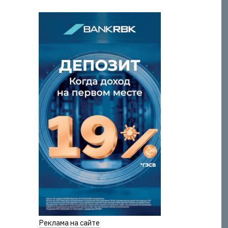
Реклама на сайте