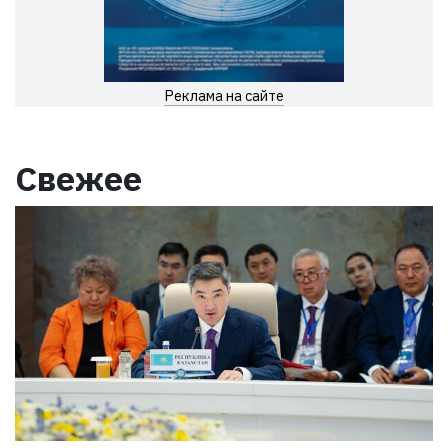
Реклама на сайте
Свежее