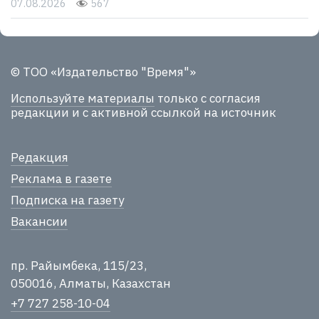
07.08.2026
567
© ТОО «Издательство "Время"»
Используйте материалы
только с согласия
редакции и с активной ссылкой на источник
Редакция
Реклама в газете
Подписка на газету
Вакансии
пр. Райымбека, 115/23,
050016, Алматы, Казахстан
+7 727 258-10-04