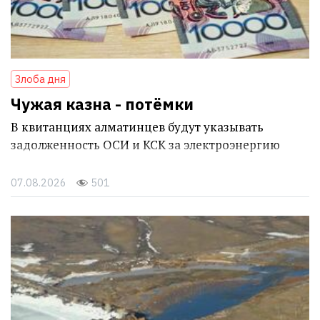
Злоба дня
Чужая казна - потёмки
В квитанциях алматинцев будут указывать
задолженность ОСИ и КСК за электроэнергию
07.08.2026
501