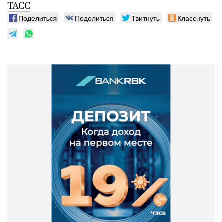
ТАСС
Поделиться
Поделиться
Твитнуть
Класснуть