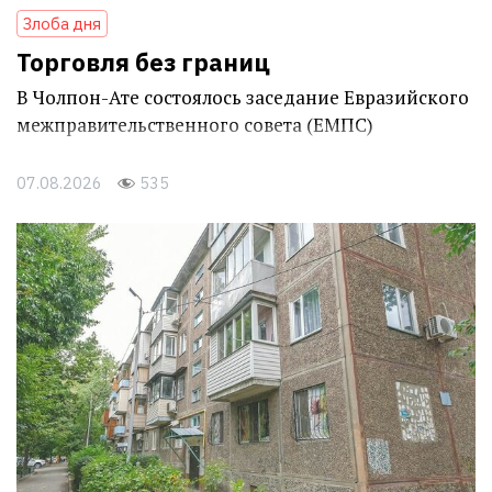
Злоба дня
Торговля без границ
В Чолпон-Ате состоялось заседание Евразийского
межправительственного совета (ЕМПС)
07.08.2026
535