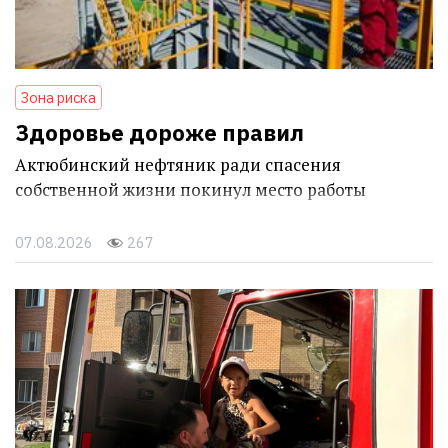
Зона риска
Здоровье дороже правил
Актюбинский нефтяник ради спасения
собственной жизни покинул место работы
07.08.2026
267