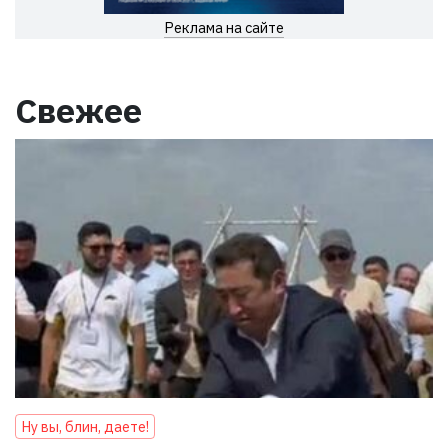
Реклама на сайте
Свежее
Ну вы, блин, даете!