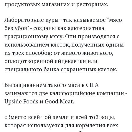
продуктовых магазинах и ресторанах.
Лабораторные куры - так называемое "мясо
без убоя" - созданы как альтернатива
традиционному мясу. Они производятся с
использованием клеток, полученных одним
из трех способов: от живого животного,
оплодотворенной яйцеклетки или
специального банка сохраненных клеток.
Выращиванием такого мяса в США
занимаются две калифорнийские компании -
Upside Foods и Good Meat.
«Вместо всей той земли и всей той воды,
которая используется для кормления всех