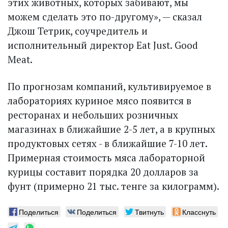
этих животных, которых забивают, мы
можем сделать это по-другому», — сказал
Джош Тетрик, соучредитель и
исполнительный директор Eat Just. Good
Meat.
По прогнозам компаний, культивируемое в
лабораториях куриное мясо появится в
ресторанах и небольших розничных
магазинах в ближайшие 2-5 лет, а в крупных
продуктовых сетях - в ближайшие 7-10 лет.
Примерная стоимость мяса лабораторной
курицы составит порядка 20 долларов за
фунт (примерно 21 тыс. тенге за килограмм).
Поделиться
Поделиться
Твитнуть
Класснуть