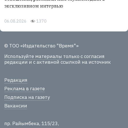
эксклюзивном интервью
06.08.2026
1370
© ТОО «Издательство "Время"»
Используйте материалы
только с согласия
редакции и с активной ссылкой на источник
Редакция
Реклама в газете
Подписка на газету
Вакансии
пр. Райымбека, 115/23,