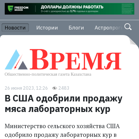
Новости
Истории
Блоги
Астропрогноз
26 июня 2023, 12:26
2483
В США одобрили продажу
мяса лабораторных кур
Министерство сельского хозяйства США
одобрило продажу лабораторных кур в