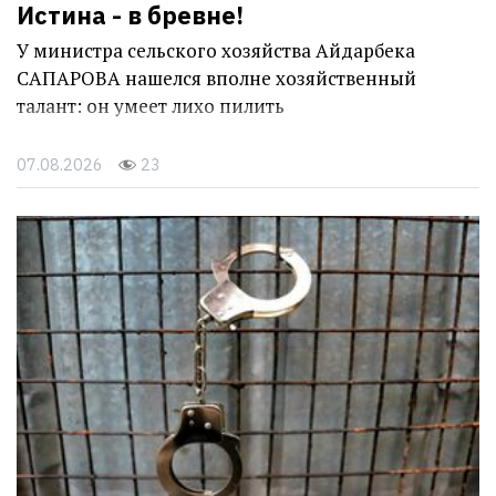
Истина - в бревне!
У министра сельского хозяйства Айдарбека
САПАРОВА нашелся вполне хозяйственный
талант: он умеет лихо пилить
07.08.2026
23