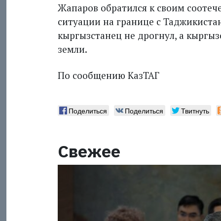
Жапаров обратился к своим соотеч
ситуации на границе с Таджикиста
кыргызстанец не дрогнул, а кыргыз
земли.
По сообщению КазТАГ
Поделиться
Поделиться
Твитнуть
Свежее