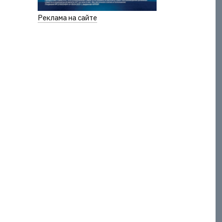
Реклама на сайте