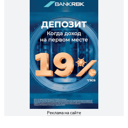
Реклама на сайте