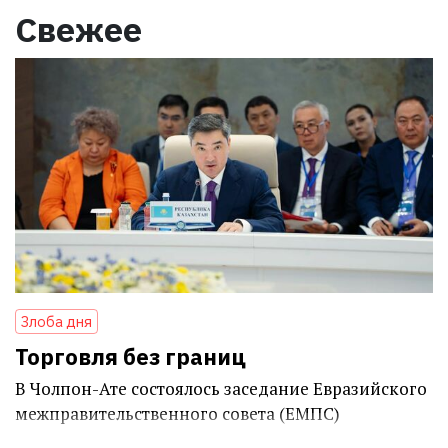
Свежее
Злоба дня
Торговля без границ
В Чолпон-Ате состоялось заседание Евразийского
межправительственного совета (ЕМПС)