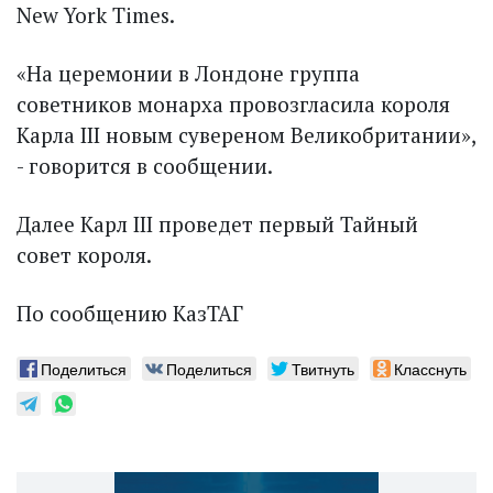
New York Times.
«На церемонии в Лондоне группа
советников монарха провозгласила короля
Карла III новым сувереном Великобритании»,
- говорится в сообщении.
Далее Карл III проведет первый Тайный
совет короля.
По сообщению КазТАГ
Поделиться
Поделиться
Твитнуть
Класснуть