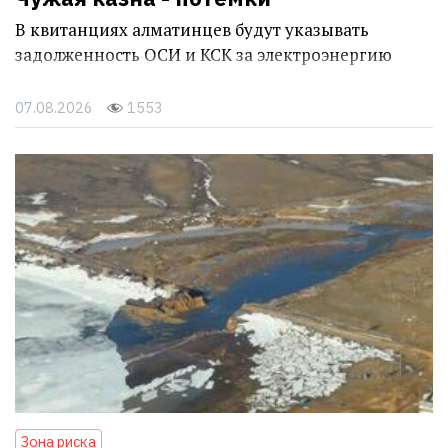
В квитанциях алматинцев будут указывать
задолженность ОСИ и КСК за электроэнергию
07.08.2026
1553
Зона риска