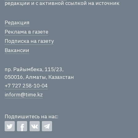
редакции и с активной ссылкой на источник
Редакция
Реклама в газете
Подписка на газету
Вакансии
пр. Райымбека, 115/23,
050016, Алматы, Казахстан
+7 727 258-10-04
inform@time.kz
Подпишитесь на нас: