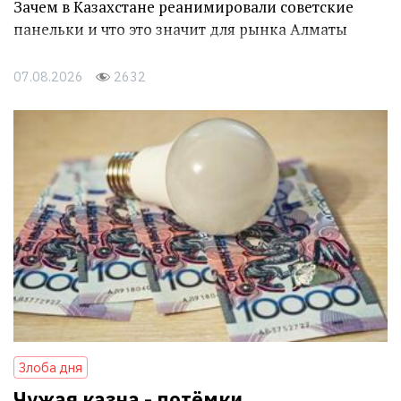
Зачем в Казахстане реанимировали советские
панельки и что это значит для рынка Алматы
07.08.2026
2632
Злоба дня
Чужая казна - потёмки