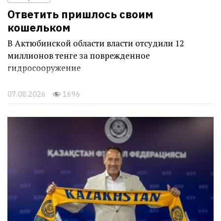
Ответить пришлось своим
кошельком
В Актюбинской области власти отсудили 12
миллионов тенге за поврежденное
гидросооружение
07.08.2026
1696