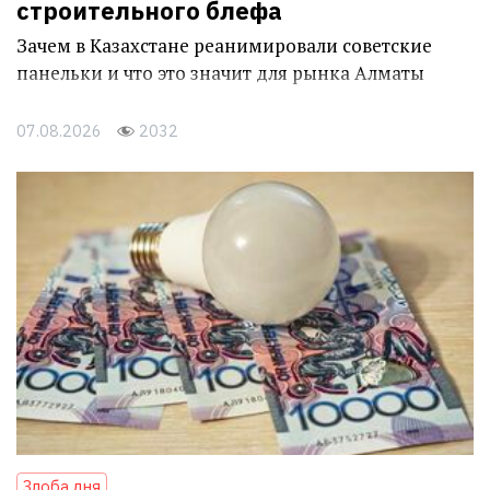
строительного блефа
Зачем в Казахстане реанимировали советские
панельки и что это значит для рынка Алматы
07.08.2026
2032
Злоба дня