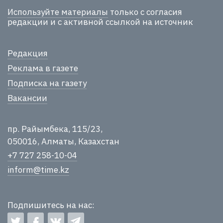
Используйте материалы
только с согласия
редакции и с активной ссылкой на источник
Редакция
Реклама в газете
Подписка на газету
Вакансии
пр. Райымбека, 115/23,
050016, Алматы, Казахстан
+7 727 258-10-04
inform@time.kz
Подпишитесь на нас: