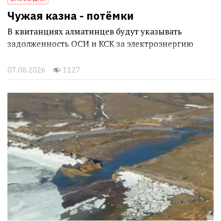
Чужая казна - потёмки
В квитанциях алматинцев будут указывать
задолженность ОСИ и КСК за электроэнергию
07.08.2026
1127