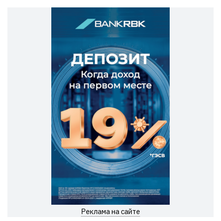
Реклама на сайте