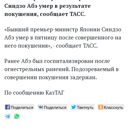
Синдзо Абэ умер в результате
покушения, сообщает ТАСС.
«Бывший премьер-министр Японии Синдзо
Абэ умер в пятницу после совершенного на
него покушения», - сообщает ТАСС.
Ранее Абэ был госпитализирован после
огнестрельных ранений. Подозреваемый в
совершении покушения задержан.
По сообщению КазТАГ
Поделиться
Поделиться
Твитнуть
Класснуть