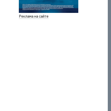
Реклама на сайте