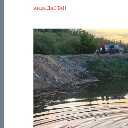
Аида ДАСТАН