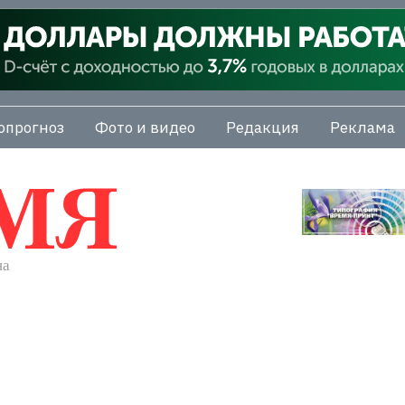
опрогноз
Фото и видео
Редакция
Реклама