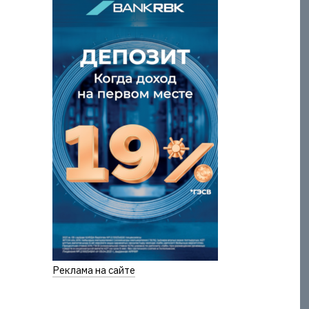
Реклама на сайте