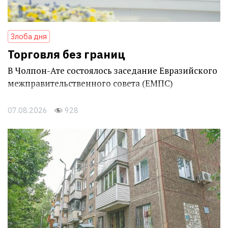
Злоба дня
Торговля без границ
В Чолпон-Ате состоялось заседание Евразийского
межправительственного совета (ЕМПС)
07.08.2026
928