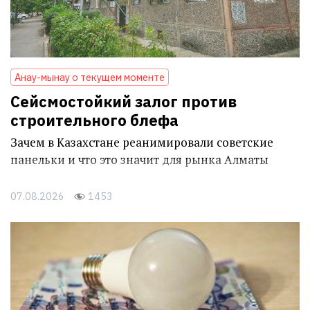
Анау-мынау о текущем моменте
Сейсмостойкий залог против
строительного блефа
Зачем в Казахстане реанимировали советские
панельки и что это значит для рынка Алматы
07.08.2026
1453