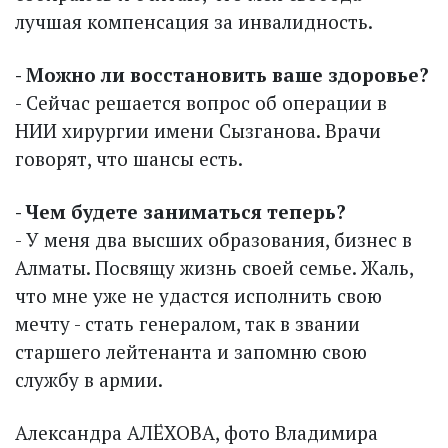
лучшая компенсация за инвалидность.
- Можно ли восстановить ваше здоровье?
- Сейчас решается вопрос об операции в
НИИ хирургии имени Сызганова. Врачи
говорят, что шансы есть.
- Чем будете заниматься теперь?
- У меня два высших образования, бизнес в
Алматы. Посвящу жизнь своей семье. Жаль,
что мне уже не удастся исполнить свою
мечту - стать генералом, так в звании
старшего лейтенанта и запомню свою
службу в армии.
Александра АЛЁХОВА, фото Владимира