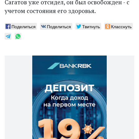
Сагатов уже отсидел, он был освобожден - с
учетом состояния его здоровья.
Поделиться
Поделиться
Твитнуть
Класснуть