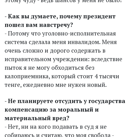
- Как вы думаете, почему президент
пошел вам навстречу?
- Потому что уголовно-исполнительная
система сделала меня инвалидом. Меня
очень сложно и дорого содержать в
исправительном учреж­дении: вследствие
пыток я не могу обходиться без
калоприемника, который стоит 4 тысячи
тенге, ежедневно мне нужен новый.
- Не планируете отсудить у государства
компенсацию за моральный и
материальный вред?
- Нет, ни на кого подавать в суд я не
собираюсь и считаю, что моя свобода -