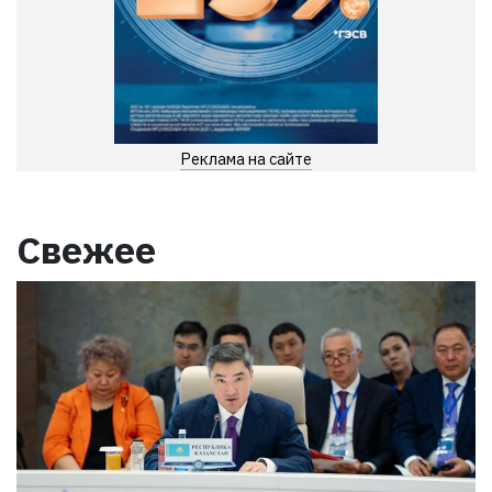
Реклама на сайте
Свежее