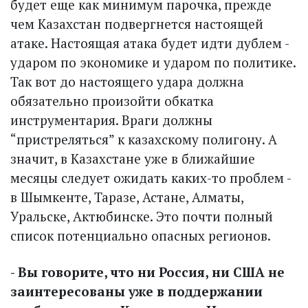
будет еще как минимум парочка, прежде
чем Казахстан подвергнется настоящей
атаке. Настоящая атака будет идти дублем -
ударом по экономике и ударом по политике.
Так вот до настоящего удара должна
обязательно произойти обкатка
инструментария. Враги должны
“пристреляться” к казахскому полигону. А
значит, в Казахстане уже в ближайшие
месяцы следует ожидать каких-то проблем -
в Шымкенте, Таразе, Астане, Алматы,
Уральске, Актюбинске. Это почти полный
список потенциально опасных регионов.
- Вы говорите, что ни Россия, ни США не
заинтересованы уже в поддержании