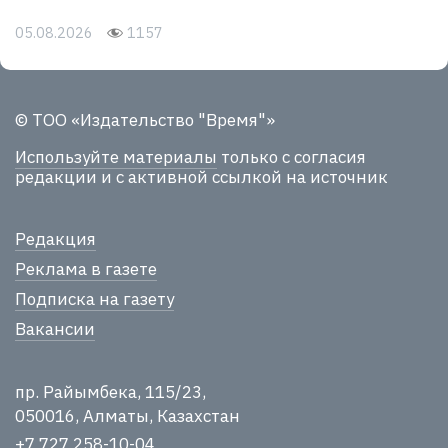
05.08.2026
1157
© ТОО «Издательство "Время"»
Используйте материалы
только с согласия
редакции и с активной ссылкой на источник
Редакция
Реклама в газете
Подписка на газету
Вакансии
пр. Райымбека, 115/23,
050016, Алматы, Казахстан
+7 727 258-10-04