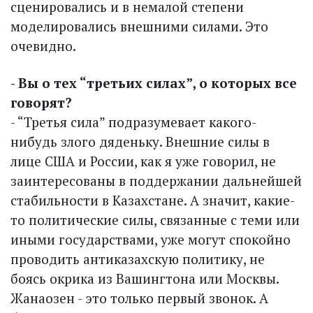
сценировались и в немалой степени
моделировались внешними силами. Это
очевидно.
- Вы о тех “третьих силах”, о которых все
говорят?
- “Третья сила” подразумевает какого-
нибудь злого дяденьку. Внешние силы в
лице США и России, как я уже говорил, не
заинтересованы в поддержании дальнейшей
стабильности в Казахстане. А значит, какие-
то политические силы, связанные с теми или
иными государствами, уже могут спокойно
проводить антиказахскую политику, не
боясь окрика из Вашингтона или Москвы.
Жанаозен - это только первый звонок. А