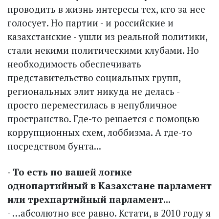
проводить в жизнь интересы тех, кто за нее
голосует. Но партии - и российские и
казахстанские - ушли из реальной политики,
стали некими политическими клубами. Но
необходимость обеспечивать
представительство социальных групп,
региональных элит никуда не делась -
просто переместилась в непубличное
пространство. Где-то решается с помощью
коррупционных схем, лоббизма. А где-то
посредством бунта...
- То есть по вашей логике
однопартийный в Казахстане парламент
или трехпартийный парламент...
- …абсолютно все равно. Кстати, в 2010 году я