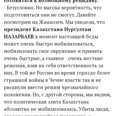
готовиться к возможному рецидиву.
- Безусловно. Но высока вероятность, что
подготовиться они не смогут. Давайте
посмотрим на Жанаозен. Мы увидели, что
президент Казахстана Нурсултан
НАЗАРБАЕВ
в момент настоящей беды
может очень быстро мобилизоваться,
мобилизовать свое окружение и принять
очень быстрые, а главное - очень жесткие
решения, взяв на себя ответственность за
них. В той же России во время гораздо более
страшной войны в Чечне власти так и не
рискнули ввести режим чрезвычайного
положения. Но, с другой стороны, мы видим,
что политическая элита Казахстана
абсолютно не мобилизовалась. Убиты люди,