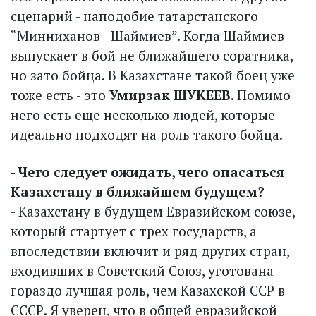
сценарий - наподобие татарстанского
“Минниханов - Шаймиев”. Когда Шаймиев
выпускает в бой не ближайшего соратника,
но зато бойца. В Казахстане такой боец уже
тоже есть - это
Умирзак ШУКЕЕВ
. Помимо
него есть еще несколько людей, которые
идеально подходят на роль такого бойца.
- Чего следует ожидать, чего опасаться
Казахстану в ближайшем будущем?
- Казахстану в будущем Евразийском союзе,
который стартует с трех государств, а
впоследствии включит и ряд других стран,
входивших в Советский Союз, уготована
гораздо лучшая роль, чем Казахской ССР в
СССР. Я уверен, что в общей евразийской