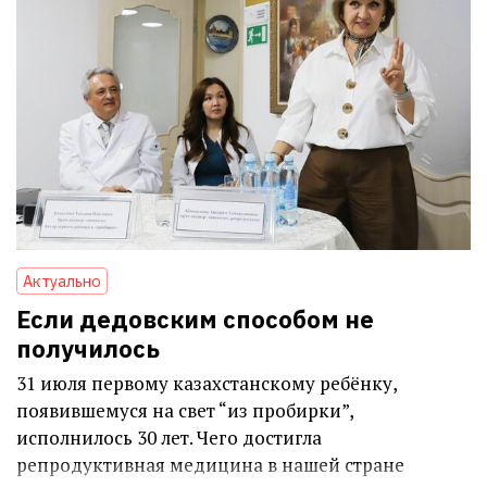
Актуально
Если дедовским способом не
получилось
31 июля первому казахстанскому ребёнку,
появившемуся на свет “из пробирки”,
исполнилось 30 лет. Чего достигла
репродуктивная медицина в нашей стране