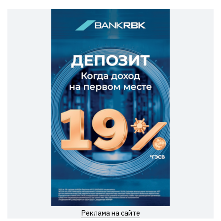
Реклама на сайте