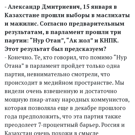
- Александр Дмитриевич, 15 января в
Казахстане прошли выборы в маслихаты
и мажилис. Согласно предварительным
результатам, в парламент прошли три
партии: “Нур Отан”, “Ак жол” и КНПК.
Этот результат был предсказуем?
- Конечно. Те, кто говорил, что помимо “Нур
Отана” в парламент пройдет только одна
партия, невнимательно смотрели, что
происходит в медийном пространстве. Мы
видели очень взвешенную и достаточно
мощную пиар-атаку народных коммунистов,
которая позволяла еще в декабре прошлого
года предположить, что эта партия также
преодолеет 7-процентный барьер. Россия и
Казахстан очень похожи в смысле