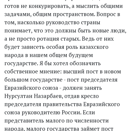
готов не конкурировать, а мыслить общими
задачами, общим пространством. Вопрос в
том, насколько руководство страны
понимает, что это должны быть новые люди,
а не просто ротация старых. Ведь от них
будет зависеть особая роль казахского
народа в нашем общем будущем
государстве. Я бы хотел обозначить
собственное мнение: высший пост в новом
большом государстве - пост председателя
Евразийского союза - должен занять
Нурсултан Назарбаев, отдав кресло
председателя правительства Евразийского
союза руководителю России. Если
представитель малого по численности
народа, малого государства займет пост