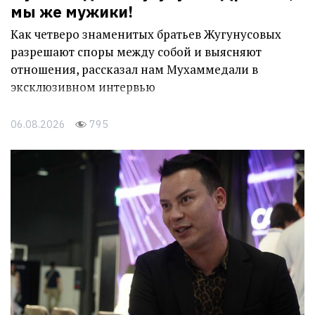
мы же мужики!
Как четверо знаменитых братьев Жугунусовых
разрешают споры между собой и выясняют
отношения, рассказал нам Мухаммедали в
эксклюзивном интервью
06.08.2026
795