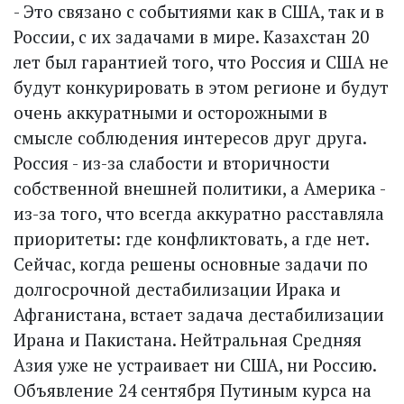
- Это связано с событиями как в США, так и в
России, с их задачами в мире. Казахстан 20
лет был гарантией того, что Россия и США не
будут конкурировать в этом регионе и будут
очень аккуратными и осторожными в
смысле соблюдения интересов друг друга.
Россия - из-за слабости и вторичности
собственной внешней политики, а Америка -
из-за того, что всегда аккуратно расставляла
приоритеты: где конфликтовать, а где нет.
Сейчас, когда решены основные задачи по
долгосрочной дестабилизации Ирака и
Афганистана, встает задача дестабилизации
Ирана и Пакистана. Нейтральная Средняя
Азия уже не устраивает ни США, ни Россию.
Объявление 24 сентября Путиным курса на