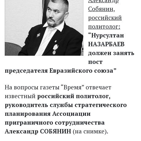
Собянин,
российский
политолог:
“Нурсултан
НАЗАРБАЕВ
должен занять
пост
председателя Евразийского союза”
На вопросы газеты “Время” отвечает
известный
российский политолог,
руководитель службы стратегического
планирования Ассоциации
приграничного сотрудничества
Александр СОБЯНИН
(на снимке).