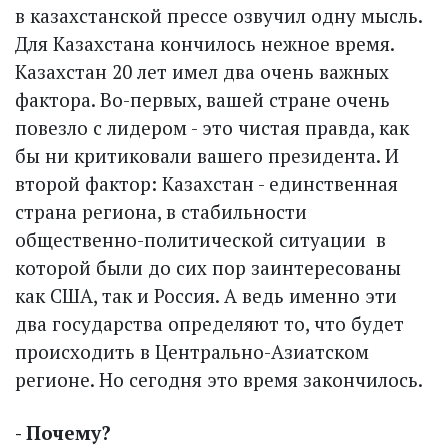
в казахстанской прессе озвучил одну мысль.
Для Казахстана кончилось нежное время.
Казахстан 20 лет имел два очень важных
фактора. Во-первых, вашей стране очень
повезло с лидером - это чистая правда, как
бы ни критиковали вашего президента. И
второй фактор: Казахстан - единственная
страна региона, в стабильности
общественно-политической ситуации в
которой были до сих пор заинтересованы
как США, так и Россия. А ведь именно эти
два государства определяют то, что будет
происходить в Центрально-Азиатском
регионе. Но сегодня это время закончилось.
- Почему?