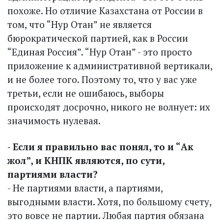
похоже. Но отличие Казахстана от России в
том, что “Нур Отан” не является
бюрократической партией, как в России
“Единая Россия”. “Нур Отан” - это просто
приложение к административной вертикали,
и не более того. Поэтому то, что у вас уже
третьи, если не ошибаюсь, выборы
происходят досрочно, никого не волнует: их
значимость нулевая.
- Если я правильно вас понял, то и “Ак
жол”, и КНПК являются, по сути,
партиями власти?
- Не партиями власти, а партиями,
выгодными власти. Хотя, по большому счету,
это вовсе не партии. Любая партия обязана