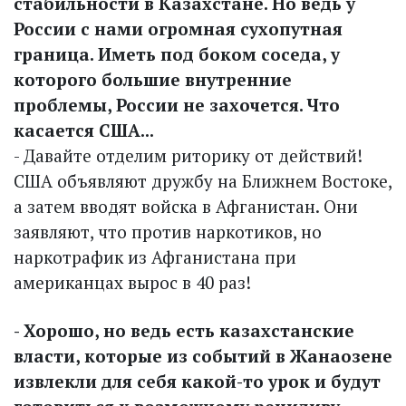
стабильности в Казахстане. Но ведь у
России с нами огромная сухопутная
граница. Иметь под боком соседа, у
которого большие внутренние
проблемы, России не захочется. Что
касается США...
- Давайте отделим риторику от действий!
США объявляют дружбу на Ближнем Востоке,
а затем вводят войска в Афганистан. Они
заявляют, что против наркотиков, но
наркотрафик из Афганистана при
американцах вырос в 40 раз!
- Хорошо, но ведь есть казахстанские
власти, которые из событий в Жанаозене
извлекли для себя какой-то урок и будут