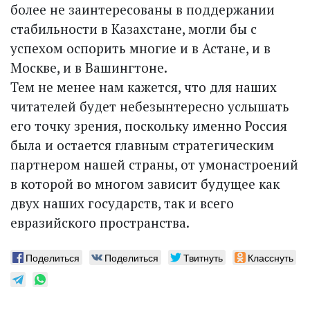
более не заинтересованы в поддержании
стабильности в Казахстане, могли бы с
успехом оспорить многие и в Астане, и в
Москве, и в Вашингтоне.
Тем не менее нам кажется, что для наших
читателей будет небезынтересно услышать
его точку зрения, поскольку именно Россия
была и остается главным стратегическим
партнером нашей страны, от умонастроений
в которой во многом зависит будущее как
двух наших государств, так и всего
евразийского пространства.
Поделиться
Поделиться
Твитнуть
Класснуть