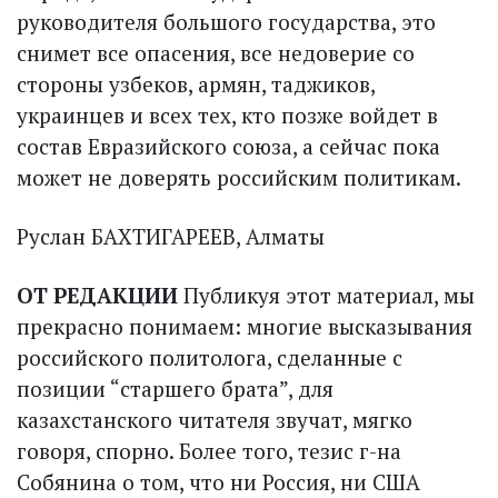
руководителя большого государства, это
снимет все опасения, все недоверие со
стороны узбеков, армян, таджиков,
украинцев и всех тех, кто позже войдет в
состав Евразийского союза, а сейчас пока
может не доверять российским политикам.
Руслан БАХТИГАРЕЕВ, Алматы
ОТ РЕДАКЦИИ
Публикуя этот материал, мы
прекрасно понимаем: многие высказывания
российского политолога, сделанные с
позиции “старшего брата”, для
казахстанского читателя звучат, мягко
говоря, спорно. Более того, тезис г-на
Собянина о том, что ни Россия, ни США