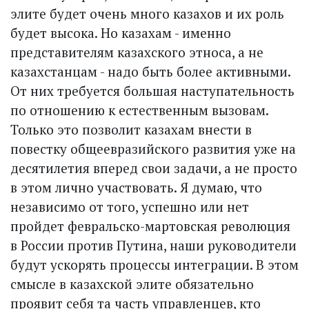
элите будет очень много казахов и их роль
будет высока. Но казахам - именно
представителям казахского этноса, а не
казахстанцам - надо быть более активными.
От них требуется большая наступательность
по отношению к естественным вызовам.
Только это позволит казахам внести в
повестку общеевразийского развития уже на
десятилетия вперед свои задачи, а не просто
в этом лично участвовать. Я думаю, что
независимо от того, успешно или нет
пройдет февральско-мартовская революция
в России против Путина, наши руководители
будут ускорять процессы интеграции. В этом
смысле в казахской элите обязательно
проявит себя та часть управленцев, кто