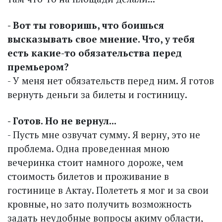
- Вот ты говоришь, что боишься
высказывать свое мнение. Что, у тебя
есть какие-то обязательства перед
премьером?
- У меня нет обязательств перед ним. Я готов
вернуть деньги за билеты и гостиницу.
- Готов. Но не вернул...
- Пусть мне озвучат сумму. Я верну, это не
проблема. Одна проведенная мною
вечеринка стоит намного дороже, чем
стоимость билетов и проживание в
гостинице в Актау. Полететь я мог и за свои
кровные, но зато получить возможность
задать неудобные вопросы акиму области,