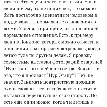
газеты. Это еще и в заголовок взяли. Наши
люди почему-то не понимают, что можно
быть достаточно адекватным человеком и
поддерживать нормальные отношения со
всеми. У меня, в принципе, и с оппозицией
нормальные отношения. Есть, к примеру,
люди в Лондоне, которых можно отнести к
оппозиции, с которыми я встречаюсь, когда
летаю туда по другим делам. Я провожу
совместные выставки фотографий с партией
“Нур Отан”, но в ней я не состою. Значит ли
это, что я продался “Нур Отану”? Нет, не
значит. Занимать центристскую позицию
очень сложно - все от тебя чего-то хотят и
пытаются перетянуть на свою сторону. Но
есть еще один нюанс: когда ты летишь в