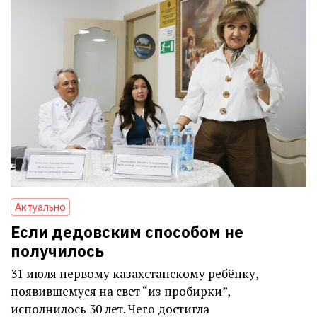
Актуально
Если дедовским способом не
получилось
31 июля первому казахстанскому ребёнку,
появившемуся на свет “из пробирки”,
исполнилось 30 лет. Чего достигла