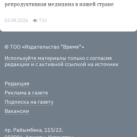
репродуктивная медицина в нашей стране
05.08.2026
733
© ТОО «Издательство "Время"»
Используйте материалы
только с согласия
редакции и с активной ссылкой на источник
Редакция
Реклама в газете
Подписка на газету
Вакансии
пр. Райымбека, 115/23,