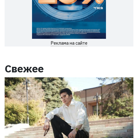
Реклама на сайте
Свежее