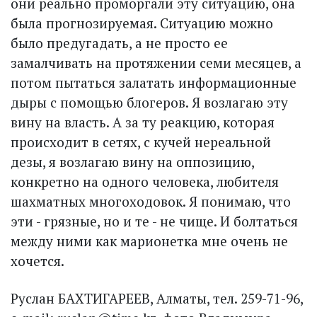
они реально проморгали эту ситуацию, она
была прогнозируемая. Ситуацию можно
было предугадать, а не просто ее
замалчивать на протяжении семи месяцев, а
потом пытаться залатать информационные
дыры с помощью блогеров. Я возлагаю эту
вину на власть. А за ту реакцию, которая
происходит в сетях, с кучей нереальной
дезы, я возлагаю вину на оппозицию,
конкретно на одного человека, любителя
шахматных многоходовок. Я понимаю, что
эти - грязные, но и те - не чище. И болтаться
между ними как марионетка мне очень не
хочется.
Руслан БАХТИГАРЕЕВ, Алматы, тел. 259-71-96,