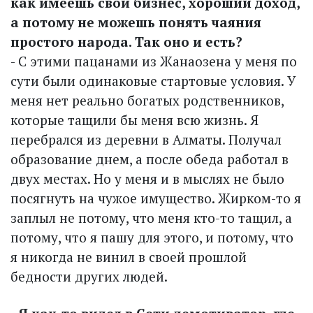
как имеешь свой бизнес, хороший доход,
а потому не можешь понять чаяния
простого народа. Так оно и есть?
- С этими пацанами из Жанаозена у меня по
сути были одинаковые стартовые условия. У
меня нет реально богатых родственников,
которые тащили бы меня всю жизнь. Я
перебрался из деревни в Алматы. Получал
образование днем, а после обеда работал в
двух местах. Но у меня и в мыслях не было
посягнуть на чужое имущество. Жирком-то я
заплыл не потому, что меня кто-то тащил, а
потому, что я пашу для этого, и потому, что
я никогда не винил в своей прошлой
бедности других людей.