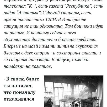
телеканал “К+”, есть газета “Республика”, есть
радио “Азаттык”. С другой стороны, есть
армия провластных СМИ. В Интернете
ситуация не так однозначна. Там бои пока идут
на равных. И поэтому сейчас в него
вбухиваются достаточно большие средства.
Впервые на моей памяти активно скупаются
блогеры с двух сторон - и со стороны власти, и
со стороны оппозиции. В общем, хомячки
нападают на хомячков.
- В своем блоге
ты написал,
что поначалу
отказывался