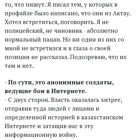
то, что пишут. Я писал тем, у которых в
профайле было написано, что они из Актау.
Хотел встретиться, поговорить. Я не
полицейский, не чиновник - абсолютно
нормальный пацан. Но ни один из них со
мной не встретился и в глаза о своей
позиции не рассказал. Подозреваю, что их
там и нет.
- По сути, это анонимные солдаты,
ведущие бои в Интернете.
- С двух сторон. Власть оказалась хитрее,
отправив туда людей с лицами и
определенной историей в казахстанском
Интернете и затащив нас в эту
информационную войну.