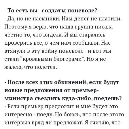
- То есть вы - солдаты поневоле?
- Да, но не наемники. Нам денег не платили.
Поэтому я верю, что наша группа писала
честно то, что видела. И мы старались
проверить все, о чем нам сообщали. Нас
втянули в эту войну поневоле - и вот мы
стали “кровавыми блогерами”. Но я не
жалею, что полетел.
- После всех этих обвинений, если будут
новые предложения от премьер-
министра съездить куда-либо, поедешь?
- Если премьер предложит и мне будет это
интересно - поеду. Но боюсь, что после этого
интервью вряд ли предложат. Я считаю, что