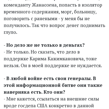
коменданту Жанаозена, попасть в изолятор
временного содержания, морг, больницу,
поговорить с ранеными - у меня бы не
получилось. Так что вопрос денег поднимать
глупо.
- Но дело же не только в деньгах?
- Не только. Но сказать, что дело в
поддержке Карима Кажимкановича, тоже
нельзя. Он в моей поддержке не нуждается.
- В любой войне есть свои генералы. В
этой информационной битве они также
наверняка есть. Кто они?
- Мне кажется, ссылаться на внешние силы
вроде госдепа США конкретно в данной