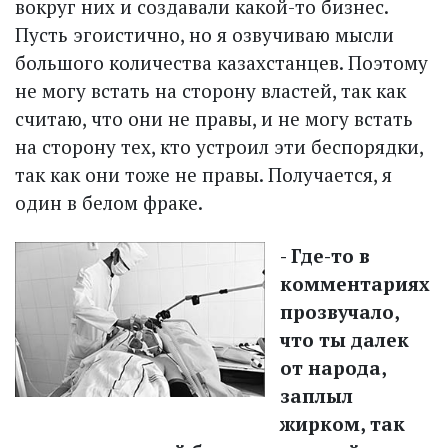
вокруг них и создавали какой-то бизнес.
Пусть эгоистично, но я озвучиваю мысли
большого количества казахстанцев. Поэтому
не могу встать на сторону властей, так как
считаю, что они не правы, и не могу встать
на сторону тех, кто устроил эти беспорядки,
так как они тоже не правы. Получается, я
один в белом фраке.
- Где-то в
комментариях
прозвучало,
что ты далек
от народа,
заплыл
жирком, так