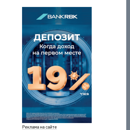
Реклама на сайте