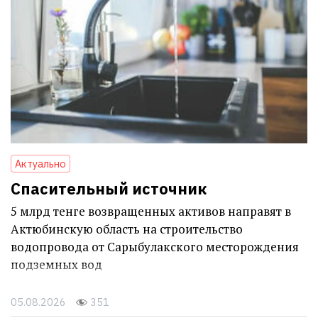
Актуально
Спасительный источник
5 млрд тенге возвращенных активов направят в
Актюбинскую область на строительство
водопровода от Сарыбулакского месторождения
подземных вод
05.08.2026
351