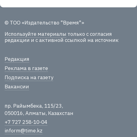
© ТОО «Издательство "Время"»
Используйте материалы
только с согласия
редакции и с активной ссылкой на источник
Редакция
Реклама в газете
Подписка на газету
Вакансии
пр. Райымбека, 115/23,
050016, Алматы, Казахстан
+7 727 258-10-04
inform@time.kz