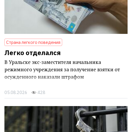
Страна легкого поведения
Легко отделался
В Уральске экс-заместителя начальника
режимного учреждения за получение взятки от
осужденного наказали штрафом
05.08.2026
428