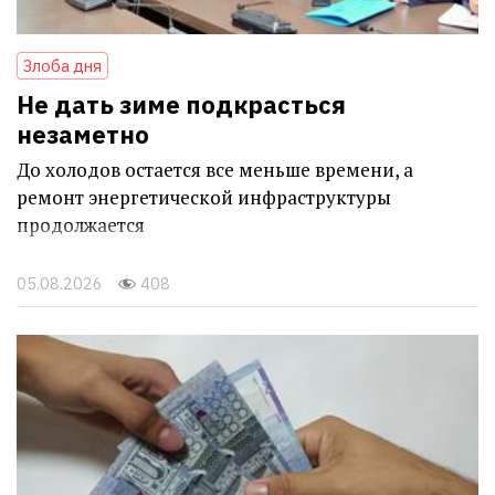
Злоба дня
Не дать зиме подкрасться
незаметно
До холодов остается все меньше времени, а
ремонт энергетической инфраструктуры
продолжается
05.08.2026
408