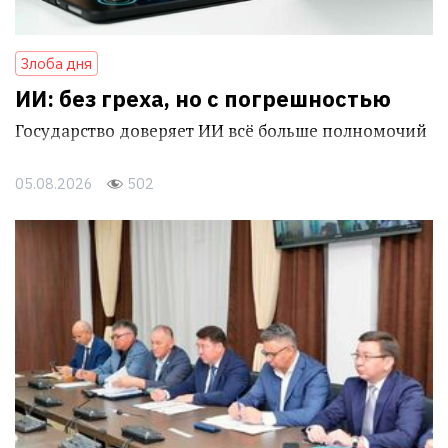
Злоба дня
ИИ: без греха, но с погрешностью
Государство доверяет ИИ всё больше полномочий
05.08.2026
502