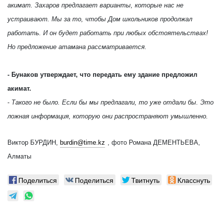
акимат. Захаров предлагает варианты, которые нас не
устраивают. Мы за то, чтобы Дом школьников продолжал
работать. И он будет работать при любых обстоятельствах!
Но предложение атамана рассматривается.
- Бунаков утверждает, что передать ему здание предложил
акимат.
-
Такого не было. Если бы мы предлагали, то уже отдали бы. Это
ложная информация, которую они распространяют умышленно.
Виктор БУРДИН,
burdin@time.kz
, фото Романа ДЕМЕНТЬЕВА,
Алматы
Поделиться
Поделиться
Твитнуть
Класснуть