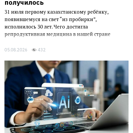
получилось
31 июля первому казахстанскому ребёнку,
появившемуся на свет “из пробирки”,
исполнилось 30 лет. Чего достигла
репродуктивная медицина в нашей стране
05.08.2026
432