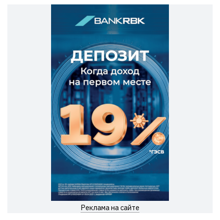
Реклама на сайте