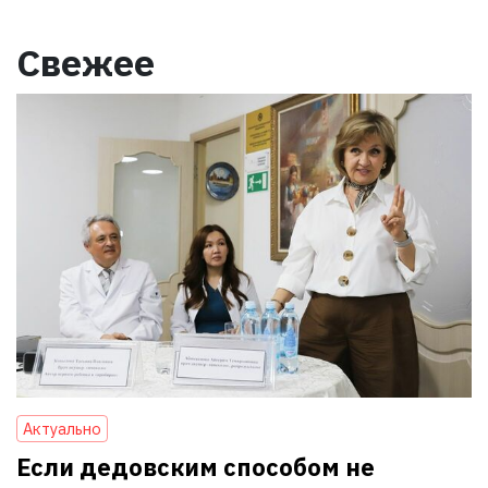
Свежее
Актуально
Если дедовским способом не