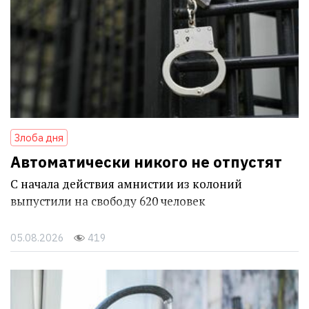
Злоба дня
Автоматически никого не отпустят
С начала действия амнистии из колоний
выпустили на свободу 620 человек
05.08.2026
419