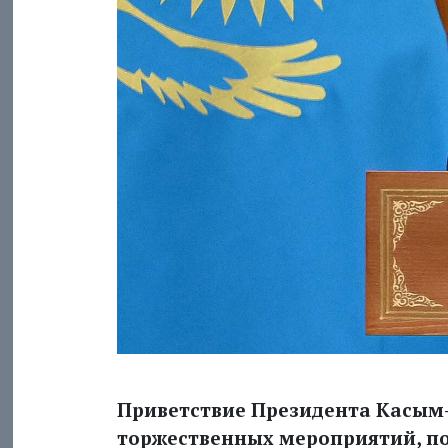
Приветствие Президента Касым
торжественных мероприятий, п