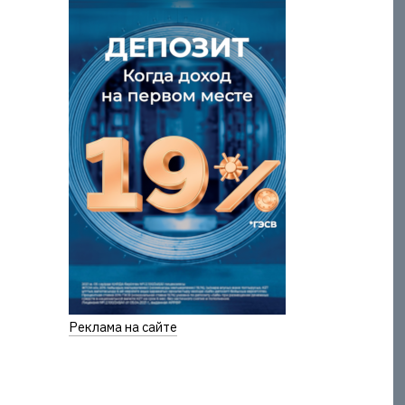
Реклама на сайте