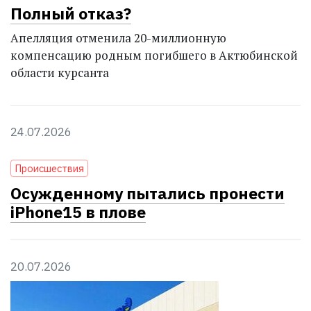
Полный отказ?
Апелляция отменила 20-миллионную
компенсацию родным погибшего в Актюбинской
области курсанта
24.07.2026
Проиcшествия
Осужденному пытались пронести
iPhone15 в плове
20.07.2026