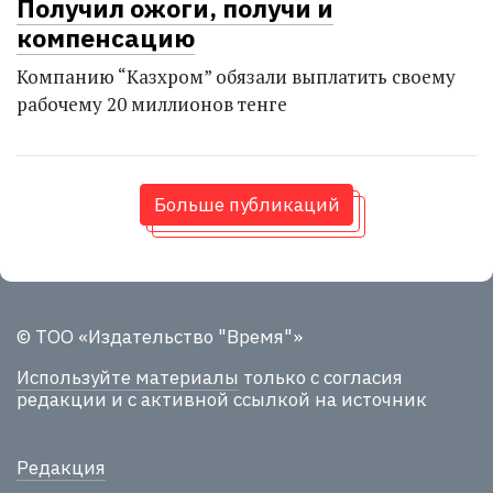
Получил ожоги, получи и
компенсацию
Компанию “Казхром” обязали выплатить своему
рабочему 20 миллионов тенге
Больше публикаций
© ТОО «Издательство "Время"»
Используйте материалы
только с согласия
редакции и с активной ссылкой на источник
Редакция