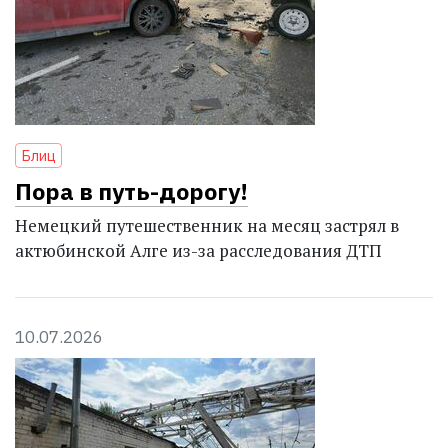
Блиц
Пора в путь-дорогу!
Немецкий путешественник на месяц застрял в
актюбинской Алге из-за расследования ДТП
10.07.2026