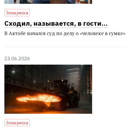
Зона риска
Сходил, называется, в гости...
В Актобе начался суд по делу о «человеке в сумке»
23.06.2026
Зона риска