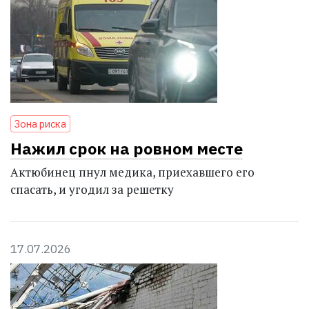
Зона риска
Нажил срок на ровном месте
Актюбинец пнул медика, приехавшего его
спасать, и угодил за решетку
17.07.2026