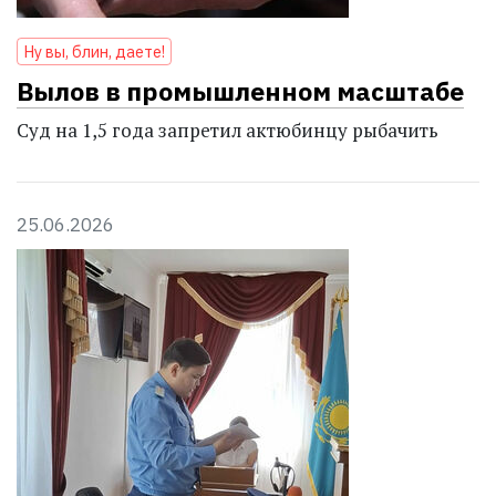
Ну вы, блин, даете!
Вылов в промышленном масштабе
Суд на 1,5 года запретил актюбинцу рыбачить
25.06.2026