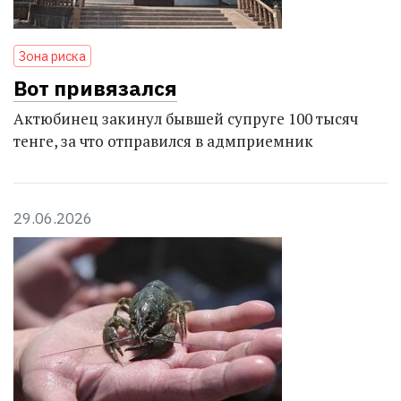
Зона риска
Вот привязался
Актюбинец закинул бывшей супруге 100 тысяч
тенге, за что отправился в адмприемник
29.06.2026