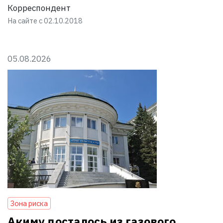
Корреспондент
На сайте с 02.10.2018
05.08.2026
Зона риска
Акиму досталось из газового