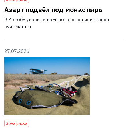
Азарт подвёл под монастырь
В Актобе уволили военного, попавшегося на
лудомании
27.07.2026
Зона риска