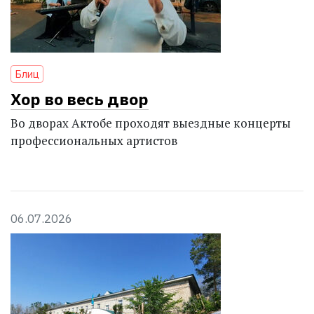
Блиц
Хор во весь двор
Во дворах Актобе проходят выездные концерты
профессиональных артистов
06.07.2026