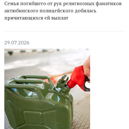
Семья погибшего от рук религиозных фанатиков
актюбинского полицейского добилась
причитающихся ей выплат
29.07.2026