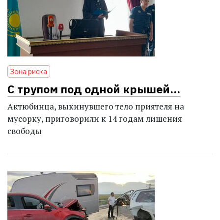
Зона риска
С трупом под одной крышей…
Актюбинца, выкинувшего тело приятеля на
мусорку, приговорили к 14 годам лишения
свободы