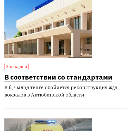
Злоба дня
В соответствии со стандартами
В 6,7 млрд тенге обойдется реконструкция ж/д
вокзалов в Актюбинской области