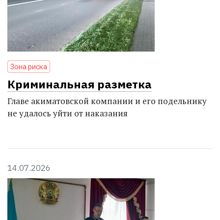
Зона риска
Криминальная разметка
Главе акиматовской компании и его подельнику
не удалось уйти от наказания
14.07.2026