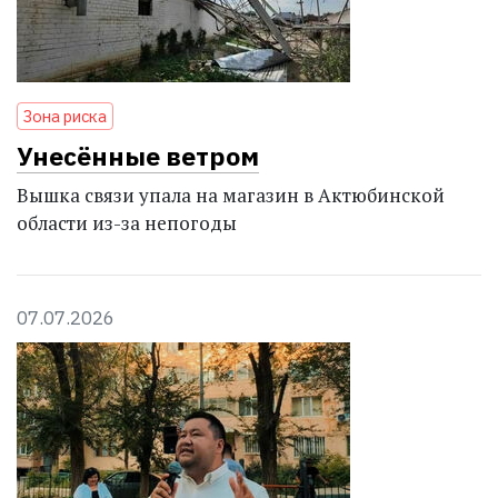
Зона риска
Унесённые ветром
Вышка связи упала на магазин в Актюбинской
области из-за непогоды
07.07.2026