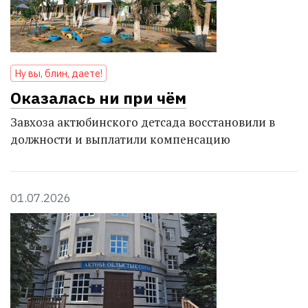
Ну вы, блин, даете!
Оказалась ни при чём
Завхоза актюбинского детсада восстановили в
должности и выплатили компенсацию
01.07.2026