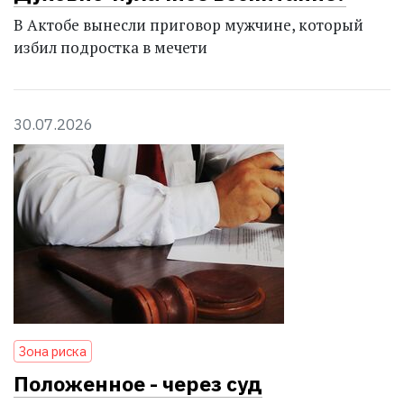
В Актобе вынесли приговор мужчине, который
избил подростка в мечети
30.07.2026
Зона риска
Положенное - через суд