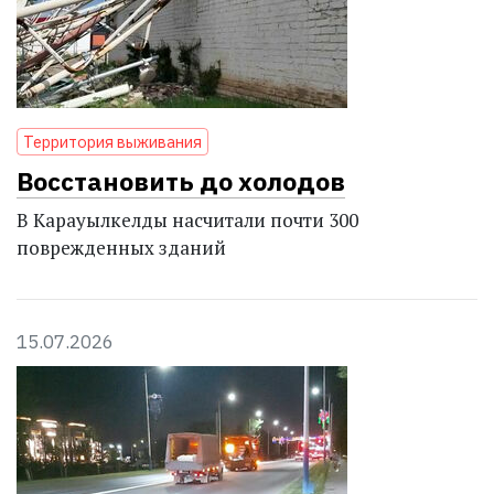
Территория выживания
Восстановить до холодов
В Карауылкелды насчитали почти 300
поврежденных зданий
15.07.2026