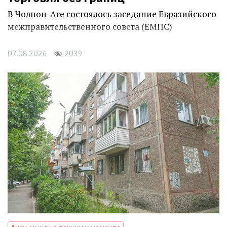
В Чолпон-Ате состоялось заседание Евразийского
межправительственного совета (ЕМПС)
07.08.2026
2039