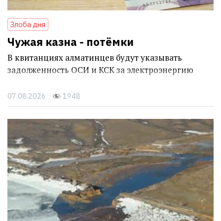
Злоба дня
Чужая казна - потёмки
В квитанциях алматинцев будут указывать
задолженность ОСИ и КСК за электроэнергию
07.08.2026
1948