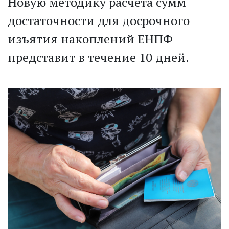
Новую методику расчёта сумм
достаточности для досрочного
изъятия накоплений ЕНПФ
представит в течение 10 дней.