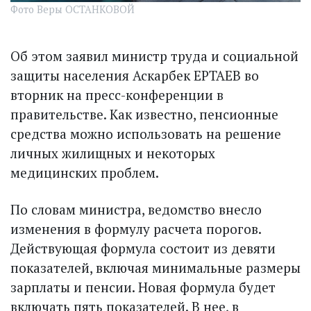
Фото Веры ОСТАНКОВОЙ
Об этом заявил министр труда и социальной
защиты населения Аскарбек ЕРТАЕВ во
вторник на пресс-конференции в
правительстве. Как известно, пенсионные
средства можно использовать на решение
личных жилищных и некоторых
медицинских проблем.
По словам министра, ведомство внесло
изменения в формулу расчета порогов.
Действующая формула состоит из девяти
показателей, включая минимальные размеры
зарплаты и пенсии. Новая формула будет
включать пять показателей. В нее, в