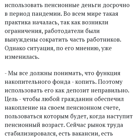
использовать пенсионные деньги досрочно
в период пандемии. Во всем мире такая
практика началась, так как возникли
ограничения, работодатели были
вынуждены сократить часть работников.
Однако ситуация, по его мнению, уже
изменилась.
- Мы все должны понимать, что функция
накопительного фонда - копить. Поэтому
использовать его как депозит неправильно.
Цель - чтобы любой гражданин обеспечил
накопление на своем пенсионном счете,
пользоваться которым будет, когда наступит
пенсионный возраст. Сейчас рынок труда
стабилизировался, есть вакансии, есть