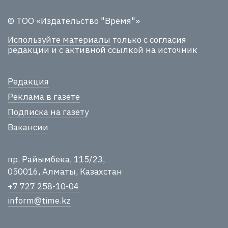
© ТОО «Издательство "Время"»
Используйте материалы
только с согласия
редакции и с активной ссылкой на источник
Редакция
Реклама в газете
Подписка на газету
Вакансии
пр. Райымбека, 115/23,
050016, Алматы, Казахстан
+7 727 258-10-04
inform@time.kz