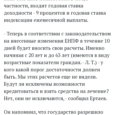
частности, входит годовая ставка
доходности - 9 процентов и годовая ставка
индексации ежемесячной выплаты.
- Теперь в соответствии с законодательством
на внесенные изменения ЕНПФ в течение 10
дней будет вносить свои расчеты. Именно
начиная с 20 лет и до 63 лет (имеются в виду
возрастные показатели граждан. - Л. Т.) - у
кого какой порог достаточности должен
быть. Мы этих расчетов еще не видели.
Будут ли исключены возможности
кредитоваться и взять средства на лечение?
Нет, они не исключаются, - сообщил Ертаев.
Он напомнил, что государство разрешило