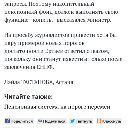
запросы. Поэтому накопительный
пенсионный фонд должен выполнять свою
функцию - копить, - высказался министр.
На просьбу журналистов привести хотя бы
пару примеров новых порогов
достаточности Ертаев ответил отказом,
поскольку они станут известны только после
заключения ЕНПФ.
Лэйла ТАСТАНОВА, Астана
Читайте также:
Пенсионная система на пороге перемен
Поделиться
Поделиться
Твитнуть
Класснуть