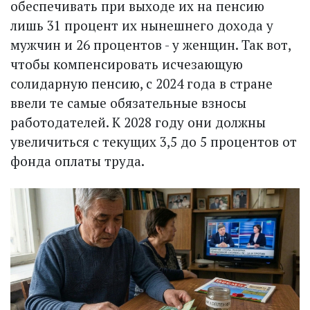
обеспечивать при выходе их на пенсию
лишь 31 процент их нынешнего дохода у
мужчин и 26 процентов - у женщин. Так вот,
чтобы компенсировать исчезающую
солидарную пенсию, с 2024 года в стране
ввели те самые обязательные взносы
работодателей. К 2028 году они должны
увеличиться с текущих 3,5 до 5 процентов от
фонда оплаты труда.