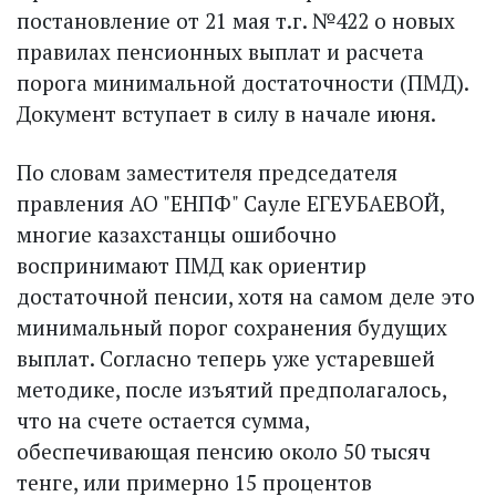
постановление от 21 мая т.г. №422 о новых
правилах пенсионных выплат и расчета
порога минимальной достаточности (ПМД).
Документ вступает в силу в начале июня.
По словам заместителя председателя
правления АО "ЕНПФ" Сауле ЕГЕУБАЕВОЙ,
многие казахстанцы ошибочно
воспринимают ПМД как ориентир
достаточной пенсии, хотя на самом деле это
минимальный порог сохранения будущих
выплат. Согласно теперь уже устаревшей
методике, после изъятий предполагалось,
что на счете остается сумма,
обеспечивающая пенсию около 50 тысяч
тенге, или примерно 15 процентов