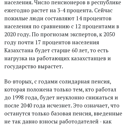
населения. Число пенсионеров в республике
ежегодно растет на 3-4 процента. Сейчас
пожилые люди составляют 14 процентов
населения по сравнению с 12 процентами в
2020 году. По прогнозам экспертов, к 2050
году почти 17 процентов населения
Казахстана будет старше 60 лет, то есть
нагрузка на работающих казахстанцев и
государство вырастет.
Во-вторых, с годами солидарная пенсия,
которая положена только тем, кто работал
до 1998 года, будет неуклонно снижаться и
после 2040 года исчезнет. Это означает, что
останутся только базовая пенсия, введенные
не так давно взносы работодателей - как