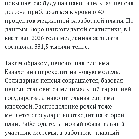
повышается: будущая накопительная пенсия
должна приближаться к уровню 40
процентов медианной заработной платы. По
данным Бюро национальной статистики, в I
квартале 2026 года медианная зарплата
составила 331,5 тысячи тенге.
Таким образом, пенсионная система
Казахстана переходит на новую модель.
Солидарная пенсия сокращается, базовая
пенсия становится минимальной гарантией
государства, а накопительная система -
ключевой. Распределение ролей тоже
меняется: государство отходит на второй
план. Работодатель - новый обязательный
участник системы, а работник - главный