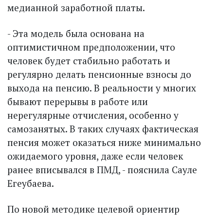
медианной заработной платы.
- Эта модель была основана на
оптимистичном предположении, что
человек будет стабильно работать и
регулярно делать пенсионные взносы до
выхода на пенсию. В реальности у многих
бывают перерывы в работе или
нерегулярные отчисления, особенно у
самозанятых. В таких случаях фактическая
пенсия может оказаться ниже минимально
ожидаемого уровня, даже если человек
ранее вписывался в ПМД, - пояснила Сауле
Егеубаева.
По новой методике целевой ориентир