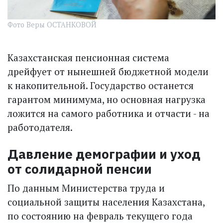
Фото Веры ОСТАНКОВОЙ
Казахстанская пенсионная система
дрейфует от нынешней бюджетной модели
к накопительной. Государство останется
гарантом минимума, но основная нагрузка
ложится на самого работника и отчасти - на
работодателя.
Давление демографии и уход
от солидарной пенсии
По данным Министерства труда и
социальной защиты населения Казахстана,
по состоянию на февраль текущего года