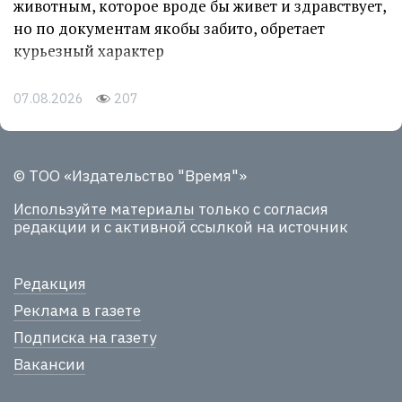
животным, которое вроде бы живет и здравствует,
но по документам якобы забито, обретает
курьезный характер
07.08.2026
207
© ТОО «Издательство "Время"»
Используйте материалы
только с согласия
редакции и с активной ссылкой на источник
Редакция
Реклама в газете
Подписка на газету
Вакансии