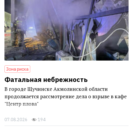
Зона риска
Фатальная небрежность
В городе Щучинске Акмолинской области
продолжается рассмотрение дела о взрыве в кафе
"Центр плова"
07.08.2026
194