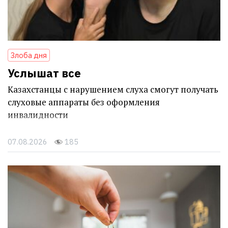
Злоба дня
Услышат все
Казахстанцы с нарушением слуха смогут получать
слуховые аппараты без оформления
инвалидности
07.08.2026
185