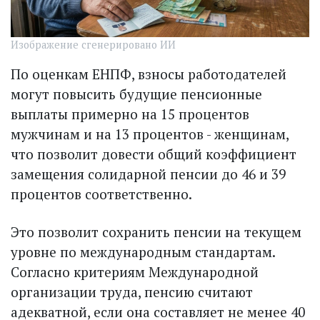
Изображение сгенерировано ИИ
По оценкам ЕНПФ, взносы работодателей
могут повысить будущие пенсионные
выплаты примерно на 15 процентов
мужчинам и на 13 процентов - женщинам,
что позволит довести общий коэффициент
замещения солидарной пенсии до 46 и 39
процентов соответственно.
Это позволит сохранить пенсии на текущем
уровне по международным стандартам.
Согласно критериям Международной
организации труда, пенсию считают
адекватной, если она составляет не менее 40