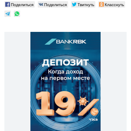
Поделиться
Поделиться
Твитнуть
Класснуть