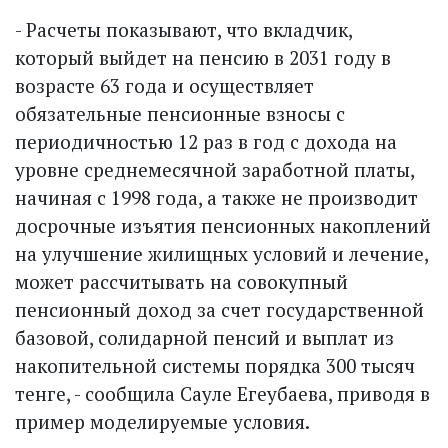
- Расчеты показывают, что вкладчик,
который выйдет на пенсию в 2031 году в
возрасте 63 года и осуществляет
обязательные пенсионные взносы с
периодичностью 12 раз в год с дохода на
уровне среднемесячной заработной платы,
начиная с 1998 года, а также не производит
досрочные изъятия пенсионных накоплений
на улучшение жилищных условий и лечение,
может рассчитывать на совокупный
пенсионный доход за счет государственной
базовой, солидарной пенсий и выплат из
накопительной системы порядка 300 тысяч
тенге, - сообщила Сауле Егеубаева, приводя в
пример моделируемые условия.