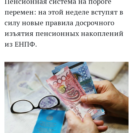
Пенсионная система на пороге
перемен: на этой неделе вступят в
силу новые правила досрочного
изъятия пенсионных накоплений
из ЕНПФ.