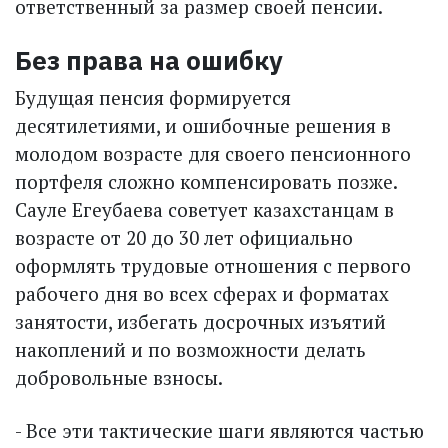
ответственный за размер своей пенсии.
Без права на ошибку
Будущая пенсия формируется
десятилетиями, и ошибочные решения в
молодом возрасте для своего пенсионного
портфеля сложно компенсировать позже.
Сауле Егеубаева советует казахстанцам в
возрасте от 20 до 30 лет официально
оформлять трудовые отношения с первого
рабочего дня во всех сферах и форматах
занятости, избегать досрочных изъятий
накоплений и по возможности делать
добровольные взносы.
- Все эти тактические шаги являются частью