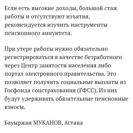
Если есть высокие доходы, большой стаж
работы и отсутствуют изъятия,
рекомендуется изучить инструменты
пенсионного аннуитета.
При утере работы нужно обязательно
регистрироваться в качестве безработного
через Центр занятости населения либо
портал электронного правительства. Это
позволяет получить социальные выплаты из
Госфонда соцстрахования (ГФСС). Из них
будут удерживать обязательные пенсионные
взносы.
Бауыржан МУКАНОВ, Астана