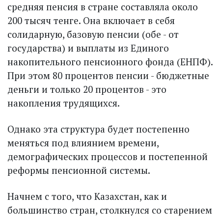
средняя пенсия в стране составляла около
200 тысяч тенге. Она включает в себя
солидарную, базовую пенсии (обе - от
государства) и выплаты из Единого
накопительного пенсионного фонда (ЕНПФ).
При этом 80 процентов пенсии - бюджетные
деньги и только 20 процентов - это
накопления трудящихся.
Однако эта структура будет постепенно
меняться под влиянием времени,
демографических процессов и постепенной
реформы пенсионной системы.
Начнем с того, что Казахстан, как и
большинство стран, столкнулся со старением