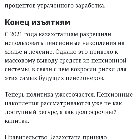
процентов утраченного заработка.
Конец изъятиям
С 2021 года казахстанцам разрешили
использовать пенсионные накопления на
жилье и лечение. Однако это привело к
массовому выводу средств из пенсионной
системы, в связи с чем возросли риски для
этих самых будущих пенсионеров.
Теперь политика ужесточается. Пенсионные
накопления рассматриваются уже не как
доступный ресурс, а как долгосрочный
капитал.
Правительство Казахстана приняло