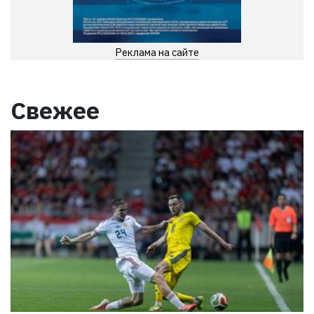
Реклама на сайте
Свежее