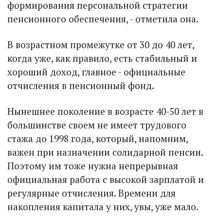
формирования персональной стратегии
пенсионного обеспечения, - отметила она.
В возрастном промежутке от 30 до 40 лет,
когда уже, как правило, есть стабильный и
хороший доход, главное - официальные
отчисления в пенсионный фонд.
Нынешнее поколение в возрасте 40-50 лет в
большинстве своем не имеет трудового
стажа до 1998 года, который, напомним,
важен при назначении солидарной пенсии.
Поэтому им тоже нужна непрерывная
официальная работа с высокой зарплатой и
регулярные отчисления. Времени для
накопления капитала у них, увы, уже мало.