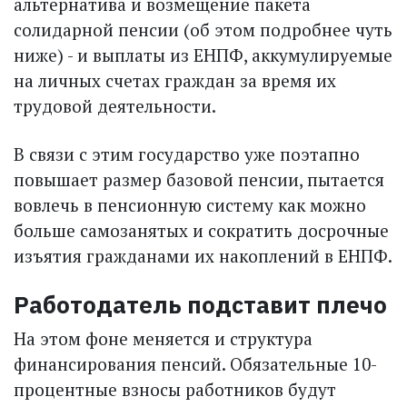
альтернатива и возмещение пакета
солидарной пенсии (об этом подробнее чуть
ниже) - и выплаты из ЕНПФ, аккумулируемые
на личных счетах граждан за время их
трудовой деятельности.
В связи с этим государство уже поэтапно
повышает размер базовой пенсии, пытается
вовлечь в пенсионную систему как можно
больше самозанятых и сократить досрочные
изъятия гражданами их накоплений в ЕНПФ.
Работодатель подставит плечо
На этом фоне меняется и структура
финансирования пенсий. Обязательные 10-
процентные взносы работников будут