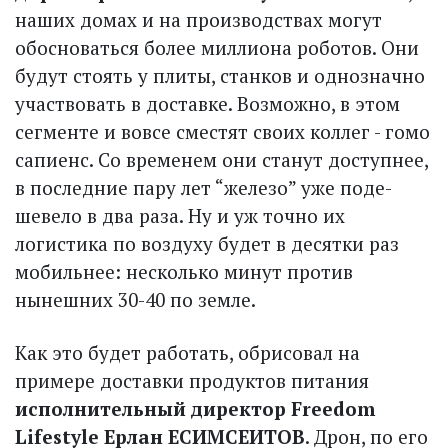
наших домах и на производствах могут
обосноваться более миллиона роботов. Они
будут стоять у плиты, станков и однозначно
участвовать в доставке. Возможно, в этом
сегменте и вовсе сместят своих коллег - гомо
сапиенс. Со временем они станут доступнее,
в последние пару лет “железо” уже поде­
шевело в два раза. Ну и уж точно их
логистика по воздуху будет в десятки раз
мобильнее: несколько минут против
нынешних 30-40 по земле.
Как это будет работать, обрисовал на
примере доставки продуктов питания
исполнительный директор Freedom
Lifestyle Ерлан ЕСИМСЕИТОВ
. Дрон, по его