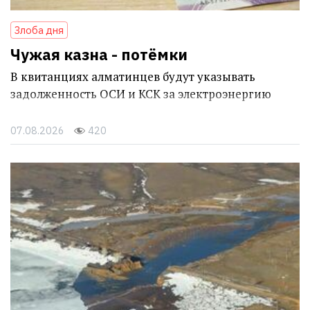
Злоба дня
Чужая казна - потёмки
В квитанциях алматинцев будут указывать
задолженность ОСИ и КСК за электроэнергию
07.08.2026
420