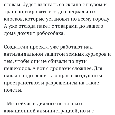
словам, будет взлетать со склада с грузом и
транспортировать его до специальных
киосков, которые установят по всему городу.
А уже отсюда пакет с товарами до вашего
дома домчит робособака.
Создатели проекта уже работают над
антивандальной защитой земных курьеров и
тем, чтобы они не сбивали по пути
пешеходов. А вот с дронами сложнее. Для
начала надо решить вопрос с воздушным
пространством и разрешением на такие
полеты.
- Мы сейчас в диалоге не только с
авиационной администрацией, но и с