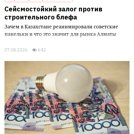
Сейсмостойкий залог против
строительного блефа
Зачем в Казахстане реанимировали советские
панельки и что это значит для рынка Алматы
07.08.2026
642