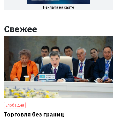
Реклама на сайте
Свежее
Злоба дня
Торговля без границ