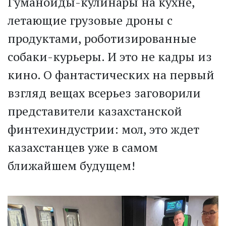
Гуманоиды-кулинары на кухне,
летающие грузовые дроны с
продуктами, роботизированные
собаки-курьеры. И это не кадры из
кино. О фантастических на первый
взгляд вещах всерьез заговорили
представители казахстанской
финтехиндустрии: мол, это ждет
казахстанцев уже в самом
ближайшем будущем!