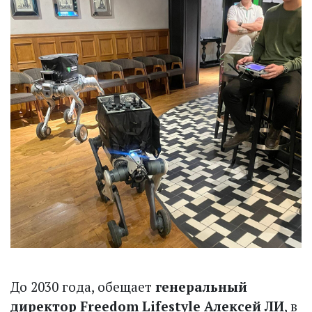
До 2030 года, обещает
генеральный
директор Freedom Lifestyle Алексей ЛИ
, в