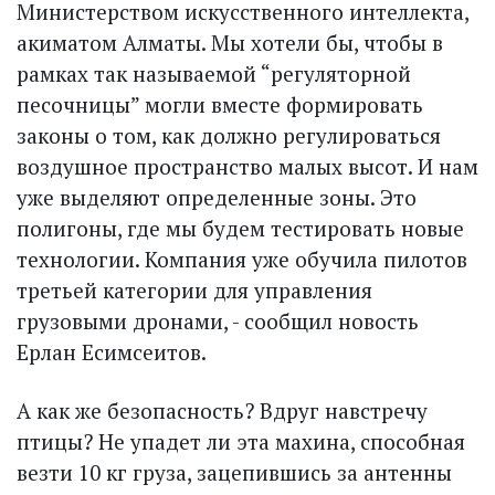
Министерством искусственного интеллекта,
акиматом Алматы. Мы хотели бы, чтобы в
рамках так называемой “регуляторной
песочницы” могли вместе формировать
законы о том, как должно регулироваться
воздушное пространство малых высот. И нам
уже выделяют определенные зоны. Это
полигоны, где мы будем тестировать новые
технологии. Компания уже обучила пилотов
третьей категории для управления
грузовыми дронами, - сообщил новость
Ерлан Есимсеитов.
А как же безопасность? Вдруг навстречу
птицы? Не упадет ли эта махина, способная
везти 10 кг груза, зацепившись за антенны