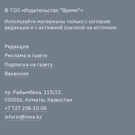
© ТОО «Издательство "Время"»
Используйте материалы
только с согласия
редакции и с активной ссылкой на источник
Редакция
Реклама в газете
Подписка на газету
Вакансии
пр. Райымбека, 115/23,
050016, Алматы, Казахстан
+7 727 258-10-04
inform@time.kz