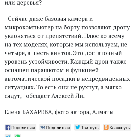
или деревья?
- Сейчас даже базовая камера и
микрокомпьютер на борту позволяют дрону
уклоняться от препятствий. Плюс ко всему
на тех моделях, которые мы используем, не
четыре, а шесть винтов. Это достаточный
уровень устойчивости. Каждый дрон также
оснащен парашютом и функ­цией
автоматической посадки в непредвиденных
ситуациях. То есть они не рухнут, а мягко
сядут, - обе­щает Алексей Ли.
Елена БАХАРЕВА, фото автора, Алматы
Поделиться
Поделиться
Твитнуть
Класснуть