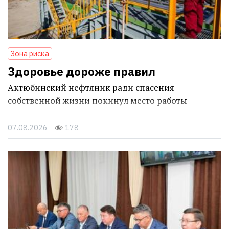
Зона риска
Здоровье дороже правил
Актюбинский нефтяник ради спасения
собственной жизни покинул место работы
07.08.2026
178