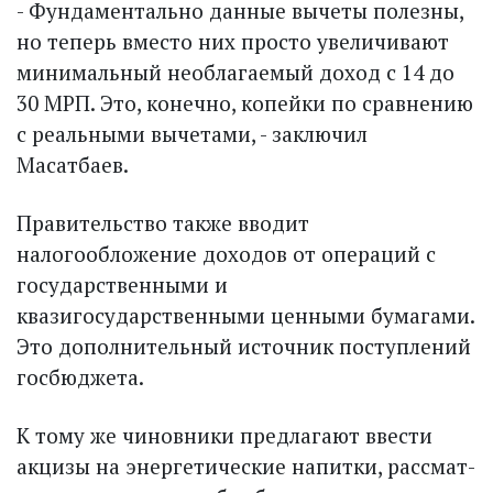
- Фундаментально данные вычеты полезны,
но теперь вместо них просто увеличивают
минимальный необлагаемый доход с 14 до
30 МРП. Это, конечно, копейки по сравнению
с реальными вычетами, - заключил
Масатбаев.
Правительство также вводит
налогообложение доходов от операций с
государственными и
квазигосударственными ценными бумагами.
Это дополнительный источник поступлений
госбюджета.
К тому же чиновники предлагают ввести
акцизы на энергетические напитки, рассмат­