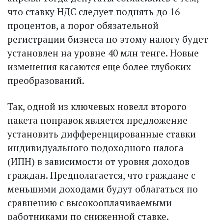
что ставку НДС следует поднять до 16
процентов, а порог обязательной
регистрации бизнеса по этому налогу будет
установлен на уровне 40 млн тенге. Новые
изменения касаются еще более глубоких
преобразований.
Так, одной из ключевых новелл второго
пакета поправок является предложение
установить дифференцированные ставки
индивидуального подоходного налога
(ИПН) в зависимости от уровня доходов
граждан. Предполагается, что граждане с
меньшими доходами будут облагаться по
сравнению с высоко­оплачиваемыми
работниками по сниженной ставке.