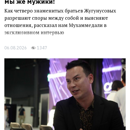
мы же мужики!
Как четверо знаменитых братьев Жугунусовых
разрешают споры между собой и выясняют
отношения, рассказал нам Мухаммедали в
эксклюзивном интервью
06.08.2026
1347