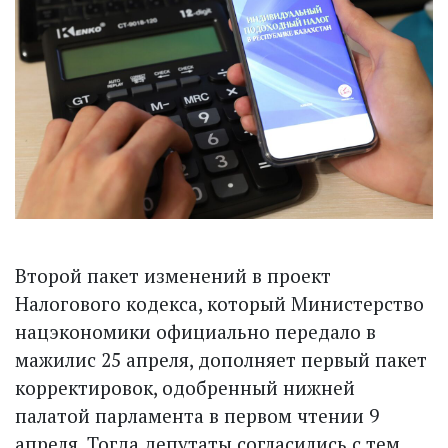
Второй пакет изменений в проект
Налогового кодекса, который Министерство
нацэкономики официально передало в
мажилис 25 апреля, дополняет первый пакет
корректировок, одобренный нижней
палатой парламента в первом чтении 9
апреля. Тогда депутаты согласились с тем,