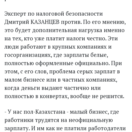
Эксперт по налоговой безопасности
Дмитрий КАЗАНЦЕВ против. По его мнению,
это будет дополнительная нагрузка именно
на тех, кто уже платит налоги честно. Эти
люди работают в крупных компаниях и
госорганизациях, где зарплаты белые,
полностью оформленные официально. При
этом, с его слов, проблема серых зарплат в
малом бизнесе или в частных компаниях,
когда деньги выдают частично или
полностью в конвертах, вообще не решится.
- У нас пол-Казахстана - малый бизнес, где
работники трудятся на неофициальную
зарплату. И им как не платили работодатели