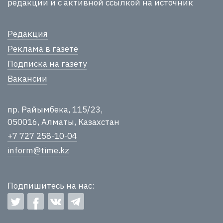
редакции и с активной ссылкой на источник
Редакция
Реклама в газете
Подписка на газету
Вакансии
пр. Райымбека, 115/23,
050016, Алматы, Казахстан
+7 727 258-10-04
inform@time.kz
Подпишитесь на нас: