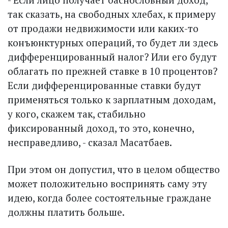
так сказать, на свободных хлебах, к примеру
от продажи недвижимости или каких-то
конъюнктурных операций, то будет ли здесь
дифференцированный налог? Или его будут
облагать по прежней ставке в 10 процентов?
Если дифференцированные ставки будут
применяться только к зарплатным доходам,
у кого, скажем так, стабильно
фиксированный доход, то это, конечно,
несправедливо, - сказал Масатбаев.
При этом он допустил, что в целом общество
может положительно воспринять саму эту
идею, когда более состоятельные граждане
должны платить больше.