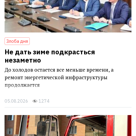
Злоба дня
Не дать зиме подкрасться
незаметно
До холодов остается все меньше времени, а
ремонт энергетической инфраструктуры
продолжается
05.08.2026
1274