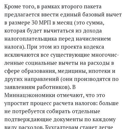
Кроме того, в рамках второго пакета
предлагается ввести единый базовый вычет
в размере 30 МРП в месяц (это сумма,
которая будет вычитаться из дохода
налогоплательщика перед начислением
налога). При этом из проекта кодекса
исключаются все существующие многочис­
ленные социальные вычеты на расходы в
сфере образования, медицины, ипотеки и
других направлений (они производятся по
заявлениям работников). В
Миннацэкономики отмечают, что это
упростит процесс расчета налогов: больше
не потребуется собирать отдельные
подтверждающие документы по каждому
виду расходов. Бухгалтерам станет легче