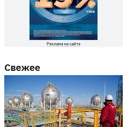
Реклама на сайте
Свежее