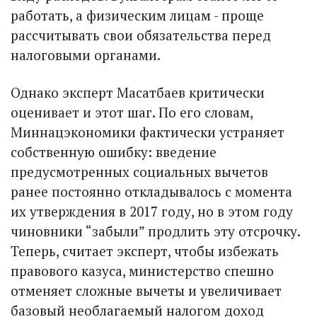
работать, а физическим лицам - проще
рассчитывать свои обязательства перед
налоговыми органами.
Однако эксперт Масатбаев критически
оценивает и этот шаг. По его словам,
Миннац­экономики фактически устраняет
собственную ошибку: введение
предусмотренных социальных вычетов
ранее постоянно откладывалось с момента
их утверж­дения в 2017 году, но в этом году
чиновники “забыли” продлить эту отсрочку.
Теперь, считает эксперт, чтобы избежать
правового казуса, министерство спешно
отменяет сложные вычеты и увеличивает
базовый необлагаемый налогом доход