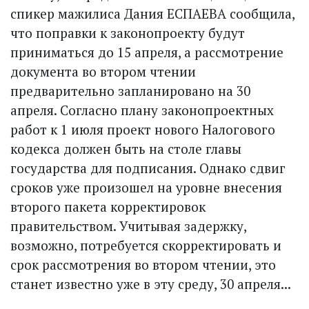
спикер мажилиса Дания ЕСПАЕВА сообщила,
что поправки к законопроекту будут
приниматься до 15 апреля, а рассмотрение
документа во втором чтении
предварительно запланировано на 30
апреля. Согласно плану законопроект­ных
работ к 1 июля проект нового Налогового
кодекса должен быть на столе главы
государства для подписания. Однако сдвиг
сроков уже произошел на уровне внесения
второго пакета корректировок
правительством. Учитывая задержку,
возможно, потребуется скорректировать и
срок рассмотрения во втором чтении, это
станет известно уже в эту среду, 30 апреля...