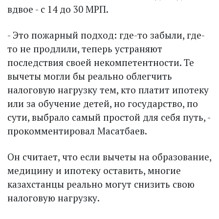
вдвое - с 14 до 30 МРП.
- Это пожарный подход: где-то забыли, где-
то не продлили, теперь устраняют
последствия своей некомпетентности. Те
вычеты могли бы реально облегчить
налоговую нагрузку тем, кто платит ипотеку
или за обучение детей, но государство, по
сути, выбрало самый простой для себя путь, -
прокомментировал Масатбаев.
Он считает, что если вычеты на образование,
медицину и ипотеку оставить, многие
казахстанцы реально могут снизить свою
налоговую нагрузку.