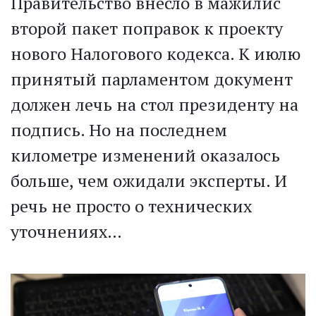
Правительство внесло в мажилис
второй пакет поправок к проекту
нового Налогового кодекса. К июлю
принятый парламентом документ
должен лечь на стол президенту на
подпись. Но на последнем
километре изменений оказалось
больше, чем ожидали эксперты. И
речь не просто о технических
уточнениях…