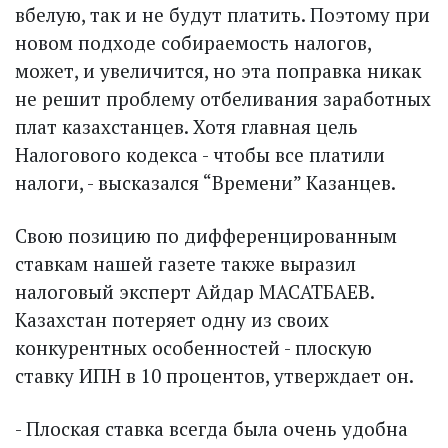
вбелую, так и не будут платить. Поэтому при
новом подходе собираемость налогов,
может, и увеличится, но эта поправка никак
не решит проблему отбеливания заработных
плат казахстанцев. Хотя главная цель
Налогового кодекса - чтобы все платили
налоги, - высказался “Времени” Казанцев.
Свою позицию по дифференцированным
ставкам нашей газете также выразил
налоговый эксперт Айдар МАСАТБАЕВ.
Казахстан потеряет одну из своих
конкурентных особенностей - плоскую
ставку ИПН в 10 процентов, утверждает он.
- Плоская ставка всегда была очень удобна