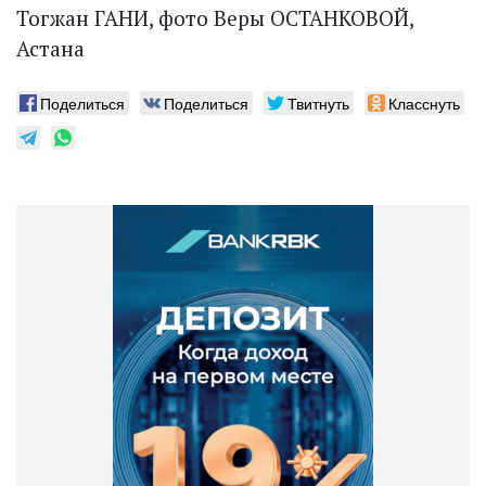
Тогжан ГАНИ, фото Веры ОСТАНКОВОЙ,
Астана
Поделиться
Поделиться
Твитнуть
Класснуть