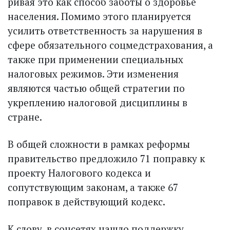
ривая это как способ заботы о здоровье
населения. Помимо этого планируется
усилить ответственность за нарушения в
сфере обязательного соцмедстрахования, а
также при применении специальных
налоговых режимов. Эти изменения
являются частью общей стратегии по
укреплению налоговой дисциплины в
стране.
В общей сложности в рамках реформы
правительство предложило 71 поправку к
проекту Налогового кодекса и
сопутствующим законам, а также 67
поправок в действующий кодекс.
К слову, в соцсетях нашло поддержку