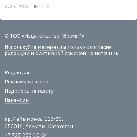
07.08.2026
1122
© ТОО «Издательство "Время"»
Используйте материалы
только с согласия
редакции и с активной ссылкой на источник
Редакция
Реклама в газете
Подписка на газету
Вакансии
пр. Райымбека, 115/23,
050016, Алматы, Казахстан
+7 727 258-10-04