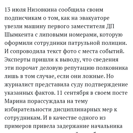
13 июля Низовкина сообщила своим
подписчикам о том, как на эвакуаторе
увезли машину первого заместителя ДП
Шымкента с липовыми номерами, которую
оформили сотрудники патрульной полиции.
И сопроводила текст фото с места событий.
Эксперты пришли к выводу, что сведения
эти порочат деловую репутацию полковника
лишь в том случае, если они ложные. Но
журналист представила суду подтверждение
указанных фактов. 11 сентября в своем посте
Марина порассуждала на тему
избирательности дисциплинарных мер к
сотрудникам. И в качестве одного из
примеров привела задержание начальника