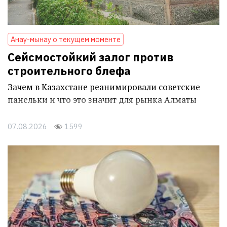
Анау-мынау о текущем моменте
Сейсмостойкий залог против
строительного блефа
Зачем в Казахстане реанимировали советские
панельки и что это значит для рынка Алматы
07.08.2026
1599