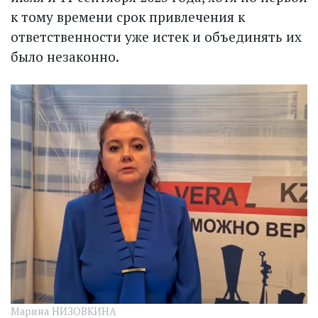
к тому времени срок привлечения к
ответственности уже истек и объединять их
было незаконно.
Марина НИЗОВКИНА