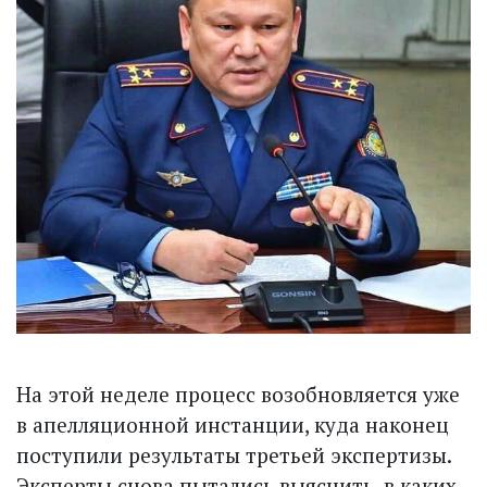
На этой неделе процесс во­зобновляется уже
в апелляционной инстанции, куда наконец
поступили результаты третьей экспертизы.
Эксперты снова пытались выяснить, в каких