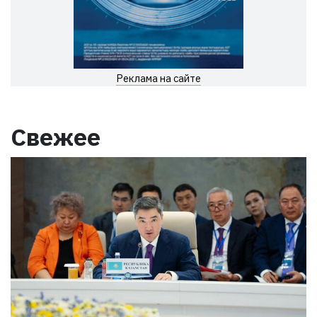
Реклама на сайте
Свежее