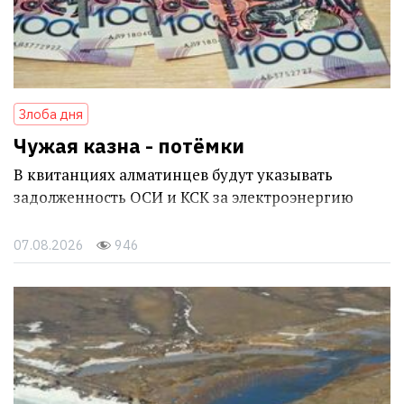
Злоба дня
Чужая казна - потёмки
В квитанциях алматинцев будут указывать
задолженность ОСИ и КСК за электроэнергию
07.08.2026
946