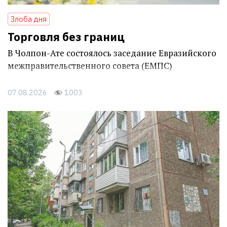
Злоба дня
Торговля без границ
В Чолпон-Ате состоялось заседание Евразийского
межправительственного совета (ЕМПС)
07.08.2026
1003