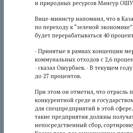
и природных ресурсов Мансур ОШУ
Вице-министр напомнил, что в Каза
по переходу к “зеленой экономике”,
будет перерабатываться 40 процент
- Принятые в рамках концепции ме
коммунальных отходов с 2,6 процент
- сказал Ошурбаев. - В текущем год
до 27 процентов.
При этом он отметил, что отрасль 
конкурентной среде и государство
для спецпредприятий в этой сфере.
такие предприятия должны получат
непосредственный сбор, сортировку