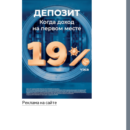
Реклама на сайте