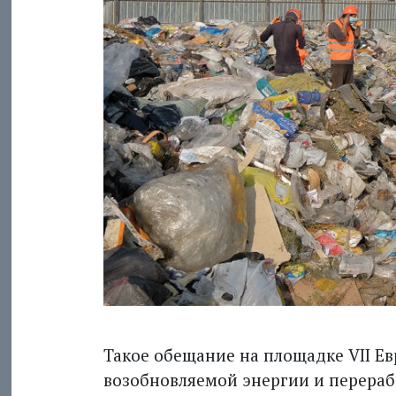
Такое обещание на площадке VII Е
возобновляемой энергии и перераб