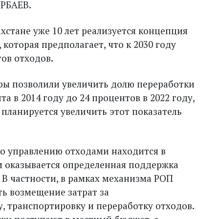
РБАЕВ.
хстане уже 10 лет реализуется концепция
 которая предполагает, что к 2030 году
ов отходов.
ры позволили увеличить долю переработки
а в 2014 году до 24 процентов в 2022 году,
у планируется увеличить этот показатель
по управлению отходами находится в
м оказывается определенная поддержка
 В частности, в рамках механизма РОП
ь возмещение затрат за
, транспортировку и переработку отходов.