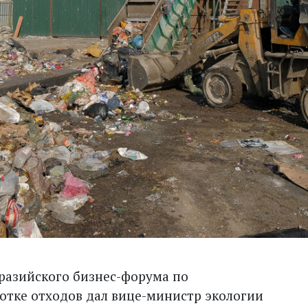
вразийского бизнес-форума по
отке отходов дал вице-министр экологии