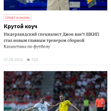
Спорт и около
Крутой коуч
Нидерландский специалист Джон ван’т ШКИП
стал новым главным тренером сборной
Казахстана по футболу
07.08.2026
528