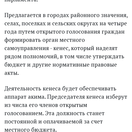
Предлагается в городах районного значения,
селах, поселках и сельских округах на четыре
года путем открытого голосования граж­дан
формировать орган местного
самоуправления - кенес, который наделят
рядом полномочий, в том числе утверждать
бюджет и другие нормативные правовые
акты.
Деятельность кенеса будет обеспечивать
аппарат акима. Председателя кенеса изберут
из числа его членов открытым
голосованием. Эта должность станет
постоянной и оплачиваемой за счет
местного бюджета.