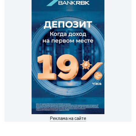
Реклама на сайте