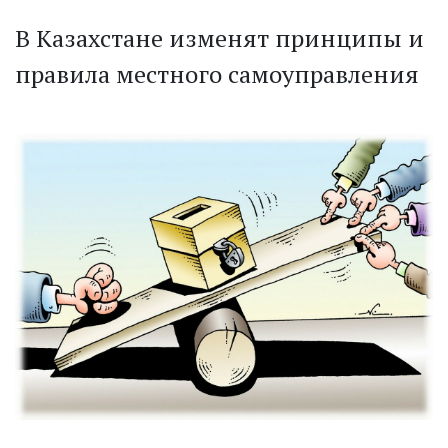
В Казахстане изменят принципы и
правила местного самоуправления