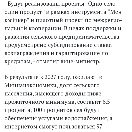
- Будут реализованы проекты “Одно село -
один продукт” в рамках инструмента “Мен
кəсіпкер” и пилотный проект по межрегио­
нальной кооперации. В целях поддержки и
развития сельского предпринимательства
предусмотрено субсидирование ставки
вознаграждения и гарантирование по
кредитам, - отметил вице-министр.
В результате к 2027 году, ожидают в
Миннацэкономики, доля сельского
населения, имеющего доходы ниже
прожиточного минимума, составит 6,5
процента, 100 процентов сел будут
обеспечены услугами водоснабжения, а
интернетом смогут пользоваться 97