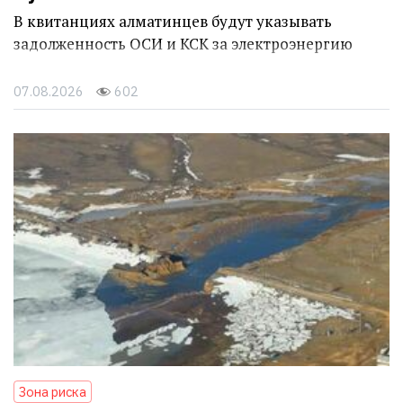
В квитанциях алматинцев будут указывать
задолженность ОСИ и КСК за электроэнергию
07.08.2026
602
Зона риска