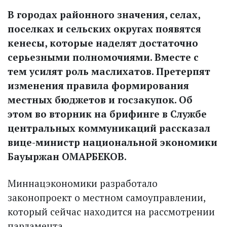
В городах районного значения, селах,
поселках и сельских округах появятся
кенесы, которые наделят достаточно
серьезными полномочиями. Вместе с
тем усилят роль маслихатов. Претерпят
изменения правила формирования
местных бюджетов и госзакупок. Об
этом во вторник на брифинге в Службе
центральных коммуникаций рассказал
вице-министр национальной экономики
Бауыржан ОМАРБЕКОВ.
Миннацэкономики разработало
законопроект о местном самоуправлении,
который сейчас находится на рассмотрении
парламента.