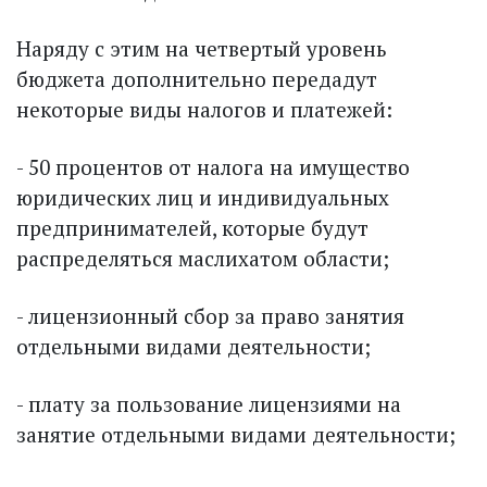
Наряду с этим на четвертый уровень
бюджета дополнительно передадут
некоторые виды налогов и платежей:
- 50 процентов от налога на имущество
юридических лиц и индивидуальных
предпринимателей, которые будут
распределяться маслихатом области;
- лицензионный сбор за право занятия
отдельными видами деятельности;
- плату за пользование лицензиями на
занятие отдельными видами деятельности;