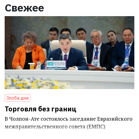
Свежее
Злоба дня
Торговля без границ
В Чолпон-Ате состоялось заседание Евразийского
межправительственного совета (ЕМПС)