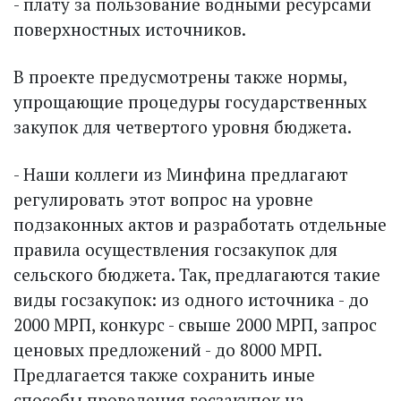
- плату за пользование водными ресурсами
поверхностных источников.
В проекте предусмотрены также нормы,
упрощающие процедуры государственных
закупок для четвертого уровня бюджета.
- Наши коллеги из Минфина предлагают
регулировать этот вопрос на уровне
подзаконных актов и разработать отдельные
правила осуществления госзакупок для
сельского бюджета. Так, предлагаются такие
виды госзакупок: из одного источника - до
2000 МРП, конкурс - свыше 2000 МРП, запрос
ценовых предложений - до 8000 МРП.
Предлагается также сохранить иные
способы проведения госзакупок на