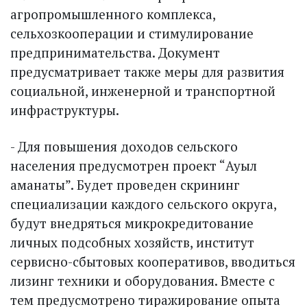
агропромышленного комплекса,
сельхозкооперации и стимулирование
предпринимательства. Документ
предусматривает также меры для развития
социальной, инженерной и транспортной
инфраструктуры.
- Для повышения доходов сельского
населения предусмотрен проект “Ауыл
аманаты”. Будет проведен скрининг
специализации каждого сельского округа,
будут внедряться микрокредитование
личных подсобных хозяйств, институт
сервисно-сбытовых кооперативов, вводиться
лизинг техники и оборудования. Вместе с
тем предусмотрено тиражирование опыта