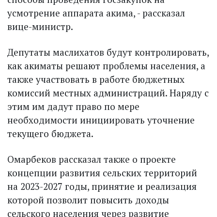
усмотрение аппарата акима, - рассказал
вице-министр.
Депутаты маслихатов будут контролировать,
как акиматы решают проблемы населения, а
также участвовать в работе бюджетных
комиссий местных администраций. Наряду с
этим им дадут право по мере
необходимости инициировать уточнение
текущего бюджета.
Омарбеков рассказал также о проекте
концепции развития сельских территорий
на 2023-2027 годы, принятие и реализация
которой позволит повысить доходы
сельского населения через развитие