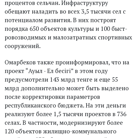
процентов сельчан. Инфраструктуру
обещают наладить во всех 3,5 тысячи сел с
потенциалом развития. В них построят
порядка 650 объектов культуры и 100 быст­
ровозводимых и малозатратных спортивных
сооружений.
Омарбеков также проинформировал, что на
проект “Ауыл - Ел бесігі” в этом году
предусмотрели 143 млрд тенге и еще 55
млрд дополнительно может быть выделено
после корректировки парамет­ров
республиканского бюджета. На эти деньги
реализуют более 1,5 тысячи проектов в 736
селах. В частности, модернизируют более
120 объектов жилищно-коммунального