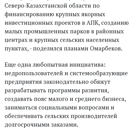
Северо-Казахстанской области по
финансированию крупных якорных
инвестиционных проектов в АПК, созданию
малых промышленных парков в районных
центрах и крупных сельских населенных
пунктах, - поделился планами Омарбеков.
Еще одна любопытная инициатива:
недропользователей и системообразующие
предприятия законодательно обяжут
разрабатывать программы развития,
создавать пояс малого и среднего бизнеса,
заниматься социальными вопросами и
обеспечивать сельских производителей
долго­срочными заказами.