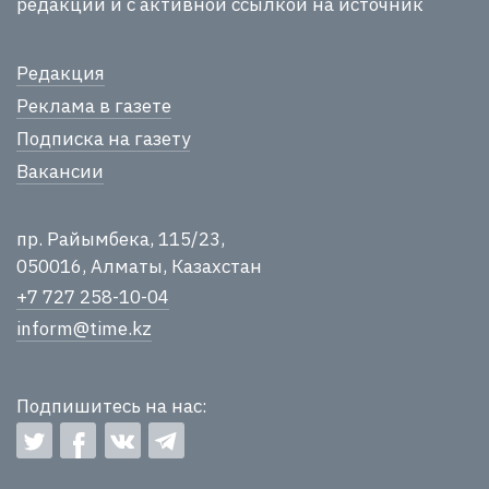
редакции и с активной ссылкой на источник
Редакция
Реклама в газете
Подписка на газету
Вакансии
пр. Райымбека, 115/23,
050016, Алматы, Казахстан
+7 727 258-10-04
inform@time.kz
Подпишитесь на нас: