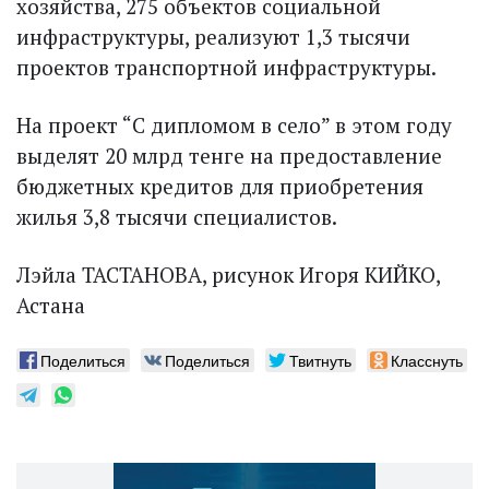
хозяйства, 275 объектов социальной
инфраструктуры, реализуют 1,3 тысячи
проектов транспортной инфраструктуры.
На проект “С дипломом в село” в этом году
выделят 20 млрд тенге на предоставление
бюджетных кредитов для приобретения
жилья 3,8 тысячи специалистов.
Лэйла ТАСТАНОВА, рисунок Игоря КИЙКО,
Астана
Поделиться
Поделиться
Твитнуть
Класснуть