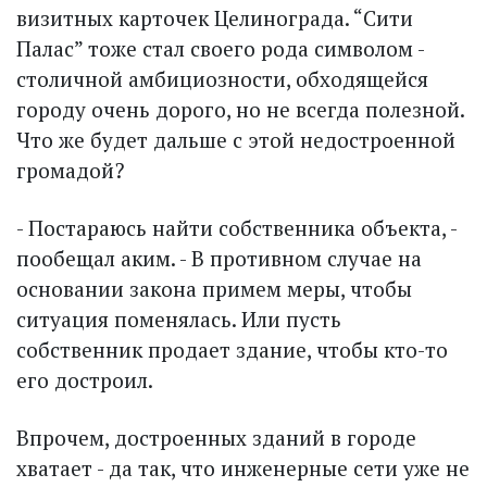
визитных карточек Целинограда. “Сити
Палас” тоже стал своего рода символом -
столичной амбициозности, обходящейся
городу очень дорого, но не всегда полезной.
Что же будет дальше с этой недостроенной
громадой?
- Постараюсь найти собственника объекта, -
пообещал аким. - В противном случае на
основании закона примем меры, чтобы
ситуация поменялась. Или пусть
собственник продает здание, чтобы кто-то
его достроил.
Впрочем, достроенных зданий в городе
хватает - да так, что инженерные сети уже не