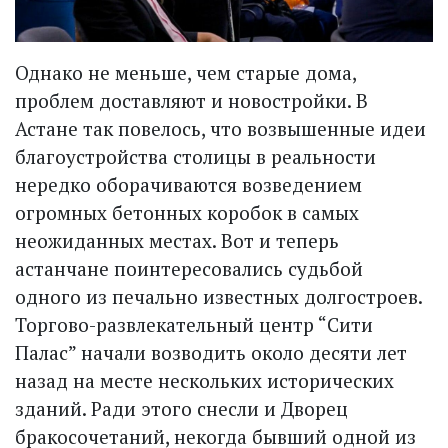
Однако не меньше, чем старые дома,
проблем доставляют и новостройки. В
Астане так повелось, что возвышенные идеи
благо­устройства столицы в реальности
нередко оборачиваются возведением
огромных бетонных коробок в самых
неожиданных местах. Вот и теперь
астанчане поинтересовались судьбой
одного из печально известных долгостроев.
Торгово-развлекательный центр “Сити
Палас” начали возводить около десяти лет
назад на месте нескольких исторических
зданий. Ради этого снесли и Дворец
бракосочетаний, некогда бывший одной из