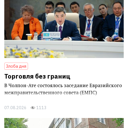
Злоба дня
Торговля без границ
В Чолпон-Ате состоялось заседание Евразийского
межправительственного совета (ЕМПС)
07.08.2026
1113