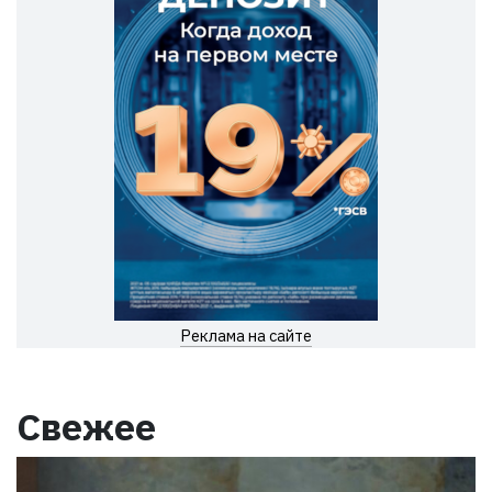
Реклама на сайте
Свежее