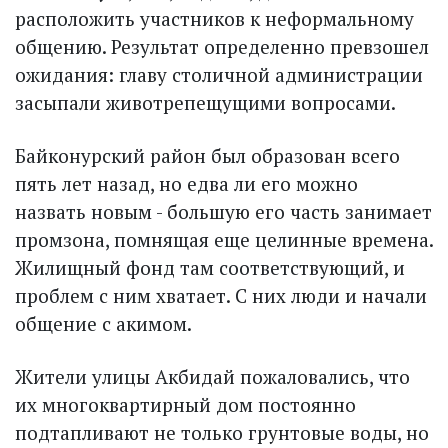
расположить участников к неформальному
общению. Результат определенно превзошел
ожидания: главу столичной администрации
засыпали животрепещущими вопросами.
Байконурский район был образован всего
пять лет назад, но едва ли его можно
назвать новым - большую его часть занимает
промзона, помнящая еще целинные времена.
Жилищный фонд там соответствующий, и
проблем с ним хватает. С них люди и начали
общение с акимом.
Жители улицы Акбидай пожаловались, что
их многоквартирный дом постоянно
подтапливают не только грунтовые воды, но