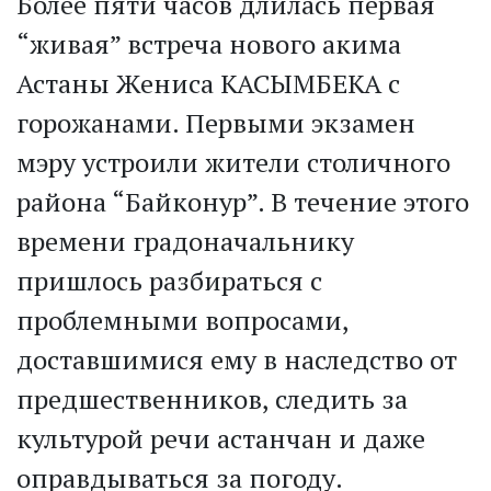
Более пяти часов длилась первая
“живая” встреча нового акима
Астаны Жениса КАСЫМБЕКА с
горожанами. Первыми экзамен
мэру устроили жители столичного
района “Байконур”. В течение этого
времени градоначальнику
пришлось разбираться с
проблемными вопросами,
доставшимися ему в наследство от
предшественников, следить за
культурой речи астанчан и даже
оправдываться за погоду.