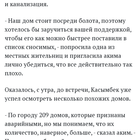
и канализация.
- Наш дом стоит посреди болота, поэтому
хотелось бы заручиться вашей поддержкой,
чтобы его как можно быстрее поставили в
список сносимых, - попросила одна из
местных жительниц и пригласила акима
лично убедиться, что все действительно так
плохо.
Оказалось, с утра, до встречи, Касымбек уже
успел осмотреть несколько похожих домов.
- По городу 209 домов, которые признаны
аварийными, но мы понимаем, что их
количество, наверное, больше, - сказал аким. -