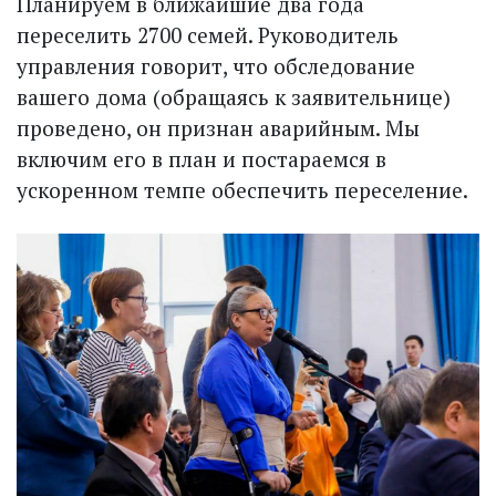
Планируем в ближайшие два года
переселить 2700 семей. Руководитель
управления говорит, что обследование
вашего дома (обращаясь к заявительнице)
проведено, он признан аварийным. Мы
включим его в план и постараемся в
ускоренном темпе обеспечить переселение.