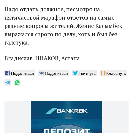
Надо отдать должное, несмотря на
пятичасовой марафон ответов на самые
разные вопросы жителей, Женис Касымбек
выражался строго по делу, хоть и был без
галстука.
Владислав ШПАКОВ, Астана
Поделиться
Поделиться
Твитнуть
Класснуть