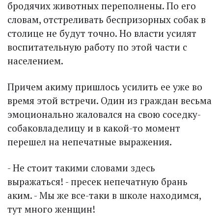
бродячих животных переполнены. По его
словам, отстреливать беспризорных собак в
столице не будут точно. Но власти усилят
воспитательную работу по этой части с
населением.
Причем акиму пришлось усилить ее уже во
время этой встречи. Один из граждан весьма
эмоционально жаловался на свою соседку-
собаковладелицу и в какой-то момент
перешел на непечатные выражения.
- Не стоит такими словами здесь
выражаться! - пресек непечатную брань
аким. - Мы же все-таки в школе находимся,
тут много женщин!