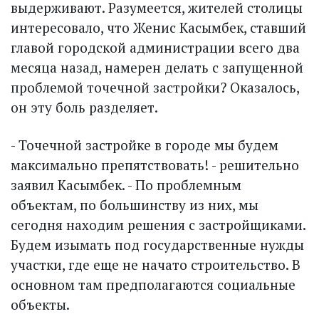
выдерживают. Разумеется, жителей столицы
интересовало, что Женис Касымбек, ставший
главой городской администрации всего два
месяца назад, намерен делать с запущенной
проблемой точечной застройки? Оказалось,
он эту боль разделяет.
- Точечной застройке в городе мы будем
максимально препятствовать! - решительно
заявил Касымбек. - По проблемным
объектам, по большинству из них, мы
сегодня находим решения с застройщиками.
Будем изымать под государственные нужды
участки, где еще не начато строительство. В
основном там предполагаются социальные
объекты.