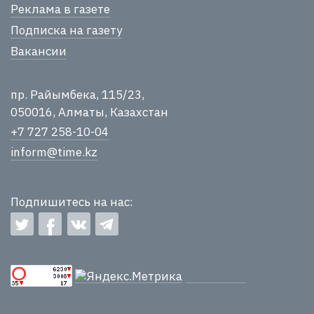
Реклама в газете
Подписка на газету
Вакансии
пр. Райымбека, 115/23,
050016, Алматы, Казахстан
+7 727 258-10-04
inform@time.kz
Подпишитесь на нас: