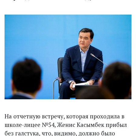
На отчетную встречу, которая проходила в
школе-лицее №54, Женис Касымбек прибыл
без галстука, что, видимо, должно было