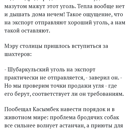
мазутом мажут этот уголь. Тепла вообще нет
и дышать дома нечем! Такое ощущение, что
на экспорт отправляют хороший уголь, а нам
такой оставляют.
Мэру столицы пришлось вступиться за
шахтеров:
- Шубаркульский уголь на экспорт
практически не отправляется, - заверил он. -
Но мы проверим точки продажи угля - где
его берут, соответствует ли он требованиям.
Пообещал Касымбек навести порядок и в
животном мире: проблема бродячих собак
все сильнее волнует астанчан, а приюты для