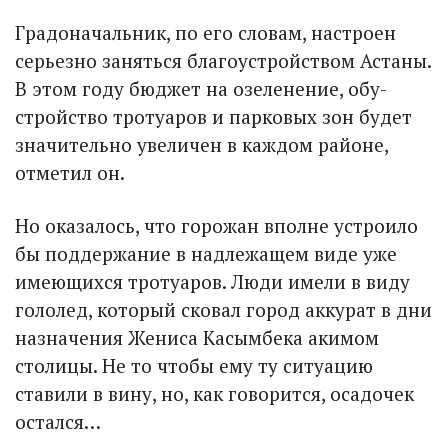
Градоначальник, по его словам, настроен
серьезно заняться благоустройством Астаны.
В этом году бюджет на озеленение, обу­
стройство тротуаров и парковых зон будет
значительно увеличен в каждом районе,
отметил он.
Но оказалось, что горожан вполне устроило
бы поддержание в надлежащем виде уже
имеющихся тротуаров. Люди имели в виду
гололед, который сковал город аккурат в дни
назначения Жениса Касымбека акимом
столицы. Не то чтобы ему ту ситуацию
ставили в вину, но, как говорится, осадочек
остался…