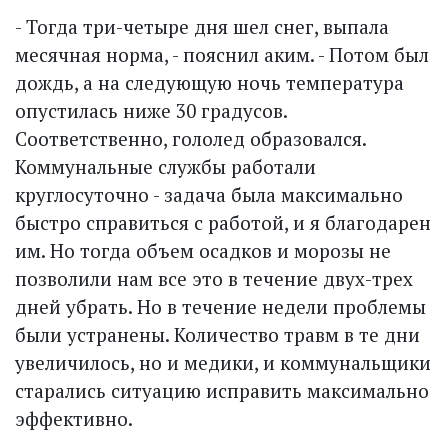
- Тогда три-четыре дня шел снег, выпала
месячная норма, - пояснил аким. - Потом был
дождь, а на следующую ночь температура
опустилась ниже 30 градусов.
Соответственно, гололед образовался.
Коммунальные службы работали
круглосуточно - задача была максимально
быстро справиться с работой, и я благодарен
им. Но тогда объем осадков и морозы не
позволили нам все это в течение двух-трех
дней убрать. Но в течение недели проблемы
были устранены. Количество травм в те дни
увеличилось, но и медики, и коммунальщики
старались ситуацию исправить максимально
эффективно.