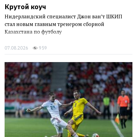
Крутой коуч
Нидерландский специалист Джон ван’т ШКИП
стал новым главным тренером сборной
Казахстана по футболу
07.08.2026
959