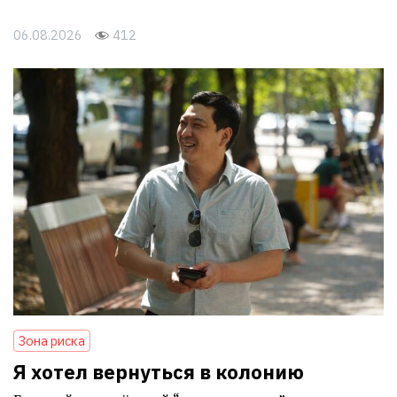
06.08.2026
412
Зона риска
Я хотел вернуться в колонию