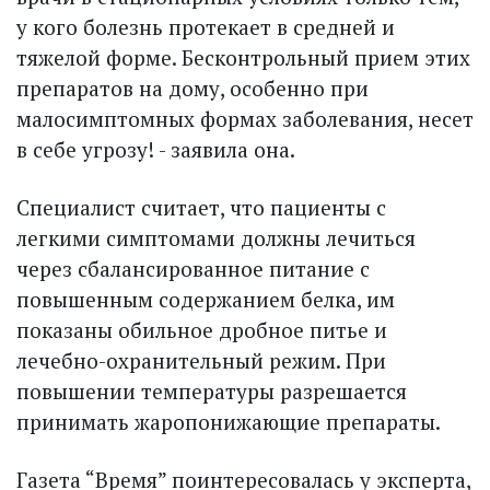
у кого болезнь протекает в средней и
тяжелой форме. Бесконтрольный прием этих
препаратов на дому, особенно при
малосимптомных формах заболевания, несет
в себе угрозу! - заявила она.
Специалист считает, что пациенты с
легкими симптомами должны лечиться
через сбалансированное питание с
повышенным содержанием белка, им
показаны обильное дробное питье и
лечебно-охранительный режим. При
повышении температуры разрешается
принимать жаропонижающие препараты.
Газета “Время” поинтересовалась у эксперта,