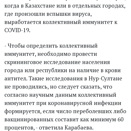
когда в Казах­стане или в отдельных городах,
где произошли вспышки вируса,
выработается коллективный иммунитет к
COVID-19.
- Чтобы определить коллективный
иммунитет, необходимо провести
скрининговое исследование населения
города или республики на наличие в крови
антител. Такие исследования в Нур-Султане
не проводились, но следует сказать, что
согласно научным данным коллективный
иммунитет при коронавирусной инфекции
формируется, если число переболевших либо
вакцинированных составит как минимум 60
процентов, - ответила Карабаева.