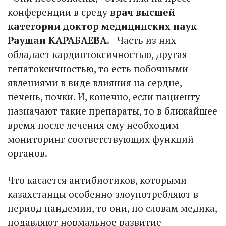
конференции в среду
врач высшей
категории доктор медицинских наук
Раушан КАРАБАЕВА.
- Часть из них
обладает кардиотоксичностью, другая -
гепатоксичностью, то есть побочными
явлениями в виде влияния на сердце,
печень, почки. И, конечно, если пациенту
назначают такие препараты, то в ближайшее
время после лечения ему необходим
мониторинг соответствующих функций
органов.
Что касается антибиотиков, которыми
казахстанцы особенно злоупотребляют в
период пандемии, то они, по словам медика,
подавляют нормальное развитие