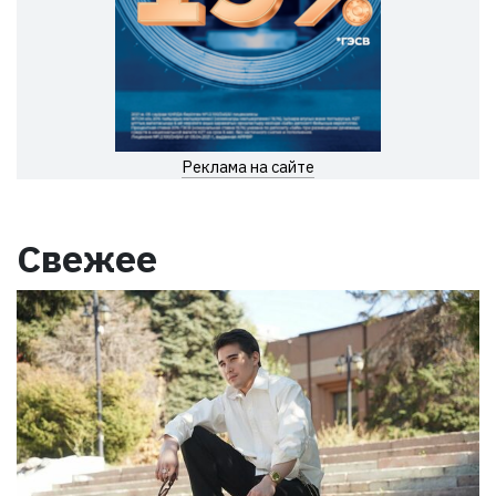
Реклама на сайте
Свежее