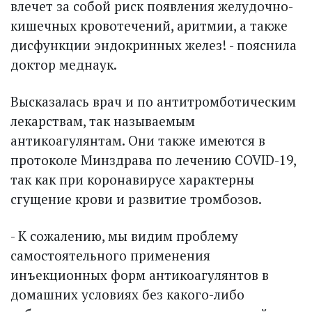
влечет за собой риск появления желудочно-
кишечных кровотечений, аритмии, а также
дисфункции эндокринных желез! - пояснила
доктор меднаук.
Высказалась врач и по антитромботическим
лекарствам, так называемым
антикоагулянтам. Они также имеются в
протоколе Минздрава по лечению COVID-19,
так как при коронавирусе характерны
сгущение крови и развитие тромбозов.
- К сожалению, мы видим проблему
самостоятельного применения
инъекционных форм антикоагулянтов в
домашних условиях без какого-либо