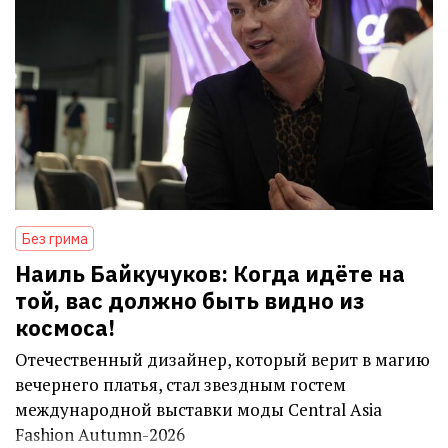
Без грима
Наиль Байкучуков: Когда идёте на
той, вас должно быть видно из
космоса!
Отечественный дизайнер, который верит в магию
вечернего платья, стал звездным гостем
международной выставки моды Central Asia
Fashion Autumn-2026