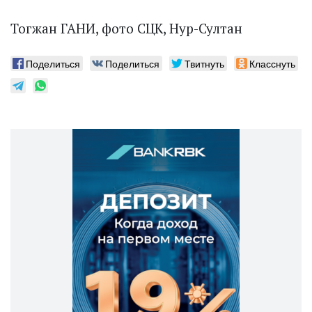
Тогжан ГАНИ, фото СЦК, Нур-Султан
Поделиться
Поделиться
Твитнуть
Класснуть