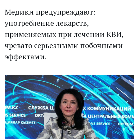
Медики предупреждают:
употребление лекарств,
применяемых при лечении КВИ,
чревато серьезными побочными
эффектами.