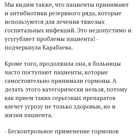
Мы видим также, что пациенты принимают
и антибиотики резервного ряда, которые
используются для лечения тяжелых
госпитальных инфекций. Это недопустимо и
усугубляет проблемы пациента! -
подчеркнула Карабаева.
Кроме того, продолжила она, в больницы
часто поступают пациенты, которые
самостоятельно принимали гормоны. А
делать этого категорически нельзя, потому
как прием таких серьезных препаратов
влечет угрозу не только здоровью, но и
жизни пациента.
- Бесконтрольное применение гормонов