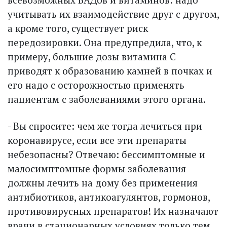
учитывать их взаимодействие друг с другом,
а кроме того, существует риск
передозировки. Она предупредила, что, к
примеру, большие дозы витамина С
приводят к образованию камней в почках и
его надо с осторожностью применять
пациентам с заболеваниями этого органа.
- Вы спросите: чем же тогда лечиться при
коронавирусе, если все эти препараты
небезопасны? Отвечаю: бессимптомные и
малосимптомные формы заболевания
должны лечить на дому без применения
антибиотиков, антикоагулянтов, гормонов,
противовирусных препаратов! Их назначают
врачи в стационарных условиях только тем,