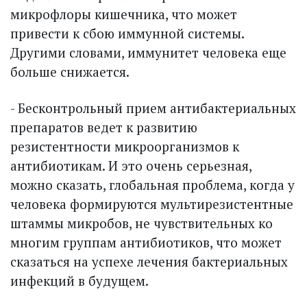
микрофлоры кишечника, что может
привести к сбою иммунной системы.
Другими словами, иммунитет человека еще
больше снижается.
- Бесконтрольный прием антибактериальных
препаратов ведет к развитию
резистентности микроорганизмов к
антибиотикам. И это очень серьезная,
можно сказать, глобальная проблема, когда у
человека формируются мультирезистентные
штаммы микробов, не чувствительных ко
многим группам антибиотиков, что может
сказаться на успехе лечения бактериальных
инфекций в будущем.