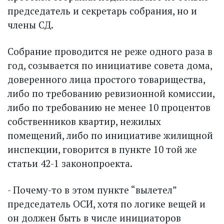
председатель и секретарь собрания, но и
члены СД.
Собрание проводится не реже одного раза в
год, созывается по инициативе совета дома,
доверенного лица простого товарищества,
либо по требованию ревизионной комиссии,
либо по требованию не менее 10 процентов
собственников квартир, нежилых
помещений, либо по инициативе жилищной
инспекции, говорится в пункте 10 той же
статьи 42-1 законопроекта.
- Почему-то в этом пункте “вылетел”
председатель ОСИ, хотя по логике вещей и
он должен быть в числе инициаторов