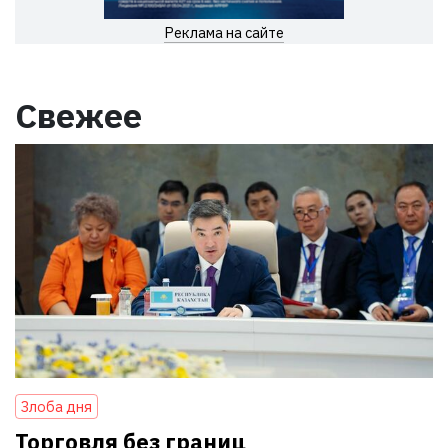
Реклама на сайте
Свежее
Злоба дня
Торговля без границ