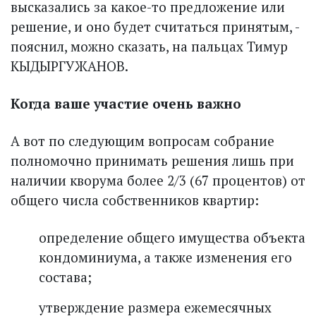
высказались за какое-то предложение или
решение, и оно будет считаться принятым, -
пояснил, можно сказать, на пальцах Тимур
КЫДЫРГУЖАНОВ.
Когда ваше участие очень важно
А вот по следующим вопросам собрание
полномочно принимать решения лишь при
наличии кворума более 2/3 (67 процентов) от
общего числа собственников квартир:
определение общего имущества объекта
кондоминиума, а также изменения его
состава;
утверждение размера ежемесячных