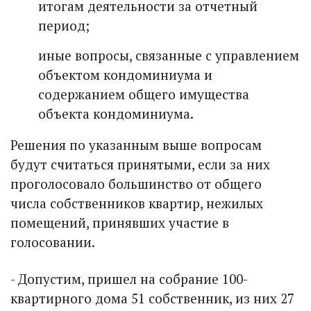
итогам деятельности за отчетный
период;
иные вопросы, связанные с управлением
объектом кондоминиума и
содержанием общего имущества
объекта кондоминиума.
Решения по указанным выше вопросам
будут считаться принятыми, если за них
проголосовало большинство от общего
числа собственников квартир, нежилых
помещений, принявших участие в
голосовании.
- Допустим, пришел на собрание 100-
квартирного дома 51 собственник, из них 27