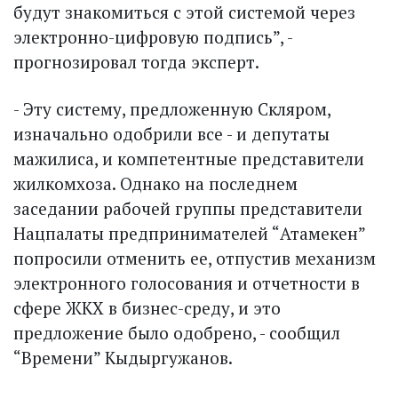
будут знакомиться с этой системой через
электронно-цифровую подпись”, -
прогнозировал тогда эксперт.
- Эту систему, предложенную Скляром,
изначально одобрили все - и депутаты
мажилиса, и компетентные представители
жилкомхоза. Однако на последнем
заседании рабочей группы представители
Нацпалаты предпринимателей “Атамекен”
попросили отменить ее, отпустив механизм
электронного голосования и отчетности в
сфере ЖКХ в бизнес-среду, и это
предложение было одобрено, - сообщил
“Времени” Кыдыргужанов.