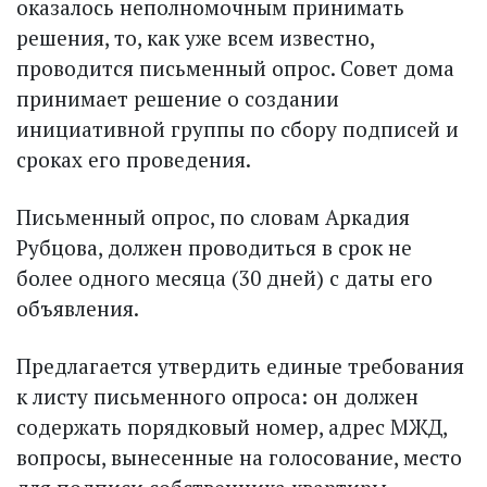
оказалось неполномочным принимать
решения, то, как уже всем известно,
проводится письменный опрос. Совет дома
принимает решение о создании
инициативной группы по сбору подписей и
сроках его проведения.
Письменный опрос, по словам Аркадия
Рубцова, должен проводиться в срок не
более одного месяца (30 дней) с даты его
объявления.
Предлагается утвердить единые требования
к листу письменного опроса: он должен
содержать порядковый номер, адрес МЖД,
вопросы, вынесенные на голосование, место