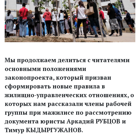
Мы продолжаем делиться с читателями
основными положениями
законопроекта, который призван
сформировать новые правила в
жилищно-управленческих отношениях, о
которых нам рассказали члены рабочей
группы при мажилисе по рассмотрению
документа юристы Аркадий РУБЦОВ и
Тимур КЫДЫРГУЖАНОВ.