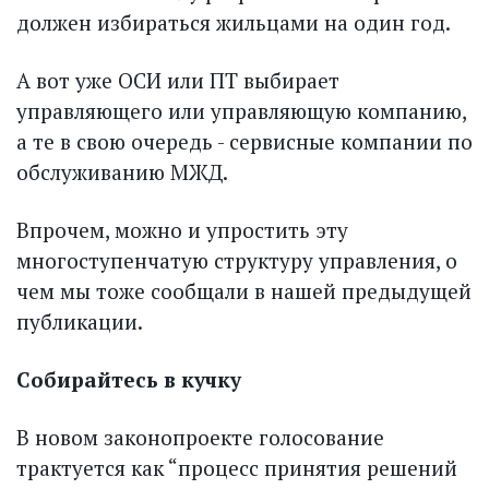
должен избираться жильцами на один год.
А вот уже ОСИ или ПТ выбирает
управляющего или управляющую компанию,
а те в свою очередь - сервисные компании по
обслуживанию МЖД.
Впрочем, можно и упростить эту
многоступенчатую структуру управления, о
чем мы тоже сообщали в нашей предыдущей
публикации.
Собирайтесь в кучку
В новом законопроекте голосование
трактуется как “процесс принятия решений