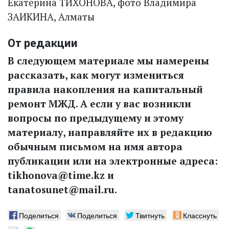
Екатерина ТИХОНОВА, фото Владимира
ЗАИКИНА, Алматы
От редакции
В следующем материале мы намерены
рассказать, как могут измениться
правила накопления на капитальный
ремонт МЖД. А если у вас возникли
вопросы по предыдущему и этому
материалу, направляйте их в редакцию
обычным письмом на имя автора
публикации или на электронные адреса:
tikhonova@time.kz и
tanatosunet@mail.ru.
Поделиться
Поделиться
Твитнуть
Класснуть