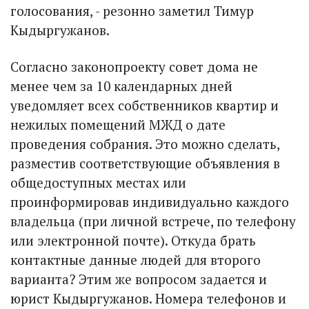
голосования, - резонно заметил Тимур
Кыдыргужанов.
Согласно законопроекту совет дома не
менее чем за 10 календарных дней
уведомляет всех собственников квартир и
нежилых помещений МЖД о дате
проведения собрания. Это можно сделать,
разместив соответствующие объявления в
общедоступных местах или
проинформировав индивидуально каждого
владельца (при личной встрече, по телефону
или электронной почте). Откуда брать
контактные данные людей для второго
варианта? Этим же вопросом задается и
юрист Кыдыргужанов. Номера телефонов и