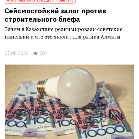
Сейсмостойкий залог против
строительного блефа
Зачем в Казахстане реанимировали советские
панельки и что это значит для рынка Алматы
07.08.2026
504