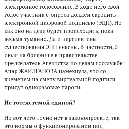
электронное голосование. В ходе него свой
голос участник е-опроса должен скрепить
электронной цифровой подписью (ЭЦП). Но
как оно на деле будет происходить, пока
весьма туманно. Да и перспективы
существования ЭЦП неясны. В частности, 5
июля на брифинге в правительстве
председатель Агентства по делам госслужбы
Анар ЖАИЛГАНОВА намекнула, что со
временем на смену виртуальной подписи
придут одноразовые пароли.
Не госсистемой единой?
Но вот чего точно нет в законопроекте, так
это нормы о функ­ционировании под