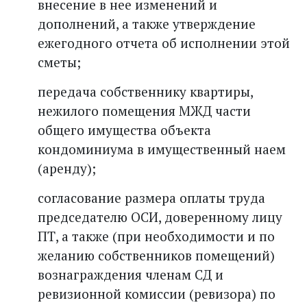
внесение в нее изменений и
дополнений, а также утверждение
ежегодного отчета об исполнении этой
сметы;
передача собственнику квартиры,
нежилого помещения МЖД части
общего имущества объекта
кондоминиума в имущественный наем
(аренду);
согласование размера оплаты труда
председателю ОСИ, доверенному лицу
ПТ, а также (при необходимости и по
желанию собственников помещений)
возна­граждения членам СД и
ревизионной комиссии (ревизора) по