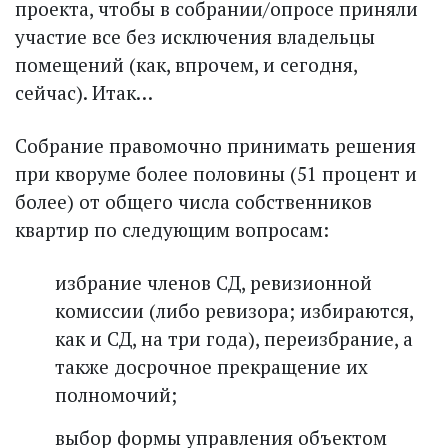
проекта, чтобы в собрании/опросе приняли
участие все без исключения владельцы
помещений (как, впрочем, и сегодня,
сейчас). Итак…
Собрание правомочно принимать решения
при кворуме более половины (51 процент и
более) от общего числа собственников
квартир по следующим вопросам:
избрание членов СД, ревизионной
комиссии (либо ревизора; избираются,
как и СД, на три года), переизбрание, а
также досрочное прекращение их
полномочий;
выбор формы управления объектом