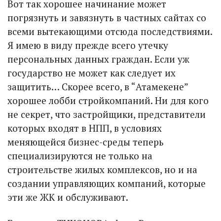
Вот так хорошее начинание может
погрязнуть и завязнуть в частных сайтах со
всеми вытекающими отсюда последствиями.
Я имею в виду прежде всего утечку
персональных данных граждан. Если уж
государство не может как следует их
защитить… Скорее всего, в “Атамекене”
хорошее лобби стройкомпаний. Ни для кого
не секрет, что застройщики, представители
которых входят в НПП, в условиях
меняющейся бизнес-среды теперь
специализируются не только на
строительстве жилых комплексов, но и на
создании управляющих компаний, которые
эти же ЖК и обслуживают.