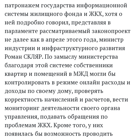
патронажем государства информационной
системы жилищного фонда и ЖКХ, хотя о
ней подробно говорил, представляя в
парламенте рассматриваемый законопроект
не далее как в апреле этого года, министр
индустрии и инфраструктурного развития
Роман СКЛЯР. По замыслу министерства
благодаря этой системе собственники
квартир и помещений в МЖД могли бы
контролировать в режиме онлайн расходы и
доходы по своему дому, проверять
корректность начислений и расчетов, вести
мониторинг деятельности своего органа
управления, подавать обращения по
проблемам ЖКХ. Кроме того, у них
появилась бы возможность проводить