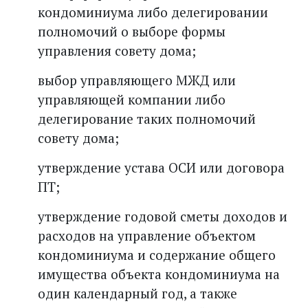
кондоминиума либо делегировании
полномочий о выборе формы
управления совету дома;
выбор управляющего МЖД или
управляющей компании либо
делегирование таких полномочий
совету дома;
утверждение устава ОСИ или договора
ПТ;
утверждение годовой сметы доходов и
расходов на управление объектом
кондоминиума и содержание общего
имущества объекта кондоминиума на
один календарный год, а также