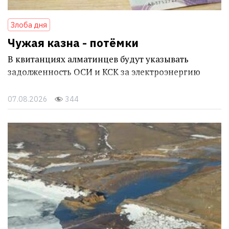
Злоба дня
Чужая казна - потёмки
В квитанциях алматинцев будут указывать
задолженность ОСИ и КСК за электроэнергию
07.08.2026
344