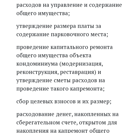
расходов на управление и содержание
общего имущества;
утверждение размера платы за
содержание парковочного места;
проведение капитального ремонта
общего имущества объекта
кондоминиума (модернизация,
реконструкция, реставрация) и
утверждение сметы расходов на
проведение такого капремонта;
сбор целевых взносов и их размер;
расходование денег, накоп­ленных на
сберегательном счете, открытом для
накопления на капремонт общего