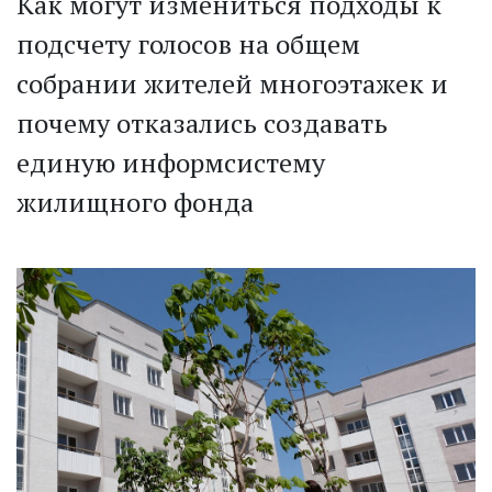
Как могут измениться подходы к
подсчету голосов на общем
собрании жителей многоэтажек и
почему отказались создавать
единую информсистему
жилищного фонда