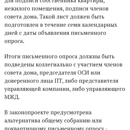
для подписи собственника квартиры,
нежилого помещения, подписи членов
совета дома. Такой лист должен быть
подготовлен в течение семи календарных
дней с даты объявления письменного
опроса.
Итоги письменного опроса должны быть
подведены коллегиально с участием членов
совета дома, председателя ОСИ или
доверенного лица ПТ, либо представителя
управляющей компании, либо управляющего
МЖД.
В законопроекте предусмотрена
альтернатива общему собранию или
поквартирному письменному опросу -