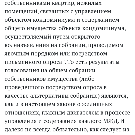
собственниками квартир, нежилых
помещений, связанных с управлением
объектом кондоминиума и содержанием
общего имущества объекта кондоминиума,
осуществляемый путем открытого
волеизъявления на собрании, проводимом
явочным порядком или посредством
письменного опроса”. То есть результаты
голосования на общем собрании
собственников имущества (либо
проведенного посредством опроса в
качестве альтернативы собранию) являются,
как и в настоящем законе о жилищных
отношениях, главным двигателем в процессе
управления и содержания каждого МЖД. И
далеко не всегда обязательно, как следует из