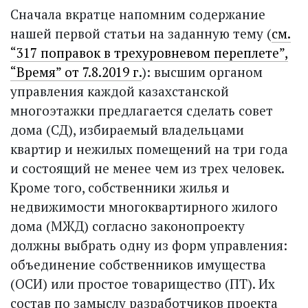
Сначала вкратце напомним содержание
нашей первой статьи на заданную тему (
см.
“317 поправок в трехуровневом переплете”,
“Время” от 7.8.2019 г.
): высшим органом
управления каждой казахстанской
многоэтажки предлагается сделать совет
дома (СД), избираемый владельцами
квартир и нежилых помещений на три года
и состоящий не менее чем из трех человек.
Кроме того, собственники жилья и
недвижимости многоквартирного жилого
дома (МЖД) согласно законопроекту
должны выбрать одну из форм управления:
объединение собственников имущества
(ОСИ) или простое товарищество (ПТ). Их
состав по замыслу разработчиков проекта