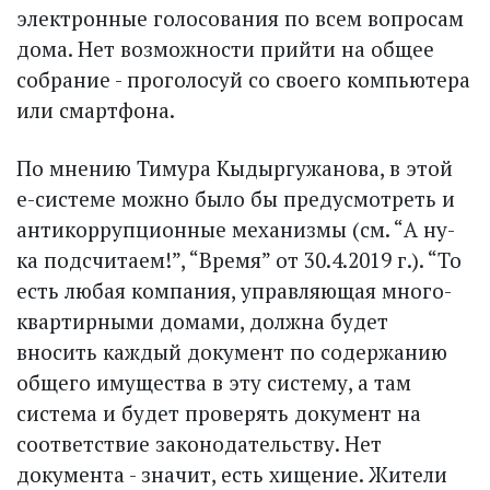
электронные голосования по всем вопросам
дома. Нет возможности прийти на общее
собрание - проголосуй со своего компьютера
или смартфона.
По мнению Тимура Кыдыргужанова, в этой
е-системе можно было бы предусмотреть и
антикоррупционные механизмы (см. “А ну-
ка подсчитаем!”, “Время” от 30.4.2019 г.). “То
есть любая компания, управляющая много­
квартирными домами, должна будет
вносить каждый документ по содержанию
общего имущества в эту систему, а там
система и будет проверять документ на
соответствие законодательству. Нет
документа - значит, есть хищение. Жители