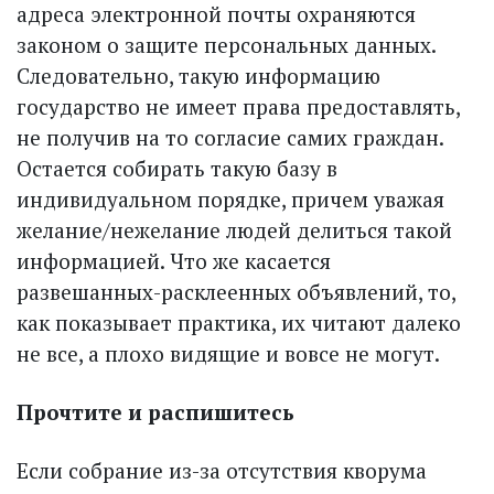
адреса электронной почты охраняются
законом о защите персональных данных.
Следовательно, такую информацию
государство не имеет права предоставлять,
не получив на то согласие самих граждан.
Остается собирать такую базу в
индивидуальном порядке, причем уважая
желание/нежелание людей делиться такой
информацией. Что же касается
развешанных-расклеенных объявлений, то,
как показывает практика, их читают далеко
не все, а плохо видящие и вовсе не могут.
Прочтите и распишитесь
Если собрание из-за отсутствия кворума