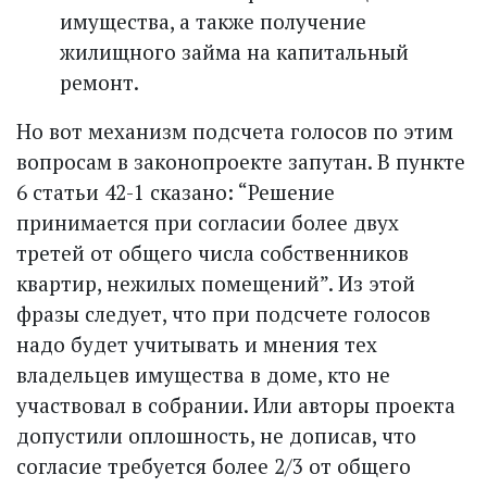
имущества, а также получение
жилищного займа на капитальный
ремонт.
Но вот механизм подсчета голосов по этим
вопросам в законопроекте запутан. В пункте
6 статьи 42-1 сказано: “Решение
принимается при согласии более двух
третей от общего числа собственников
квартир, нежилых помещений”. Из этой
фразы следует, что при подсчете голосов
надо будет учитывать и мнения тех
владельцев имущества в доме, кто не
участвовал в собрании. Или авторы проекта
допустили оплошность, не дописав, что
согласие требуется более 2/3 от общего