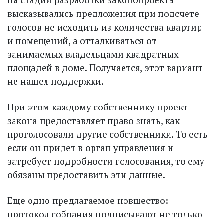
высказывались предложения при подсчете
голосов не исходить из количества квартир
и помещений, а отталкиваться от
занимаемых владельцами квадратных
площадей в доме. Получается, этот вариант
не нашел поддержки.
При этом каждому собственнику проект
закона предоставляет право знать, как
проголосовали другие собственники. То есть
если он придет в орган управления и
затребует подробности голосования, то ему
обязаны предоставить эти данные.
Еще одно предлагаемое новшество:
протокол собрания подписывают не только