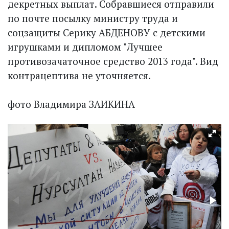
декретных выплат. Собравшиеся отправили
по почте посылку министру труда и
соцзащиты Серику АБДЕНОВУ с детскими
игрушками и дипломом "Лучшее
противозачаточное средство 2013 года". Вид
контрацептива не уточняется.
фото Владимира ЗАИКИНА