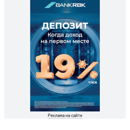
Реклама на сайте