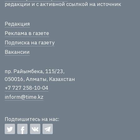
редакции и с активной ссылкой на источник
Редакция
Реклама в газете
Подписка на газету
Вакансии
пр. Райымбека, 115/23,
050016, Алматы, Казахстан
+7 727 258-10-04
inform@time.kz
Подпишитесь на нас: