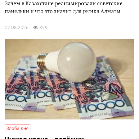
Зачем в Казахстане реанимировали советские
панельки и что это значит для рынка Алматы
07.08.2026
899
Злоба дня