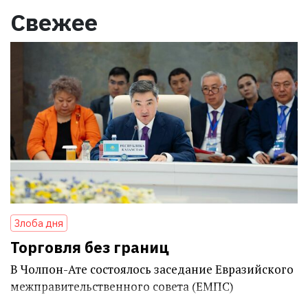
Свежее
Злоба дня
Торговля без границ
В Чолпон-Ате состоялось заседание Евразийского
межправительственного совета (ЕМПС)