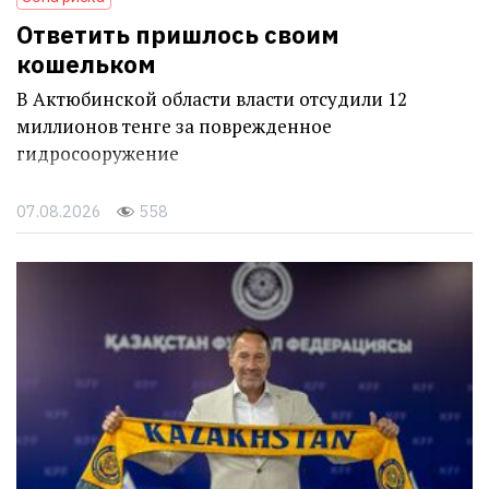
Ответить пришлось своим
кошельком
В Актюбинской области власти отсудили 12
миллионов тенге за поврежденное
гидросооружение
07.08.2026
558