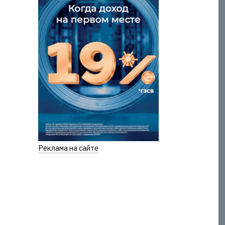
Реклама на сайте