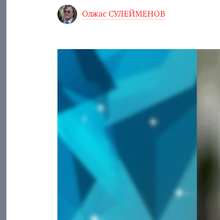
Олжас СУЛЕЙМЕНОВ