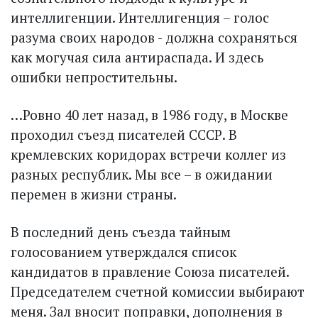
интеллигенции. Интеллигенция – голос
разума своих народов - должна сохраняться
как могучая сила антираспада. И здесь
ошибки непростительны.
…Ровно 40 лет назад, в 1986 году, в Москве
проходил съезд писателей СССР. В
кремлевских коридорах встречи коллег из
разных республик. Мы все – в ожидании
перемен в жизни страны.
В последний день съезда тайным
голосованием утверждался список
кандидатов в правление Союза писателей.
Председателем счетной комиссии выбирают
меня. Зал вносит поправки, дополнения в