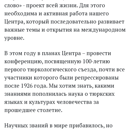
слово» - проект всей жизни. Для этого
необходима и активная работа нашего
Центра, который последовательно развивает
важные темы и открытия на международном
уровне.
В этом году в планах Центра – провести
конференцию, посвященную 100-летию
первого тюркологического съезда, почти все
участники которого были репрессированы
после 1926 года. Мы хотим знать, какими
знаниями пополнилась наука о тюркских
языках и культурах человечества за
прошедшее столетие.
Научных званий в мире прибавилось, но