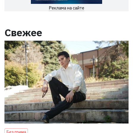
Реклама на сайте
Свежее
Без грима