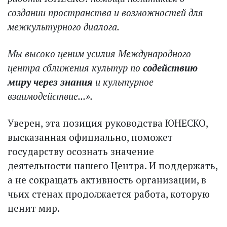
создании пространства и возможностей для
межкультурного диалога.
Мы высоко ценим усилия Международного
центра сближения культур по
содействию
миру через знания
и культурное
взаимодействие...».
Уверен, эта позиция руководства ЮНЕСКО,
высказанная официально, поможет
государству осознать значение
деятельности нашего Центра. И поддержать,
а не сокращать активность организации, в
чьих стенах продолжается работа, которую
ценит мир.