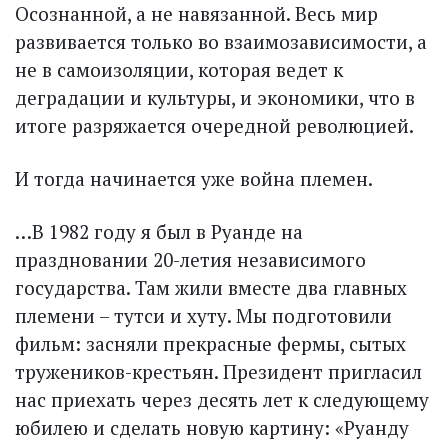
Осознанной, а не навязанной. Весь мир
развивается только во взаимозависимости, а
не в самоизоляции, которая ведет к
деградации и культуры, и экономики, что в
итоге разряжается очередной революцией.
И тогда начинается уже война племен.
…В 1982 году я был в Руанде на
праздновании 20-летия независимого
государства. Там жили вместе два главных
племени – тутси и хуту. Мы подготовили
фильм: засняли прекрасные фермы, сытых
тружеников-крестьян. Президент пригласил
нас приехать через десять лет к следующему
юбилею и сделать новую картину: «Руанду