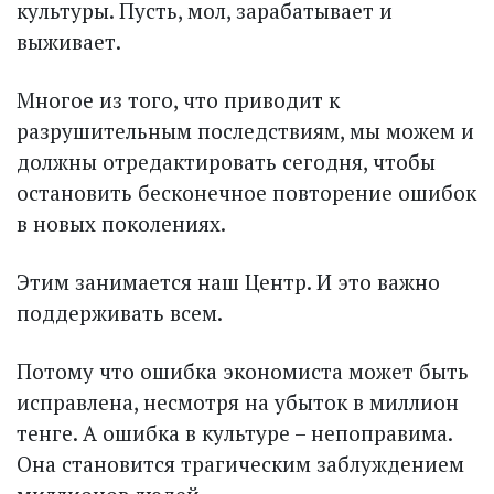
культуры. Пусть, мол, зарабатывает и
выживает.
Многое из того, что приводит к
разрушительным последствиям, мы можем и
должны отредактировать сегодня, чтобы
остановить бесконечное повторение ошибок
в новых поколениях.
Этим занимается наш Центр. И это важно
поддерживать всем.
Потому что ошибка экономиста может быть
исправлена, несмотря на убыток в миллион
тенге. А ошибка в культуре – непоправима.
Она становится трагическим заблуждением