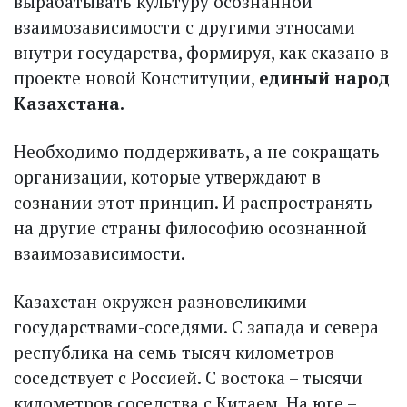
вырабатывать культуру осознанной
взаимозависимости с другими этносами
внутри государства, формируя, как сказано в
проекте новой Конституции,
единый народ
Казахстана.
Необходимо поддерживать, а не сокращать
организации, которые утверждают в
сознании этот принцип. И распространять
на другие страны философию осознанной
взаимозависимости.
Казахстан окружен разновеликими
государствами-соседями. С запада и севера
республика на семь тысяч километров
соседствует с Россией. С востока – тысячи
километров соседства с Китаем. На юге –