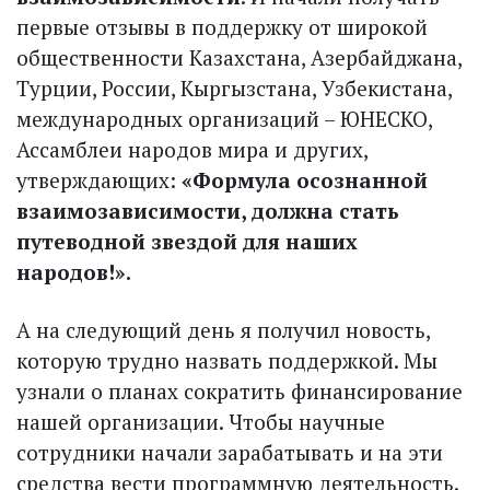
первые отзывы в поддержку от широкой
общественности Казахстана, Азербайджана,
Турции, России, Кыргызстана, Узбекистана,
международных организаций – ЮНЕСКО,
Ассамблеи народов мира и других,
утверждающих:
«Формула осознанной
взаимозависимости, должна стать
путеводной звездой для наших
народов!».
А на следующий день я получил новость,
которую трудно назвать поддержкой. Мы
узнали о планах сократить финансирование
нашей организации. Чтобы научные
сотрудники начали зарабатывать и на эти
средства вести программную деятельность.