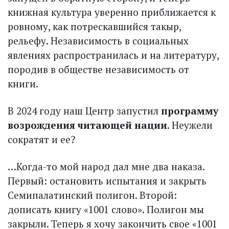
книжная культура уверенно приближается к
ровному, как потрескавшийся такыр,
рельефу. Независимость в социальных
явлениях распространилась и на литературу,
породив в обществе независимость от
книги.
В 2024 году наш Центр запустил
программу
возрождения читающей нации
. Неужели
сократят и ее?
…Когда-то мой народ дал мне два наказа.
Первый: остановить испытания и закрыть
Семипалатинский полигон. Второй:
дописать книгу «1001 слово». Полигон мы
закрыли. Теперь я хочу закончить свое «1001