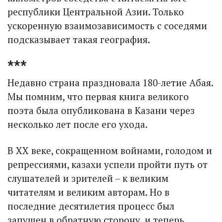
республики Центральной Азии. Только
ускоренную взаимозависимость с соседями
подсказывает такая география.
***
Недавно страна праздновала 180-летие Абая.
Мы помним, что первая книга великого
поэта была опубликована в Казани через
несколько лет после его ухода.
В ХХ веке, сокращенном войнами, голодом и
репрессиями, казахи успели пройти путь от
слушателей и зрителей – к великим
читателям и великим авторам. Но в
последние десятилетия процесс был
запущен в обратную сторону, и теперь