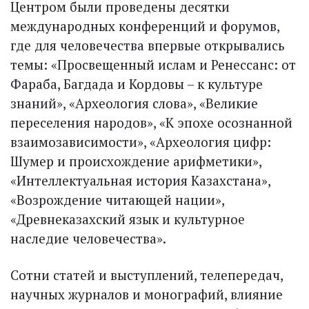
Центром были проведены десятки
международных конференций и форумов,
где для человечества впервые открывались
темы: «Просвещенный ислам и Ренессанс: от
Фараба, Багдада и Кордовы – к культуре
знаний», «Археология слова», «Великие
переселения народов», «К эпохе осознанной
взаимозависимости», «Археология цифр:
Шумер и происхождение арифметики»,
«Интеллектуальная история Казахстана»,
«Возрождение читающей нации»,
«Древнеказахский язык и культурное
наследие человечества».
Сотни статей и выступлений, телепередач,
научных журналов и монографий, влияние