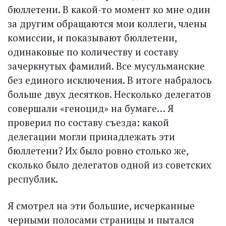
бюллетени. В какой-то момент ко мне один
за другим обращаются мои коллеги, члены
комиссии, и показывают бюллетени,
одинаковые по количеству и составу
зачеркнутых фамилий. Все мусульманские
без единого исключения. В итоге набралось
больше двух десятков. Несколько делегатов
совершали «геноцид» на бумаге… Я
проверил по составу съезда: какой
делегации могли принадлежать эти
бюллетени? Их было ровно столько же,
сколько было делегатов одной из советских
республик.
Я смотрел на эти большие, исчерканные
черными полосами страницы и пытался