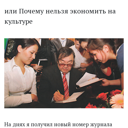
или Почему нельзя экономить на
культуре
На днях я получил новый номер журнала