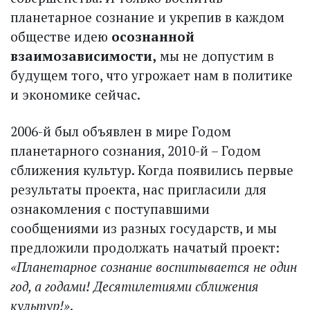
планетарное сознание и укрепив в каждом
обществе идею
осознанной
взаимозависимости,
мы не допустим в
будущем того, что угрожает нам в политике
и экономике сейчас.
2006-й был объявлен в мире Годом
планетарного сознания, 2010-й – Годом
сближения культур. Когда появились первые
результаты проекта, нас пригласили для
ознакомления с поступавшими
сообщениями из разных государств, и мы
предложили продолжать начатый проект:
«Планетарное сознание воспитывается не один
год, а годами! Десятилетиями сближения
культур!»
.