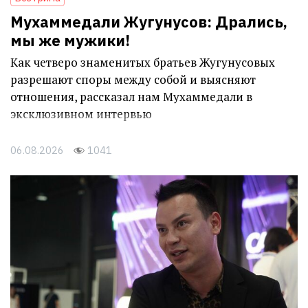
Мухаммедали Жугунусов: Дрались,
мы же мужики!
Как четверо знаменитых братьев Жугунусовых
разрешают споры между собой и выясняют
отношения, рассказал нам Мухаммедали в
эксклюзивном интервью
06.08.2026
1041