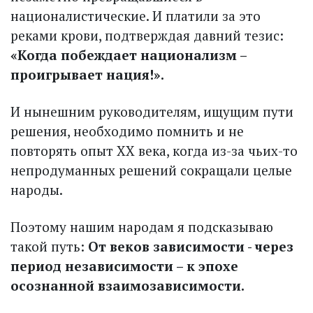
националистические. И платили за это
реками крови, подтверждая давний тезис:
«Когда побеждает национализм –
проигрывает нация!».
И нынешним руководителям, ищущим пути
решения, необходимо помнить и не
повторять опыт ХХ века, когда из-за чьих-то
непродуманных решений сокращали целые
народы.
Поэтому нашим народам я подсказываю
такой путь:
От веков зависимости - через
период независимости – к эпохе
осознанной взаимозависимости.