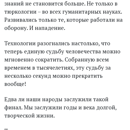
знаний не становится больше. Не только в
тюркологии – во всех гуманитарных науках.
Развивались только те, которые работали на
оборону. И нападение.
Технологии разогнались настолько, что
теперь единую судьбу человечества можно
мгновенно сократить. Собранную всем
временем в тысячелетиях, эту судьбу за
несколько секунд можно прекратить
вообще!
Едва ли наши народы заслужили такой
финал. Мы заслужили годы и века долгой,
творческой жизни.