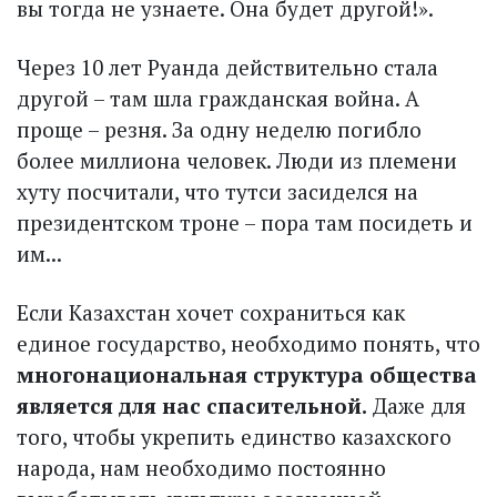
вы тогда не узнаете. Она будет другой!».
Через 10 лет Руанда действительно стала
другой – там шла гражданская война. А
проще – резня. За одну неделю погибло
более миллиона человек. Люди из племени
хуту посчитали, что тутси засиделся на
президентском троне – пора там посидеть и
им...
Если Казахстан хочет сохраниться как
единое государство, необходимо понять, что
многонациональная структура общества
является для нас спасительной.
Даже для
того, чтобы укрепить единство казахского
народа, нам необходимо постоянно