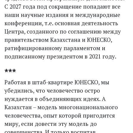
С 2027 года под сокращение попадают все
наши научные издания и международные
конференции, т.е. основная деятельность
Центра, созданного по соглашению между
правительством Казахстана и ЮНЕСКО,
ратифицированному парламентом и
подписанному президентом в 2021 году.
***
Работая в штаб-квартире ЮНЕСКО, мы
убедились, что человечество остро
нуждается в объединяющих идеях. А
Казахстан – модель многонационального
человечества, опыт которой пригодится
миру, если довести эту модель до
совершенства. И только воспитав