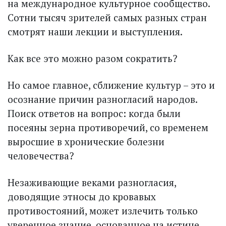
на международное культурное сообщество.
Сотни тысяч зрителей самых разных стран
смотрят наши лекции и выступления.
Как все это можно разом сократить?
Но самое главное, сближение культур – это и
осознание причин разногласий народов.
Поиск ответов на вопрос: когда были
посеяны зерна противоречий, со временем
выросшие в хронические болезни
человечества?
Незаживающие веками разногласия,
доводящие этносы до кровавых
противостояний, может излечить только
уверенное знание, основанное на истине,