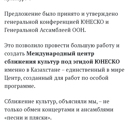
Предложение было принято и утверждено
генеральной конференцией ЮНЕСКО и
Генеральной Ассамблеей ООН.
Это позволило провести большую работу и
создать
Международный центр
сближения культур под эгидой ЮНЕСКО
именно в Казахстане – единственный в мире
Центр, созданный для работ по особой
программе.
Сближение культур, объясняли мы, – не
только обмен концертами и ансамблями
«песни и пляски».