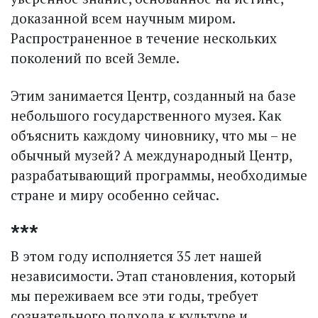
доказанной всем научным миром.
Распространенное в течение нескольких
поколений по всей Земле.
Этим занимается Центр, созданный на базе
небольшого государственного музея. Как
объяснить каждому чиновнику, что мы – не
обычный музей? А международный Центр,
разрабатывающий программы, необходимые
стране и миру особенно сейчас.
***
В этом году исполняется 35 лет нашей
независимости. Этап становления, который
мы переживаем все эти годы, требует
сознательного подхода к культуре и