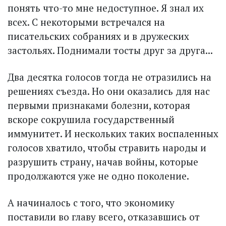
понять что-то мне недоступное. Я знал их
всех. С некоторыми встречался на
писательских собраниях и в дружеских
застольях. Поднимали тосты друг за друга...
Два десятка голосов тогда не отразились на
решениях съезда. Но они оказались для нас
первыми признаками болезни, которая
вскоре сокрушила государственный
иммунитет. И нескольких таких воспаленных
голосов хватило, чтобы стравить народы и
разрушить страну, начав войны, которые
продолжаются уже не одно поколение.
А начиналось с того, что экономику
поставили во главу всего, отказавшись от