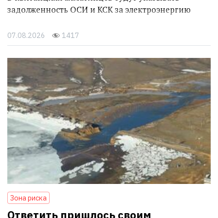
задолженность ОСИ и КСК за электроэнергию
07.08.2026
1417
Зона риска
Ответить пришлось своим