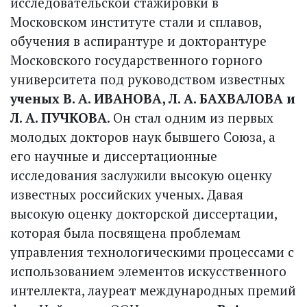
исследовательской стажировки в
Московском институте стали и сплавов,
обучения в аспирантуре и докторантуре
Московского государственного горного
университета под руководством известных
ученых В. А. ИВАНОВА, Л. А. БАХВАЛОВА и
Л. А. ПУЧКОВА
. Он стал одним из первых
молодых докторов наук бывшего Союза, а
его научные и диссертационные
исследования заслужили высокую оценку
известных российских ученых. Давая
высокую оценку докторской диссертации,
которая была посвящена проблемам
управления технологическими процессами с
использованием элементов искусственного
интеллекта, лауреат международных премий