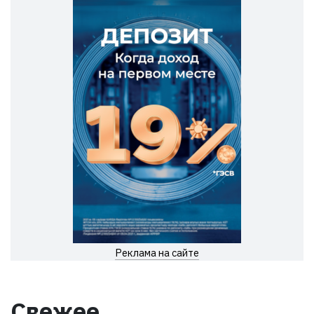
Реклама на сайте
Свежее