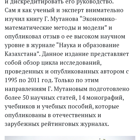
и дискредитировать его руководство.
Сам я как ученый и эксперт внимательно
изучил книгу Г. Мутанова “Экономико-
математические методы и модели” и
опубликовал отзыв о ее высоком научном
уровне в журнале “Наука и образование
Казахстана”. Данное издание представляет
собой обзор цикла исследований,
проведенных и опубликованных автором с
1995 по 2011 год. Только по этим
направлениям Г. Мутановым подготовлено
более 50 научных статей, 14 монографий,
учебников и учебных пособий, которые
опубликованы в отечественных и
зарубежных рейтинговых журналах.