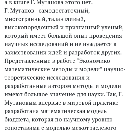
а в книге Г. Мутанова этого нет.
Г. Мутанов - самодостаточный,
многогранный, талантливый,
высокопорядочный и признанный ученый,
который имеет большой опыт проведения
научных исследований и не нуждается в
заимствовании идей и разработок других.
Представленные в работе “Экономико-
математические методы и модели” научно-
теоретические исследования и
разработанные автором методы и модели
имеют большое значение для науки. Так, Г.
Мутановым впервые в мировой практике
разработана математическая модель
бюджета, которая по научному уровню
сопоставима с моделью межотраслевого