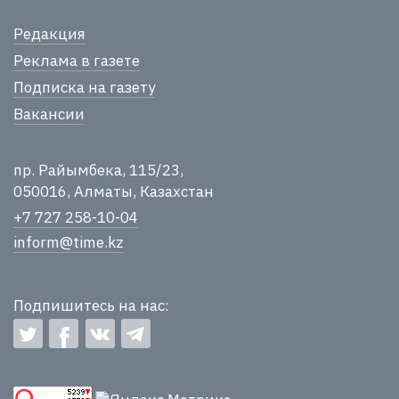
Редакция
Реклама в газете
Подписка на газету
Вакансии
пр. Райымбека, 115/23,
050016, Алматы, Казахстан
+7 727 258-10-04
inform@time.kz
Подпишитесь на нас: