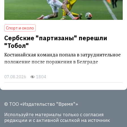
Спорт и около
Сербские "партизаны" перешли
"Тобол"
Костанайская команда попала в затруднительное
положение после поражения в Белграде
07.08.2026
1804
© ТОО «Издательство "Время"»
Используйте материалы
только с согласия
редакции и с активной ссылкой на источник