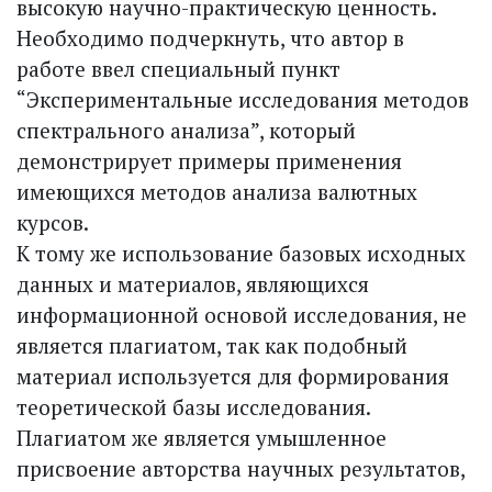
высокую научно-прак­тическую ценность.
Необходимо подчеркнуть, что автор в
работе ввел специальный пункт
“Экспериментальные исследования методов
спектрального анализа”, который
демонстрирует примеры применения
имеющихся методов анализа валютных
курсов.
К тому же использование базовых исходных
данных и материалов, являющихся
информационной основой исследования, не
является плагиатом, так как подобный
материал используется для формирования
теоретической базы исследования.
Плагиатом же является умышленное
присвоение авторства научных результатов,