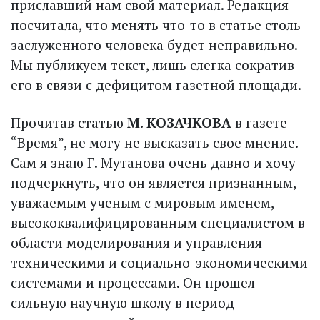
приславший нам свой материал. Редакция
посчитала, что менять что-то в статье столь
заслуженного человека будет неправильно.
Мы публикуем текст, лишь слегка сократив
его в связи с дефицитом газетной площади.
Прочитав статью
М. КОЗАЧКОВА
в газете
“Время”, не могу не высказать свое мнение.
Сам я знаю Г. Мутанова очень давно и хочу
подчеркнуть, что он является признанным,
уважаемым ученым с мировым именем,
высококвалифицированным специалистом в
области моделирования и управления
техническими и социально-экономическими
системами и процессами. Он прошел
сильную научную школу в период