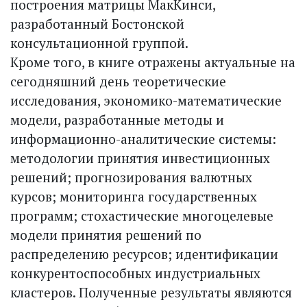
построения матрицы МакКинси,
разработанный Бостонской
консультационной группой.
Кроме того, в книге отражены актуальные на
сегодняшний день теоретические
исследования, экономико-математические
модели, разработанные методы и
информационно-аналитические системы:
методологии принятия инвестиционных
решений; прогнозирования валютных
курсов; мониторинга государственных
программ; стохастические многоцелевые
модели принятия решений по
распределению ресурсов; идентификации
конкурентоспособных индустриальных
кластеров. Полученные результаты являются