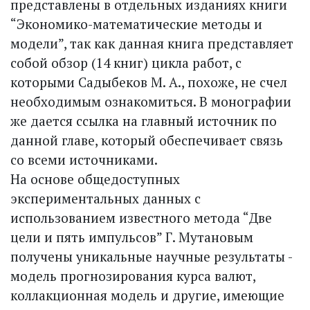
представлены в отдельных изданиях книги
“Экономико-математические методы и
модели”, так как данная книга представляет
собой обзор (14 книг) цикла работ, с
которыми Садыбеков М. А., похоже, не счел
необходимым ознакомиться. В монографии
же дается ссылка на главный источник по
данной главе, который обеспечивает связь
со всеми источниками.
На основе общедоступных
экспериментальных данных с
использованием известного метода “Две
цели и пять импульсов” Г. Мутановым
получены уникальные научные результаты -
модель прогнозирования курса валют,
коллакционная модель и другие, имеющие