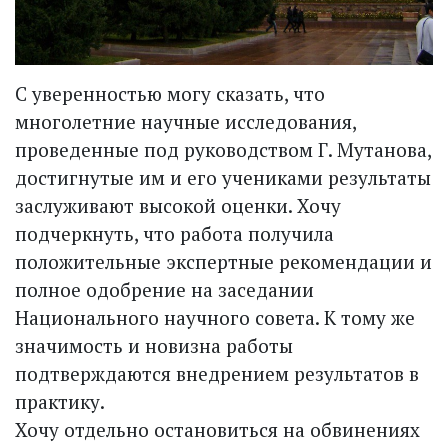
С уверенностью могу сказать, что
многолетние научные исследования,
проведенные под руководством Г. Мутанова,
достигнутые им и его учениками результаты
заслуживают высокой оценки. Хочу
подчеркнуть, что работа получила
положительные экспертные рекомендации и
полное одобрение на заседании
Национального научного совета. К тому же
значимость и новизна работы
подтверждаются внедрением результатов в
практику.
Хочу отдельно остановиться на обвинениях