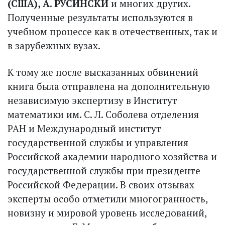
(США), А. РУСИНСКИ
и многих других.
Полученные результаты используются в
учебном процессе как в отечественных, так и
в зарубежных вузах.
К тому же после высказанных обвинений
книга была отправлена на дополнительную
независимую экспертизу в Институт
математики им. С. Л. Соболева отделения
РАН и Международный институт
государственной службы и управления
Российской академии народного хозяйства и
государственной службы при президенте
Российской Федерации. В своих отзывах
эксперты особо отметили много­гранность,
новизну и мировой уровень исследований,