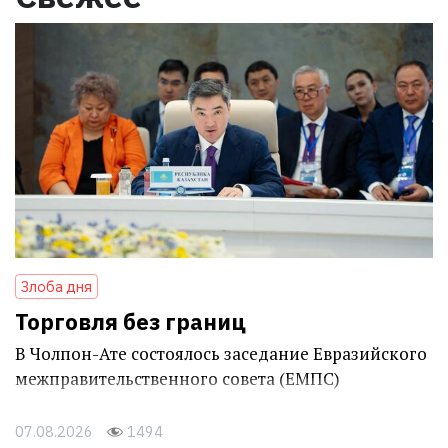
Злоба дня
Торговля без границ
В Чолпон-Ате состоялось заседание Евразийского
межправительственного совета (ЕМПС)
07.08.2026
1494