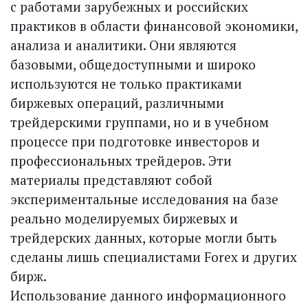
с работами зарубежных и российских
практиков в области финансовой экономики,
анализа и аналитики. Они являются
базовыми, общедоступными и широко
используются не только практиками
биржевых операций, различными
трейдерскими группами, но и в учебном
процессе при подготовке инвесторов и
профессиональных трейдеров. Эти
материалы представляют собой
экспериментальные исследования на базе
реально моделируемых биржевых и
трейдерских данных, которые могли быть
сделаны лишь специалистами Forex и других
бирж.
Использование данного информационного