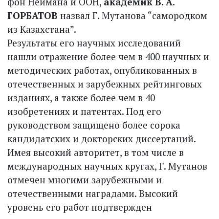
фон Неймана и ООН,
академик В. А.
ГОРБАТОВ
назвал Г. Мутанова “самородком
из Казахстана”.
Результаты его научных исследований
нашли отражение более чем в 400 научных и
методических работах, опубликованных в
отечественных и зарубежных рейтинговых
изданиях, а также более чем в 40
изобретениях и патентах. Под его
руководством защищено более сорока
кандидатских и докторских диссертаций.
Имея высокий авторитет, в том числе в
международных научных кругах, Г. Мутанов
отмечен многими зарубежными и
отечественными наградами. Высокий
уровень его работ подтвержден