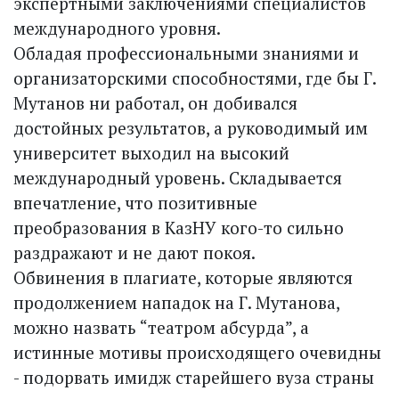
экспертными заключениями специалистов
международного уровня.
Обладая профессиональными знаниями и
организаторскими способностями, где бы Г.
Мутанов ни работал, он добивался
достойных результатов, а руководимый им
университет выходил на высокий
международный уровень. Складывается
впечатление, что позитивные
преобразования в КазНУ кого-то сильно
раздражают и не дают покоя.
Обвинения в плагиате, которые являются
продолжением нападок на Г. Мутанова,
можно назвать “театром абсурда”, а
истинные мотивы происходящего очевидны
- подорвать имидж старейшего вуза страны