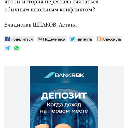
чтобы история перестала считаться
обычным школьным конфликтом?
Владислав ШПАКОВ, Астана
Поделиться
Поделиться
Твитнуть
Класснуть