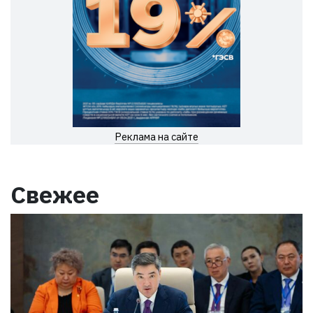
Реклама на сайте
Свежее