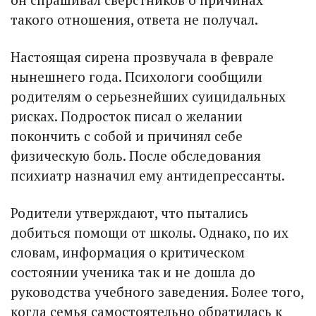
такого отношения, ответа не получал.
Настоящая сирена прозвучала в феврале
нынешнего года. Психологи сообщили
родителям о серьезнейших суицидальных
рисках. Подросток писал о желании
покончить с собой и причинял себе
физическую боль. После обследования
психиатр назначил ему антидепрессанты.
Родители утверждают, что пытались
добиться помощи от школы. Однако, по их
словам, информация о критическом
состоянии ученика так и не дошла до
руководства учебного заведения. Более того,
когда семья самостоятельно обратилась к