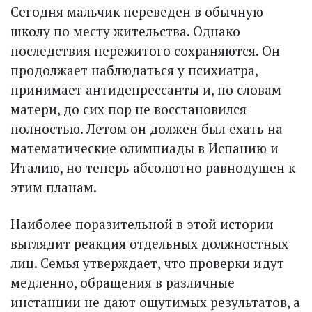
Сегодня мальчик переведен в обычную
школу по месту жительства. Однако
последствия пережитого сохраняются. Он
продолжает наблюдаться у психиатра,
принимает антидепрессанты и, по словам
матери, до сих пор не восстановился
полностью. Летом он должен был ехать на
математические олимпиады в Испанию и
Италию, но теперь абсолютно равнодушен к
этим планам.
Наиболее поразительной в этой истории
выглядит реакция отдельных должностных
лиц. Семья утверждает, что проверки идут
медленно, обращения в различные
инстанции не дают ощутимых результатов, а