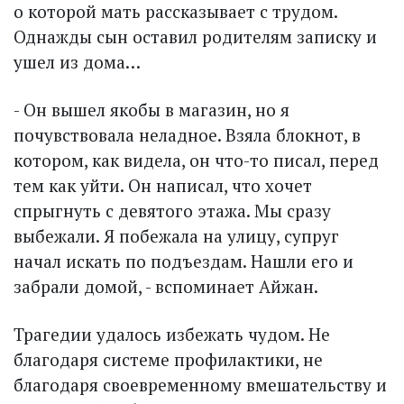
о которой мать рассказывает с трудом.
Однажды сын оставил родителям записку и
ушел из дома…
- Он вышел якобы в магазин, но я
почувствовала неладное. Взяла блокнот, в
котором, как видела, он что-то писал, перед
тем как уйти. Он написал, что хочет
спрыгнуть с девятого этажа. Мы сразу
выбежали. Я побежала на улицу, супруг
начал искать по подъездам. Нашли его и
забрали домой, - вспоминает Айжан.
Трагедии удалось избежать чудом. Не
благодаря системе профилактики, не
благодаря своевременному вмешательству и