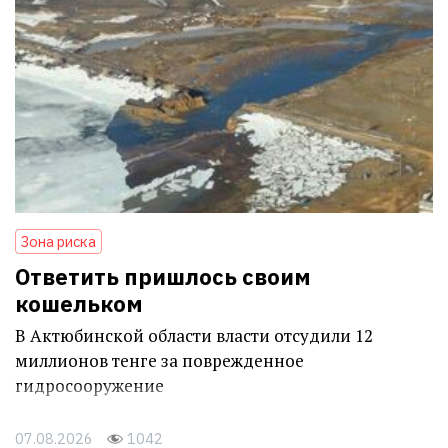
Зона риска
Ответить пришлось своим
кошельком
В Актюбинской области власти отсудили 12
миллионов тенге за поврежденное
гидросооружение
07.08.2026
1042