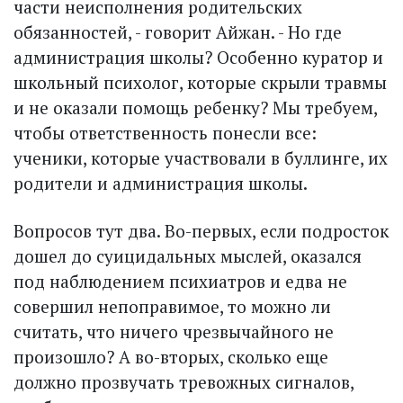
части неисполнения родительских
обязанностей, - говорит Айжан. - Но где
администрация школы? Особенно куратор и
школьный психолог, которые скрыли травмы
и не оказали помощь ребенку? Мы требуем,
чтобы ответственность понесли все:
ученики, которые участвовали в буллинге, их
родители и администрация школы.
Вопросов тут два. Во-первых, если подросток
дошел до суицидальных мыслей, оказался
под наблюдением психиатров и едва не
совершил непоправимое, то можно ли
считать, что ничего чрезвычайного не
произошло? А во-вторых, сколько еще
должно прозвучать тревожных сигналов,