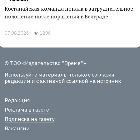
Костанайская команда попала в затруднительное
положение после поражения в Белграде
07.08.2026
1206
© ТОО «Издательство "Время"»
Используйте материалы
только с согласия
редакции и с активной ссылкой на источник
Редакция
Реклама в газете
Подписка на газету
Вакансии