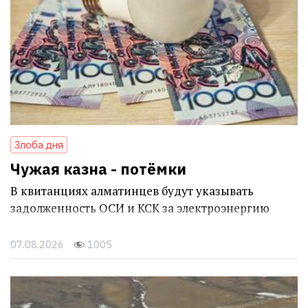
Злоба дня
Чужая казна - потёмки
В квитанциях алматинцев будут указывать
задолженность ОСИ и КСК за электроэнергию
07.08.2026
1005