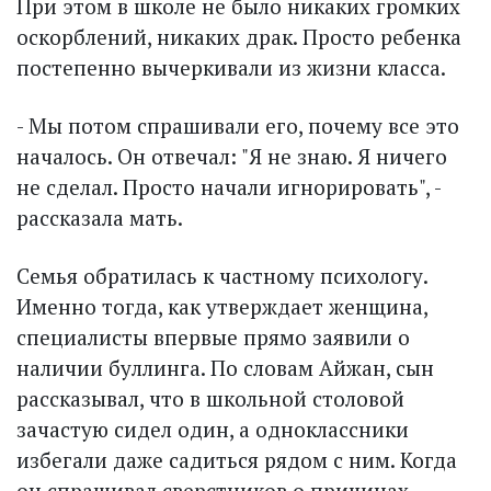
При этом в школе не было никаких громких
оскорблений, никаких драк. Просто ребенка
постепенно вычеркивали из жизни класса.
- Мы потом спрашивали его, почему все это
началось. Он отвечал: "Я не знаю. Я ничего
не сделал. Просто начали игнорировать", -
рассказала мать.
Семья обратилась к частному психологу.
Именно тогда, как утверждает женщина,
специалисты впервые прямо заявили о
наличии буллинга. По словам Айжан, сын
рассказывал, что в школьной столовой
зачастую сидел один, а одноклассники
избегали даже садиться рядом с ним. Когда
он спрашивал сверстников о причинах