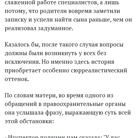
слаженной работе специалистов, а лишь
потому, что родители вовремя заметили
записку и успели найти сына раньше, чем он
реализовал задуманное.
Казалось бы, после такого случая вопросы
должны были возникнуть у всех без
исключения. Но именно здесь история
приобретает особенно сюрреалистический
оттенок.
По словам матери, во время одного из
обращений в правоохранительные органы
она услышала фразу, выражающую суть всей
этой обстановки:
- Инспектор полиции нам сказала: "У вас