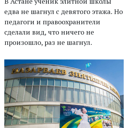
В Астане ученик элитной школы
едва не шагнул с девятого этажа. Но
педагоги и правоохранители
сделали вид, что ничего не
произошло, раз не шагнул.