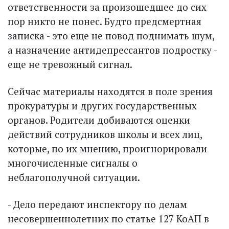
ответственности за произошедшее до сих
пор никто не понес. Будто предсмертная
записка - это еще не повод поднимать шум,
а назначение антидепрессантов подростку -
еще не тревожный сигнал.
Сейчас материалы находятся в поле зрения
прокуратуры и других государственных
органов. Родители добиваются оценки
действий сотрудников школы и всех лиц,
которые, по их мнению, проигнорировали
многочисленные сигналы о
неблагополучной ситуации.
- Дело передают инспектору по делам
несовершеннолетних по статье 127 КоАП в