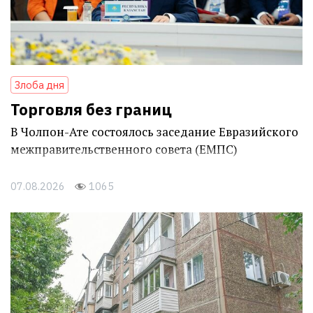
Злоба дня
Торговля без границ
В Чолпон-Ате состоялось заседание Евразийского
межправительственного совета (ЕМПС)
07.08.2026
1065