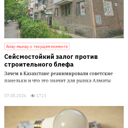
Анау-мынау о текущем моменте
Сейсмостойкий залог против
строительного блефа
Зачем в Казахстане реанимировали советские
панельки и что это значит для рынка Алматы
07.08.2026
1723