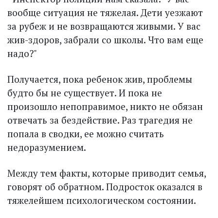
вообще ситуация не тяжелая. Дети уезжают
за рубеж и не возвращаются живыми. У вас
жив-здоров, забрали со школы. Что вам еще
надо?"
Получается, пока ребенок жив, проблемы
будто бы не существует. И пока не
произошло непоправимое, никто не обязан
отвечать за бездействие. Раз трагедия не
попала в сводки, ее можно считать
недоразумением.
Между тем факты, которые приводит семья,
говорят об обратном. Подросток оказался в
тяжелейшем психологическом состоянии.