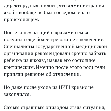
директору, выяснилось, что администрация
якобы вообще не была осведомлена о
происходящем.
После консультаций с врачами семья
получила еще более тревожное заключение.
Специалисты государственной медицинской
организации рекомендовали срочно забрать
ребенка из школы, назвав его состояние
критическим. Именно после этого родители
приняли решение об отчислении.
Но даже после ухода из НИШ кризис не
закончился.
Самым страшным эпизодом стала ситуация,