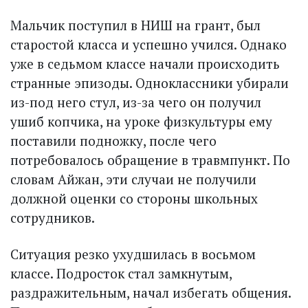
Мальчик поступил в НИШ на грант, был
старостой класса и успешно учился. Однако
уже в седьмом классе начали происходить
странные эпизоды. Одноклассники убирали
из-под него стул, из-за чего он получил
ушиб копчика, на уроке физкультуры ему
поставили подножку, после чего
потребовалось обращение в травмпункт. По
словам Айжан, эти случаи не получили
должной оценки со стороны школьных
сотрудников.
Ситуация резко ухудшилась в восьмом
классе. Подросток стал замкнутым,
раздражительным, начал избегать общения.