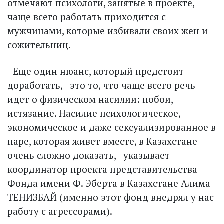
отмечают психологи, занятые в проекте,
чаще всего работать приходится с
мужчинами, которые избивали своих жен и
сожительниц.
- Еще один нюанс, который предстоит
доработать, - это то, что чаще всего речь
идет о физическом насилии: побои,
истязание. Насилие психологическое,
экономическое и даже сексуализированное в
паре, которая живет вместе, в Казахстане
очень сложно доказать, - указывает
координатор проекта представительства
Фонда имени Ф. Эберта в Казахстане Алима
ТЕНИЗБАЙ (именно этот фонд внедрял у нас
работу с агрессорами).