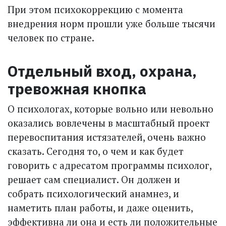
При этом психокоррекцию с момента
внедрения норм прошли уже больше тысячи
человек по стране.
Отдельный вход, охрана,
тревожная кнопка
О психологах, которые вольно или невольно
оказались вовлечены в масштабный проект
перевоспитания истязателей, очень важно
сказать. Сегодня то, о чем и как будет
говорить с адресатом программы психолог,
решает сам специалист. Он должен и
собрать психологический анамнез, и
наметить план работы, и даже оценить,
эффективна ли она и есть ли положительные