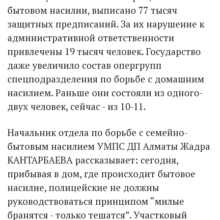
бытовом насилии, выписано 77 тысяч
защитных предписаний. За их нарушение к
административной ответственности
привлечены 19 тысяч человек. Государство
даже увеличило состав опергрупп
спецподразделения по борьбе с домашним
насилием. Раньше они состояли из одного-
двух человек, сейчас - из 10-11.
Начальник отдела по борьбе с семейно-
бытовым насилием УМПС ДП Алматы Жадра
КАНТАРБАЕВА рассказывает: сегодня,
прибывая в дом, где происходит бытовое
насилие, полицейские не должны
руководствоваться принципом “милые
бранятся - только тешатся”. Участковый