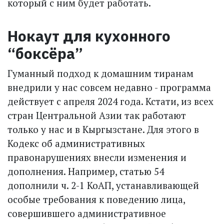
который с ним будет работать.
Нокаут для кухонного
“боксёра”
Гуманный подход к домашним тиранам
внедрили у нас совсем недавно - программа
действует с апреля 2024 года. Кстати, из всех
стран Центральной Азии так работают
только у нас и в Кыргызстане. Для этого в
Кодекс об административных
правонарушениях внесли изменения и
дополнения. Например, статью 54
дополнили ч. 2-1 КоАП, устанавливающей
особые требования к поведению лица,
совершившего административное