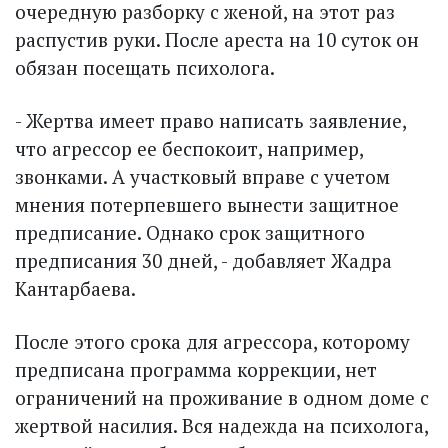
очередную разборку с женой, на этот раз
распустив руки. После ареста на 10 суток он
обязан посещать психолога.
- Жертва имеет право написать заявление,
что агрессор ее беспокоит, например,
звонками. А участковый вправе с учетом
мнения потерпевшего вынести защитное
предписание. Однако срок защитного
предписания 30 дней, - добавляет Жадра
Кантарбаева.
После этого срока для агрессора, которому
предписана программа коррекции, нет
ограничений на проживание в одном доме с
жертвой насилия. Вся надежда на психолога,