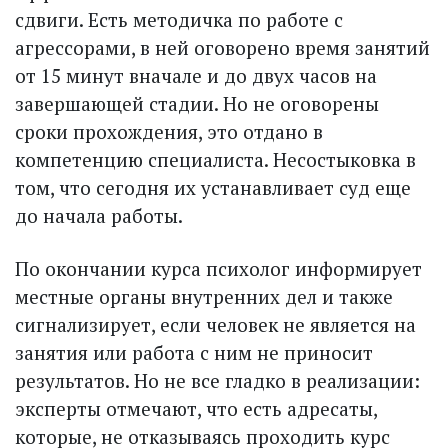
сдвиги. Есть методичка по работе с
агрессорами, в ней оговорено время занятий
от 15 минут вначале и до двух часов на
завершающей стадии. Но не оговорены
сроки прохождения, это отдано в
компетенцию специалиста. Несостыковка в
том, что сегодня их устанавливает суд еще
до начала работы.
По окончании курса психолог информирует
местные органы внутренних дел и также
сигнализирует, если человек не является на
занятия или работа с ним не приносит
результатов. Но не все гладко в реализации:
эксперты отмечают, что есть адресаты,
которые, не отказываясь проходить курс