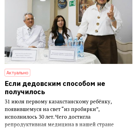
Актуально
Если дедовским способом не
получилось
31 июля первому казахстанскому ребёнку,
появившемуся на свет “из пробирки”,
исполнилось 30 лет. Чего достигла
репродуктивная медицина в нашей стране