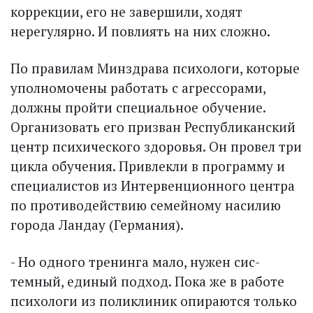
коррекции, его не завершили, ходят
нерегулярно. И повлиять на них сложно.
По правилам Минздрава психологи, которые
уполномочены работать с агрессорами,
должны пройти специальное обучение.
Организовать его призван Рес­публиканский
центр психического здоровья. Он провел три
цикла обучения. Привлекли в программу и
специалистов из Интервенционного центра
по противодействию семейному насилию
города Ландау (Германия).
- Но одного тренинга мало, нужен сис­
темный, единый подход. Пока же в работе
психологи из поликлиник опираются только