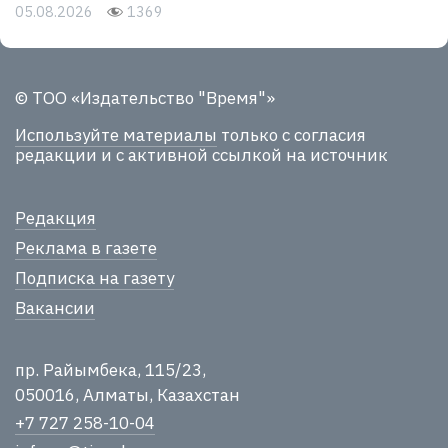
05.08.2026
1369
© ТОО «Издательство "Время"»
Используйте материалы
только с согласия
редакции и с активной ссылкой на источник
Редакция
Реклама в газете
Подписка на газету
Вакансии
пр. Райымбека, 115/23,
050016, Алматы, Казахстан
+7 727 258-10-04