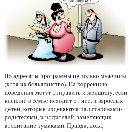
Но адресаты программы не только мужчины
(хотя их большинство). На коррекцию
поведения могут отправить и женщину, если
насилие в семье исходит от нее, и взрослых
детей, которые издеваются над стариками-
родителями, и родителей, заменяющих
воспитание тумаками. Правда, пока,