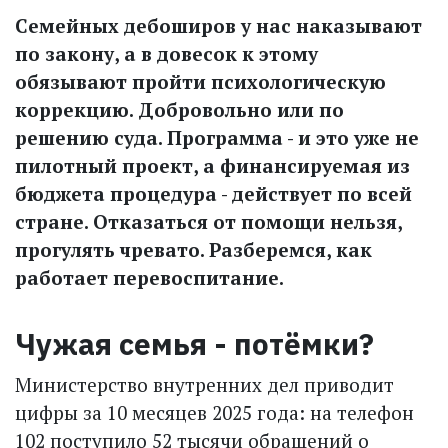
Семейных дебоширов у нас наказывают
по закону, а в довесок к этому
обязывают пройти психологическую
коррекцию. Добровольно или по
решению суда. Программа - и это уже не
пилотный проект, а финансируемая из
бюджета процедура - действует по всей
стране. Отказаться от помощи нельзя,
прогулять чревато. Разберемся, как
работает перевоспитание.
Чужая семья - потёмки?
Министерство внутренних дел приводит
цифры за 10 месяцев 2025 года: на телефон
102 поступило 52 тысячи обращений о