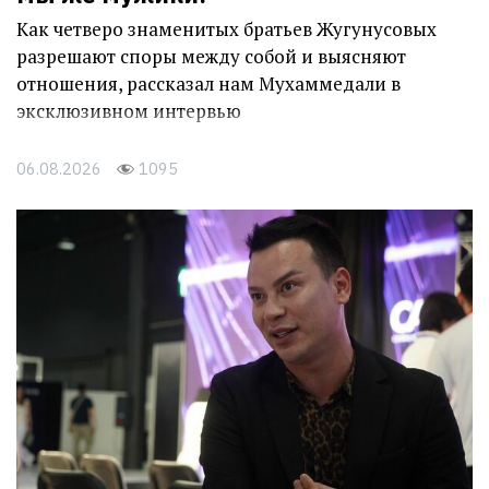
Как четверо знаменитых братьев Жугунусовых
разрешают споры между собой и выясняют
отношения, рассказал нам Мухаммедали в
эксклюзивном интервью
06.08.2026
1095