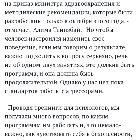
на приказ министра здравоохранения и
методические рекомендации, которые были
разработаны только в октябре этого года, -
отмечает Алима Тенизбай. - Но чтобы
человек настроился изменить свое
поведение, если мы говорим о результате,
важно подходить к вопросу серьезно, речь
не об одном-двух занятиях, это должна быть
программа, и она должна быть
продолжительной. Однако у нас нет пока
стандартов работы с агрессорами.
- Проводя тренинги для психологов, мы
получали много вопросов, по каким
программам им работать и, что немало­
важно, как чувствовать себя в безопас­ности, -