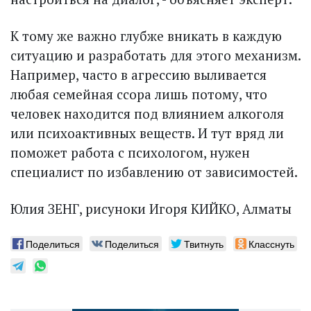
К тому же важно глубже вникать в каж­дую
ситуацию и разработать для этого механизм.
Например, часто в агрессию выливается
любая семейная ссора лишь потому, что
человек находится под влиянием алкоголя
или психоактивных веществ. И тут вряд ли
поможет работа с психологом, нужен
специалист по избавлению от зависимостей.
Юлия ЗЕНГ, рисуноки Игоря КИЙКО, Алматы
Поделиться
Поделиться
Твитнуть
Класснуть