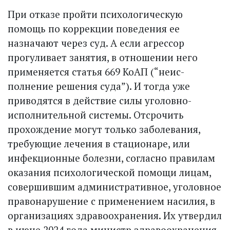
При отказе пройти психологическую
помощь по коррекции поведения ее
назначают через суд. А если агрессор
прогуливает занятия, в отношении него
применяется статья 669 КоАП (“неис­
полнение решения суда”). И тогда уже
приводятся в действие силы уголовно-
исполнительной системы. Отсрочить
прохождение могут только заболевания,
требующие лечения в стационаре, или
инфекционные болезни, согласно правилам
оказания психологической помощи лицам,
совершившим административное, уголовное
правонарушение с применением насилия, в
организациях здравоохранения. Их утвердил
в июне 2024 года министр здравоохранения.