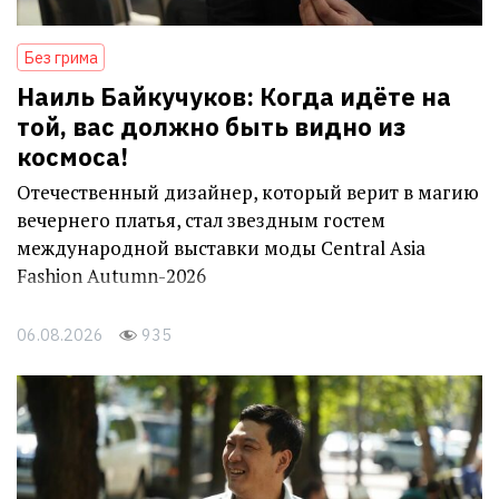
Без грима
Наиль Байкучуков: Когда идёте на
той, вас должно быть видно из
космоса!
Отечественный дизайнер, который верит в магию
вечернего платья, стал звездным гостем
международной выставки моды Central Asia
Fashion Autumn-2026
06.08.2026
935