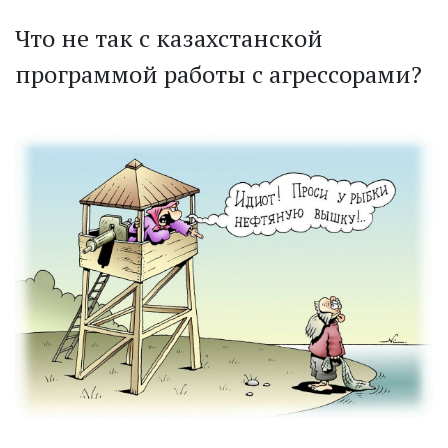
Что не так с казахстанской
программой работы с агрессорами?