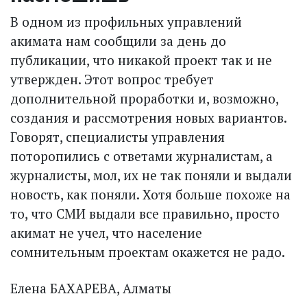
В одном из профильных управлений
акимата нам сообщили за день до
публикации, что никакой проект так и не
утвержден. Этот вопрос требует
дополнительной проработки и, возможно,
создания и рассмот­рения новых вариантов.
Говорят, специалисты управления
поторопились с ответами журналистам, а
журналисты, мол, их не так поняли и выдали
новость, как поняли. Хотя больше похоже на
то, что СМИ выдали все правильно, просто
акимат не учел, что население
сомнительным проектам окажется не радо.
Елена БАХАРЕВА, Алматы