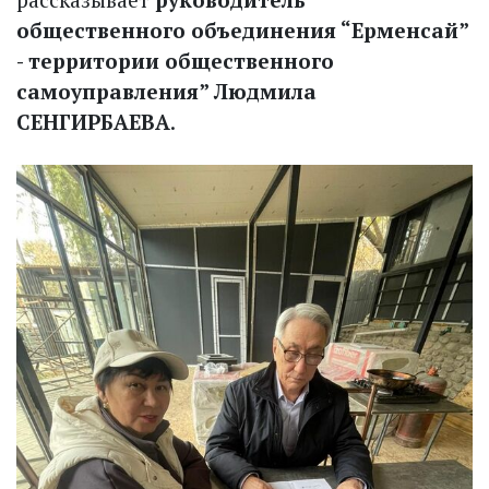
общественного объединения “Ерменсай”
- территории общественного
самоуправления” Людмила
СЕНГИРБАЕВА
.