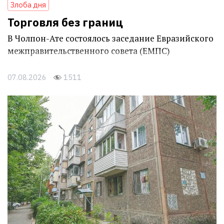
Злоба дня
Торговля без границ
В Чолпон-Ате состоялось заседание Евразийского
межправительственного совета (ЕМПС)
07.08.2026
1511