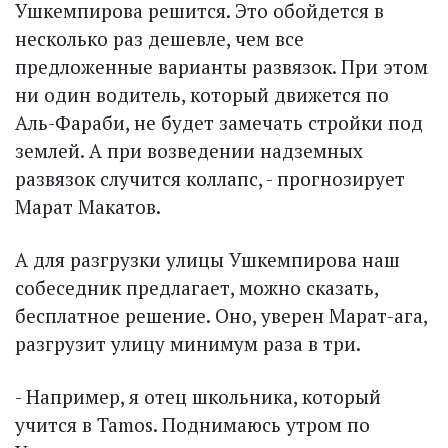
Ушкемпирова решится. Это обойдется в
несколько раз дешевле, чем все
предложенные варианты развязок. При этом
ни один водитель, который движется по
Аль-Фараби, не будет замечать стройки под
землей. А при возведении надземных
развязок случится коллапс, - прогнозирует
Марат Макатов.
А для разгрузки улицы Ушкемпирова наш
собеседник предлагает, можно сказать,
бесплатное решение. Оно, уверен Марат-ага,
разгрузит улицу минимум раза в три.
- Например, я отец школьника, который
учится в Tamos. Поднимаюсь утром по