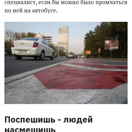
специалист, если бы можно было промчаться
по ней на автобусе.
Поспешишь - людей
насмешишь