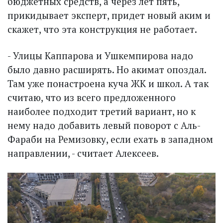
бюджетных средств, а через лет пять,
прикидывает эксперт, придет новый аким и
скажет, что эта конструкция не работает.
- Улицы Каппарова и Ушкемпирова надо
было давно расширять. Но акимат опоздал.
Там уже понастроена куча ЖК и школ. А так
считаю, что из всего предложенного
наиболее подходит третий вариант, но к
нему надо добавить левый поворот с Аль-
Фараби на Ремизовку, если ехать в западном
направлении, - считает Алексеев.