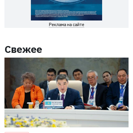
Реклама на сайте
Свежее