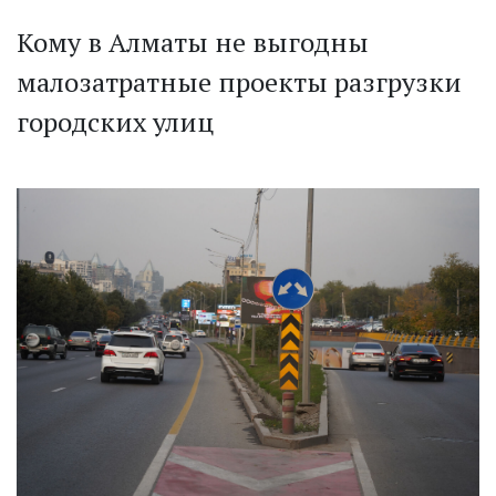
Кому в Алматы не выгодны
малозатратные проекты разгрузки
городских улиц