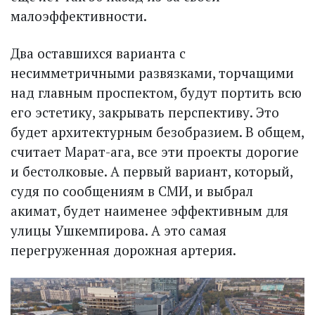
малоэффективности.
Два оставшихся варианта с
несимметричными развязками, торчащими
над главным проспектом, будут портить всю
его эстетику, закрывать перспективу. Это
будет архитектурным безобразием. В общем,
считает Марат-ага, все эти проекты дорогие
и бестолковые. А первый вариант, который,
судя по сообщениям в СМИ, и выбрал
акимат, будет наименее эффективным для
улицы Ушкемпирова. А это самая
перегруженная дорожная артерия.