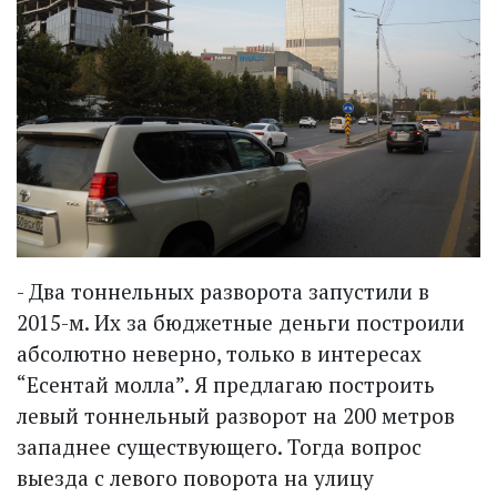
- Два тоннельных разворота запустили в
2015-м. Их за бюджетные деньги построили
абсолютно неверно, только в интересах
“Есентай молла”. Я предлагаю построить
левый тоннельный разворот на 200 мет­ров
западнее существующего. Тогда вопрос
выезда с левого поворота на улицу