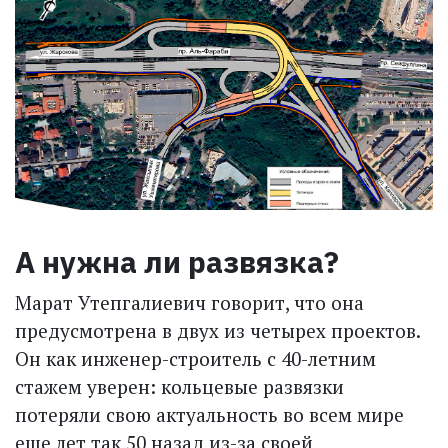
А нужна ли развязка?
Марат Утепгалиевич говорит, что она
предусмотрена в двух из четырех проектов.
Он как инженер-строитель с 40-летним
стажем уверен: кольцевые развязки
потеряли свою актуальность во всем мире
еще лет так 50 назад из-за своей