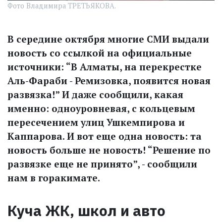
Фото Владимира ТРЕТЬЯКОВА.
В середине октября многие СМИ выдали
новость со ссылкой на официальные
источники: “В Алматы, на перекрестке
Аль-Фараби - Ремизовка, появится новая
развязка!” И даже сообщили, какая
именно: одноуровневая, с кольцевым
пересечением улиц Ушкемпирова и
Каппарова. И вот еще одна новость: та
новость больше не новость! “Решение по
развязке еще не принято”, - сообщили
нам в горакимате.
Куча ЖК, школ и авто