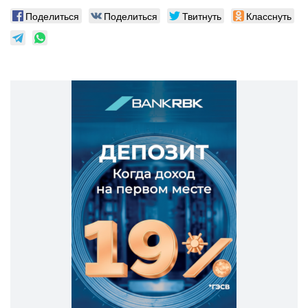
Поделиться
Поделиться
Твитнуть
Класснуть