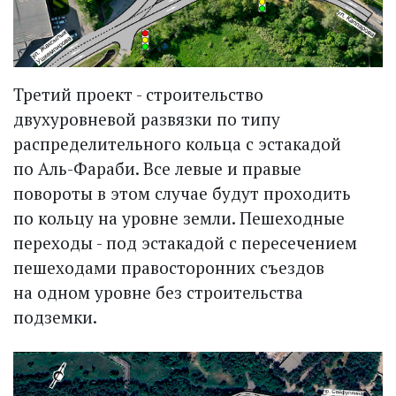
Третий проект - строительство
двухуровневой развязки по типу
распределительного кольца с эстакадой
по Аль-Фараби. Все левые и правые
повороты в этом случае будут проходить
по кольцу на уровне земли. Пешеходные
переходы - под эстакадой с пересечением
пешеходами правосторонних съездов
на одном уровне без строительства
подземки.