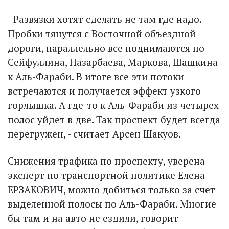
- Развязки хотят сделать не там где надо.
Пробки тянутся с Восточной объездной
дороги, параллельно все поднимаются по
Сейфуллина, Назарбаева, Маркова, Шашкина
к Аль-Фараби. В итоге все эти потоки
встречаются и получается эффект узкого
горлышка. А где-то к Аль-Фараби из четырех
полос уйдет в две. Так проспект будет всегда
перегружен, - считает Арсен Шакуов.
Снижения трафика по прос­пекту, уверена
эксперт по транспортной политике Елена
ЕРЗАКОВИЧ, можно добиться только за счет
выделенной полосы по Аль-Фараби. Многие
бы там и на авто не ездили, говорит