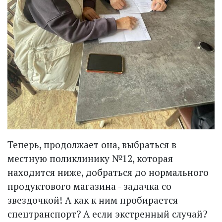
Теперь, продолжает она, выбраться в
местную поликлинику №12, которая
находится ниже, добраться до нормального
продуктового магазина - задачка со
звездочкой! А как к ним пробирается
спецтранспорт? А если экстренный случай?