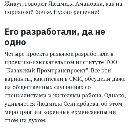
Живут, говорит Людмила Амановна, как на
пороховой бочке. Нужно решение!
Его разработали, да не
одно
Четыре проекта развязок разработали в
проектно-­изыскательном институте ТОО
“Казахский Промтранспроект”. Все эти
варианты, как писали в СМИ, обсудили даже
на общественных слушаниях со
специалистами и жителями района. Однако,
удивляется Людмила Сенгирбаева, об этом
мероприятии коренные ерменсаевцы ни
сном ни духом.