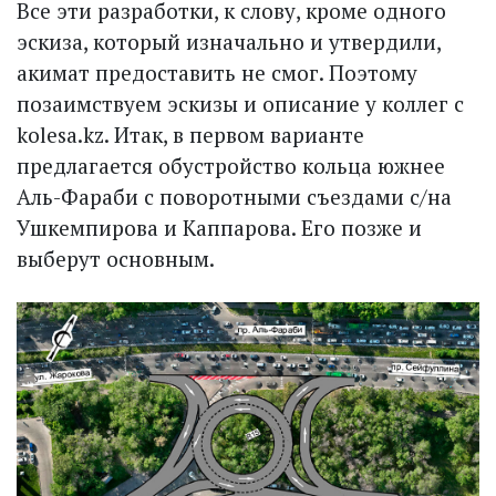
Все эти разработки, к слову, кроме одного
эскиза, который изначально и утвердили,
акимат предоставить не смог. Поэтому
позаимствуем эскизы и описание у коллег с
kolesa.kz. Итак, в первом варианте
предлагается обустройство кольца южнее
Аль-Фараби с поворотными съездами с/на
Ушкемпирова и Каппарова. Его позже и
выберут основным.