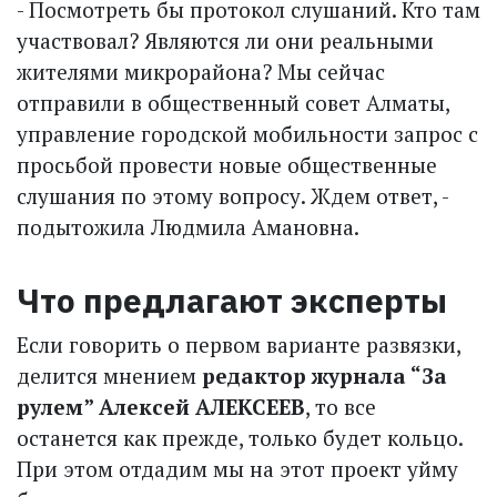
- Посмотреть бы протокол слушаний. Кто там
участвовал? Являются ли они реальными
жителями микрорайона? Мы сейчас
отправили в общественный совет Алматы,
управление городской мобильности запрос с
просьбой провести новые общественные
слушания по этому вопросу. Ждем ответ, -
подытожила Людмила Амановна.
Что предлагают эксперты
Если говорить о первом варианте развязки,
делится мнением
редактор журнала “За
рулем” Алексей АЛЕКСЕЕВ
, то все
останется как прежде, только будет кольцо.
При этом отдадим мы на этот проект уйму