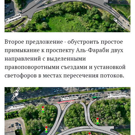
Второе предложение - обустроить простое
примыкание к проспекту Аль-Фараби двух
направлений с выделенными
правоповоротными съездами и установкой
светофоров в местах пересечения потоков.