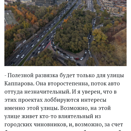
- Полезной развязка будет только для улицы
Каппарова. Она второстепенна, поток авто
оттуда незначительный. И я уверен, что в
этих проектах лоббируются интересы
именно этой улицы. Возможно, на этой
улице живет кто-то влиятельный из
городских чиновников, и, возможно, за счет