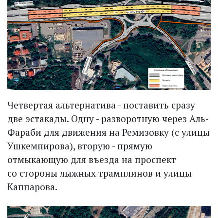
Четвертая альтернатива - поставить сразу
две эстакады. Одну - разворотную через Аль-
Фараби для движения на Ремизовку (с улицы
Ушкемпирова), вторую - прямую
отмыкающую для въезда на проспект
со стороны лыжных трамплинов и улицы
Каппарова.