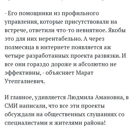
- Его помощники из профильного
управления, которые присутствовали на
встрече, ответили что-то невнятное. Якобы
это для них нерентабельно. А через
полмесяца в интернете появляется аж
четыре разработанных проекта развязки. И
все они гораздо дороже и абсолютно не
эффективны, - объясняет Марат
Утепгалиевич.
И главное, удивляется Людмила Амановна, в
СМИ написали, что все эти проекты
обсуждали на общественных слушаниях со
специалистами и жителями района!