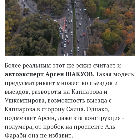
Более реальным этот же эскиз считает и
автоэксперт Арсен ШАКУОВ
. Такая модель
предусматривает множество съездов и
выездов, развороты на Каппарова и
Ушкемпирова, возможность выезда с
Каппарова в сторону Саина. Однако,
подмечает Арсен, даже эта конструкция -
полумера, от пробок на проспекте Аль-
Фараби она не избавит.