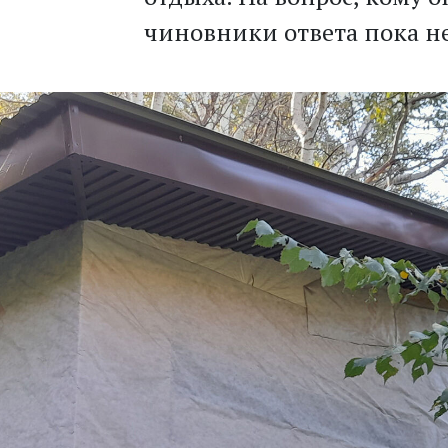
чиновники ответа пока не