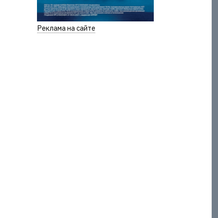
Реклама на сайте